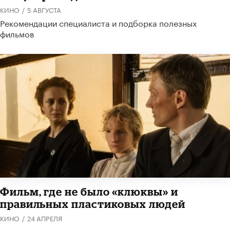
КИНО
/
5 АВГУСТА
Рекомендации специалиста и подборка полезных
фильмов
Фильм, где не было «клюквы» и
правильных пластиковых людей
КИНО
/
24 АПРЕЛЯ