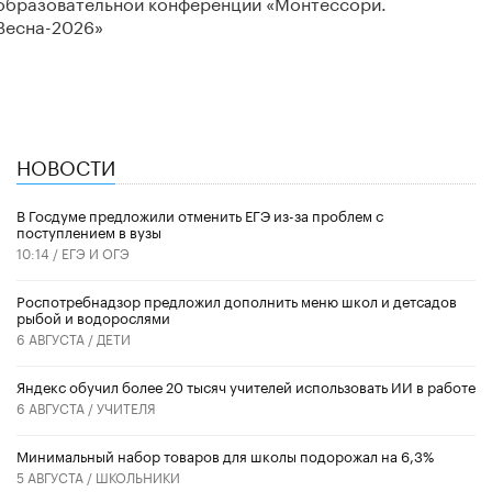
образовательной конференции «Монтессори.
Весна-2026»
НОВОСТИ
В Госдуме предложили отменить ЕГЭ из-за проблем с
поступлением в вузы
10:14 /
ЕГЭ И ОГЭ
Роспотребнадзор предложил дополнить меню школ и детсадов
рыбой и водорослями
6 АВГУСТА /
ДЕТИ
​Яндекс обучил более 20 тысяч учителей использовать ИИ в работе
6 АВГУСТА /
УЧИТЕЛЯ
Минимальный набор товаров для школы подорожал на 6,3%
5 АВГУСТА /
ШКОЛЬНИКИ