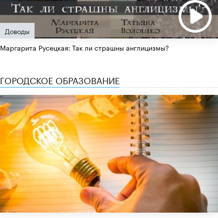
Доводы
Маргарита Русецкая: Так ли страшны англицизмы?
ГОРОДСКОЕ ОБРАЗОВАНИЕ