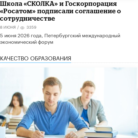
Школа «СКОЛКА» и Госкорпорация
«Росатом» подписали соглашение о
сотрудничестве
8 ИЮНЯ
/
3359
5 июня 2026 года, Петербургский международный
экономический форум
КАЧЕСТВО ОБРАЗОВАНИЯ