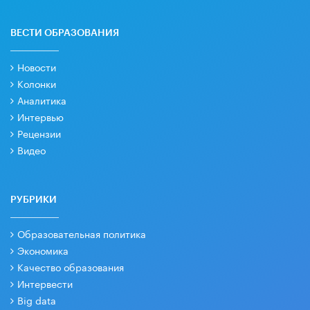
ВЕСТИ ОБРАЗОВАНИЯ
Новости
Колонки
Аналитика
Интервью
Рецензии
Видео
РУБРИКИ
Образовательная политика
Экономика
Качество образования
Интервести
Big data