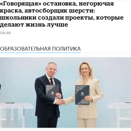
​«Говорящая» остановка, негорючая
краска, автосборщик шерсти:
школьники создали проекты, которые
делают жизнь лучше
09:46
ОБРАЗОВАТЕЛЬНАЯ ПОЛИТИКА