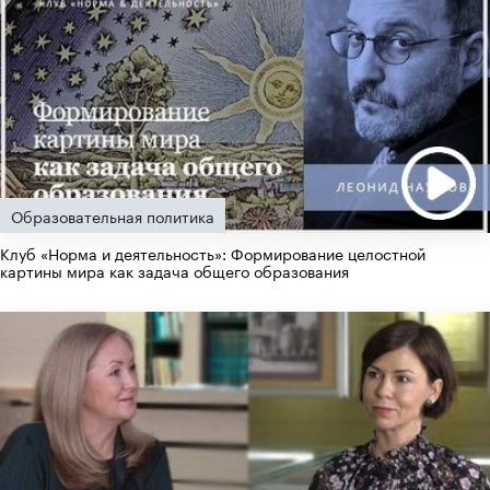
Образовательная политика
Клуб «Норма и деятельность»: Формирование целостной
картины мира как задача общего образования