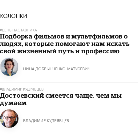
КОЛОНКИ
#ДЕНЬ НАСТАВНИКА
Подборка фильмов и мультфильмов о
людях, которые помогают нам искать
свой жизненный путь и профессию
НИНА ДОБРЫНЧЕНКО-МАТУСЕВИЧ
#ВЛАДИМИР КУДРЯВЦЕВ
Достоевский смеется чаще, чем мы
думаем
ВЛАДИМИР КУДРЯВЦЕВ