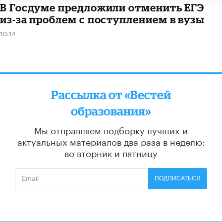
В Госдуме предложили отменить ЕГЭ
из-за проблем с поступлением в вузы
10:14
Рассылка от «Вестей
образования»
Мы отправляем подборку лучших и
актуальных материалов
два раза в неделю:
во вторник и пятницу
ПОДПИСАТЬСЯ