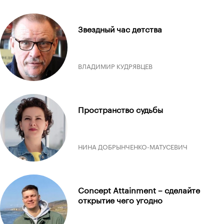
Звездный час детства
ВЛАДИМИР КУДРЯВЦЕВ
Пространство судьбы
НИНА ДОБРЫНЧЕНКО-МАТУСЕВИЧ
Concept Attainment – сделайте
открытие чего угодно