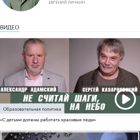
ЕВГЕНИЙ ЛИЧКИН
ВИДЕО
Образовательная политика
«С детьми должны работать красивые люди»