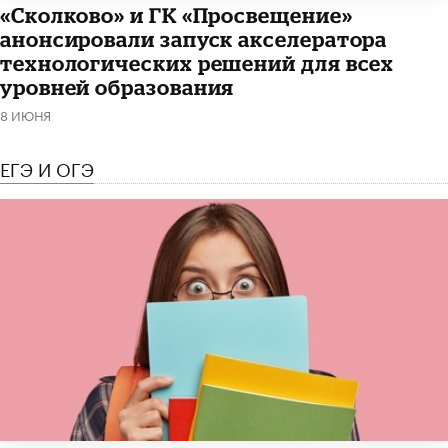
«Сколково» и ГК «Просвещение»
анонсировали запуск акселератора
технологических решений для всех
уровней образования
8 ИЮНЯ
ЕГЭ И ОГЭ