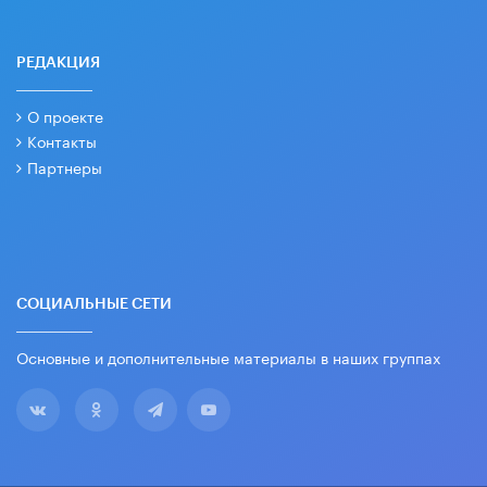
РЕДАКЦИЯ
О проекте
Контакты
Партнеры
СОЦИАЛЬНЫЕ СЕТИ
Основные и дополнительные материалы в наших группах