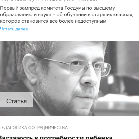
Первый зампред комитета Госдумы по высшему
образованию и науке – об обучении в старших классах,
которое становится все более недоступным
Читать далее
Статья
ПЕДАГОГИКА СОТРУДНИЧЕСТВА
Заглянуть в потребности ребенка.