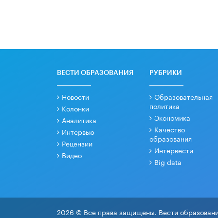
ВЕСТИ ОБРАЗОВАНИЯ
РУБРИКИ
Новости
Образовательная
политика
Колонки
Экономика
Аналитика
Качество
Интервью
образования
Рецензии
Интервести
Видео
Big data
2026 © Все права защищены. Вести образовани