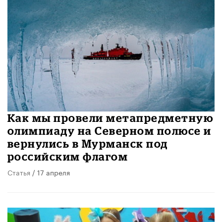
Как мы провели метапредметную
олимпиаду на Северном полюсе и
вернулись в Мурманск под
российским флагом
Статья
/ 17 апреля