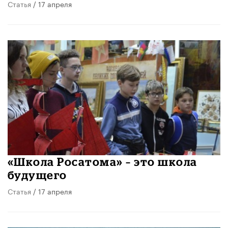
Статья
/ 17 апреля
«Школа Росатома» – это школа
будущего
Статья
/ 17 апреля