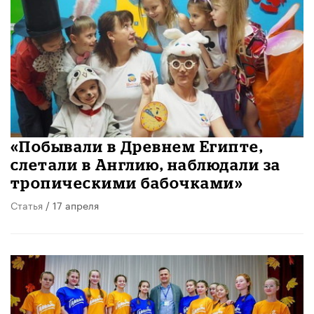
«Побывали в Древнем Египте,
слетали в Англию, наблюдали за
тропическими бабочками»
Статья
/ 17 апреля