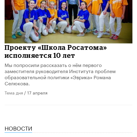
Проекту «Школа Росатома»
исполняется 10 лет
Мы попросили рассказать о нём первого
заместителя руководителя Института проблем
образовательной политики «Эврика» Романа
Селюкова.
Тема дня
/ 17 апреля
НОВОСТИ