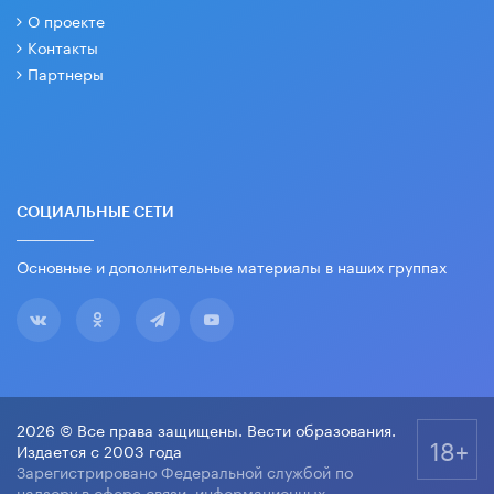
О проекте
Контакты
Партнеры
СОЦИАЛЬНЫЕ СЕТИ
Основные и дополнительные материалы в наших группах
2026 © Все права защищены. Вести образования.
18+
Издается с 2003 года
Зарегистрировано Федеральной службой по
надзору в сфере связи, информационных