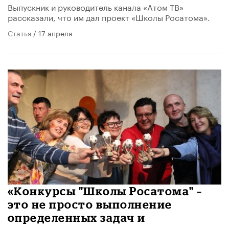
Выпускник и руководитель канала «Атом ТВ»
рассказали, что им дал проект «Школы Росатома».
Статья
/ 17 апреля
«Конкурсы "Школы Росатома" –
это не просто выполнение
определенных задач и