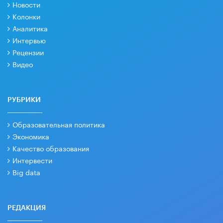
Новости
Колонки
Аналитика
Интервью
Рецензии
Видео
РУБРИКИ
Образовательная политика
Экономика
Качество образования
Интервести
Big data
РЕДАКЦИЯ