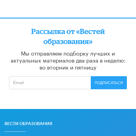
Рассылка от «Вестей
образования»
Мы отправляем подборку лучших и
актуальных материалов
два раза в неделю:
во вторник и пятницу
ПОДПИСАТЬСЯ
ВЕСТИ ОБРАЗОВАНИЯ