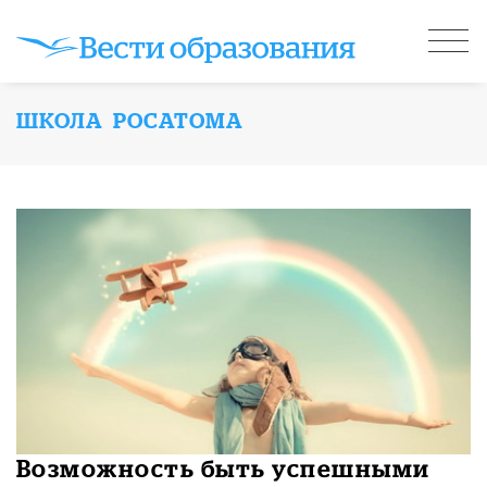
ШКОЛА РОСАТОМА
Возможность быть успешными