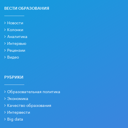
ВЕСТИ ОБРАЗОВАНИЯ
Новости
Колонки
Аналитика
Интервью
Рецензии
Видео
РУБРИКИ
Образовательная политика
Экономика
Качество образования
Интервести
Big data