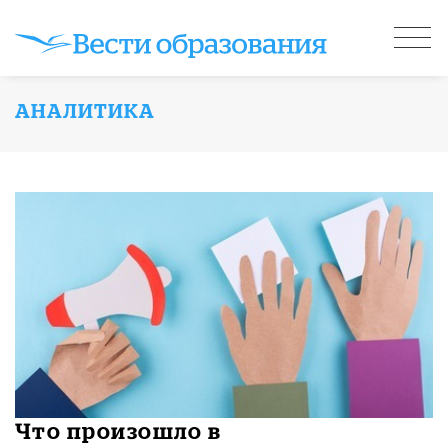
АНАЛИТИКА
​Что произошло в