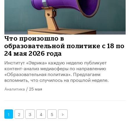
Что произошло в
образовательной политике с 18 по
24 мая 2026 года
Институт «Эврика» каждую неделю публикует
контент-анализ медиасферы по направлению
«Образовательная политика». Предлагаем
вспомнить, что случилось на прошлой неделе.
Аналитика
/ 25 мая
Далее
1
2
3
4
5