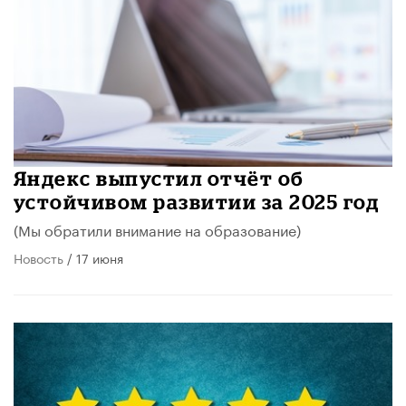
​Яндекс выпустил отчёт об
устойчивом развитии за 2025 год
(Мы обратили внимание на образование)
Новость
/ 17 июня