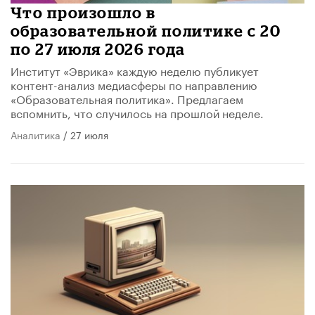
​Что произошло в
образовательной политике с 20
по 27 июля 2026 года
Институт «Эврика» каждую неделю публикует
контент-анализ медиасферы по направлению
«Образовательная политика». Предлагаем
вспомнить, что случилось на прошлой неделе.
Аналитика
/ 27 июля