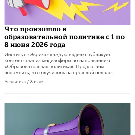
​Что произошло в
образовательной политике с 1 по
8 июня 2026 года
Институт «Эврика» каждую неделю публикует
контент-анализ медиасферы по направлению
«Образовательная политика». Предлагаем
вспомнить, что случилось на прошлой неделе.
Аналитика
/ 8 июня