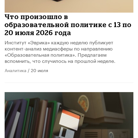
Что произошло в
образовательной политике с 13 по
20 июля 2026 года
Институт «Эврика» каждую неделю публикует
контент-анализ медиасферы по направлению
«Образовательная политика». Предлагаем
вспомнить, что случилось на прошлой неделе.
Аналитика
/ 20 июля