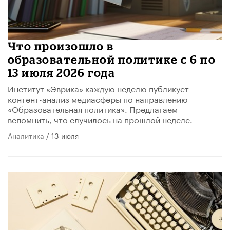
​Что произошло в
образовательной политике с 6 по
13 июля 2026 года
Институт «Эврика» каждую неделю публикует
контент-анализ медиасферы по направлению
«Образовательная политика». Предлагаем
вспомнить, что случилось на прошлой неделе.
Аналитика
/ 13 июля