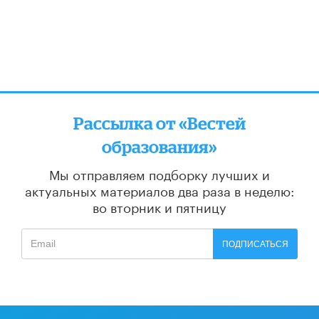
Рассылка от «Вестей
образования»
Мы отправляем подборку лучших и
актуальных материалов
два раза в неделю:
во вторник и пятницу
ПОДПИСАТЬСЯ