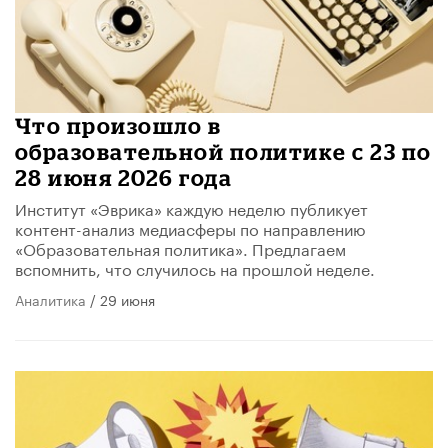
​Что произошло в
образовательной политике с 23 по
28 июня 2026 года
Институт «Эврика» каждую неделю публикует
контент-анализ медиасферы по направлению
«Образовательная политика». Предлагаем
вспомнить, что случилось на прошлой неделе.
Аналитика
/ 29 июня