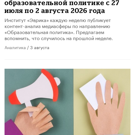
образовательной политике с 27
июля по 2 августа 2026 года
Институт «Эврика» каждую неделю публикует
контент-анализ медиасферы по направлению
«Образовательная политика». Предлагаем
вспомнить, что случилось на прошлой неделе.
Аналитика
/ 3 августа