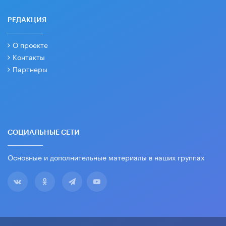
РЕДАКЦИЯ
О проекте
Контакты
Партнеры
СОЦИАЛЬНЫЕ СЕТИ
Основные и дополнительные материалы в наших группах