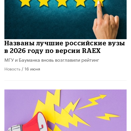
Названы лучшие российские вузы
в 2026 году по версии RAEX
МГУ и Бауманка вновь возглавили рейтинг
Новость
/ 16 июня