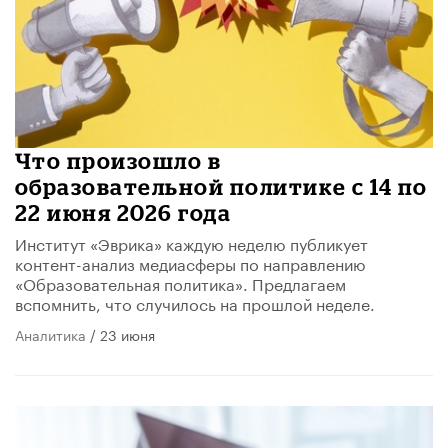
​Что произошло в
образовательной политике с 14 по
22 июня 2026 года
Институт «Эврика» каждую неделю публикует
контент-анализ медиасферы по направлению
«Образовательная политика». Предлагаем
вспомнить, что случилось на прошлой неделе.
Аналитика
/ 23 июня