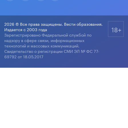
2026 © Все права защищены. Вести образования.
18+
Издается с 2003 года
Зарегистрировано Федеральной службой по
надзору в сфере связи, информационных
технологий и массовых коммуникаций.
Свидетельство о регистрации СМИ ЭЛ № ФС 77-
69792 от 18.05.2017