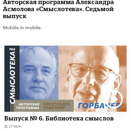
Авторская программа Александра
Асмолова «Смыслотека». Седьмой
выпуск
Mobilis in mobile.
Выпуск № 6. Библиотека смыслов
27 МИН.