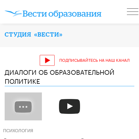
СТУДИЯ «ВЕСТИ»
ПОДПИСЫВАЙТЕСЬ НА НАШ КАНАЛ
ДИАЛОГИ ОБ ОБРАЗОВАТЕЛЬНОЙ
ПОЛИТИКЕ
ПСИХОЛОГИЯ