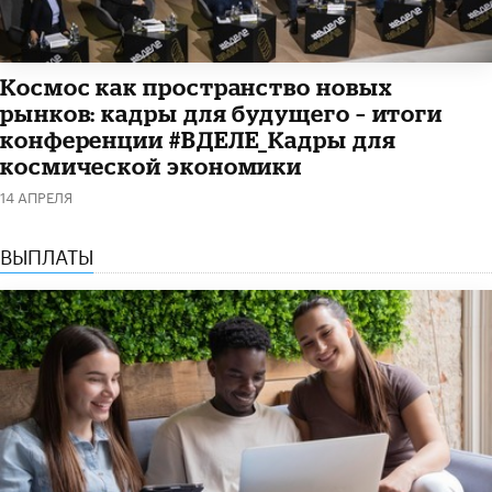
Космос как пространство новых
рынков: кадры для будущего – итоги
конференции #ВДЕЛЕ_Кадры для
космической экономики
14 АПРЕЛЯ
ВЫПЛАТЫ