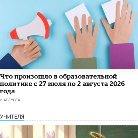
​Что произошло в образовательной
политике с 27 июля по 2 августа 2026
года
3 АВГУСТА
УЧИТЕЛЯ