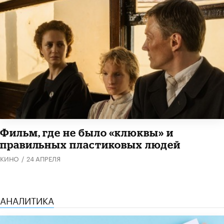
Фильм, где не было «клюквы» и
правильных пластиковых людей
КИНО
/
24 АПРЕЛЯ
АНАЛИТИКА