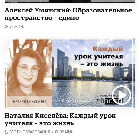
Алексей Уминский: Образовательное
пространство – едино
57 МИН.
Наталия Киселёва: Каждый урок
учителя – это жизнь
ВЕСТИ ОБРАЗОВАНИЯ
/
32 МИН.