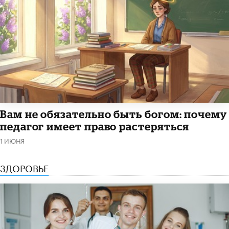
​Вам не обязательно быть богом: почему
педагог имеет право растеряться
1 ИЮНЯ
ЗДОРОВЬЕ