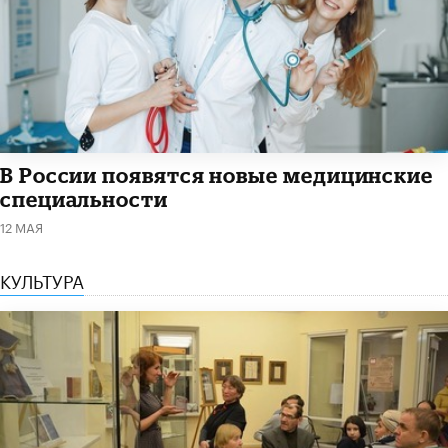
В России появятся новые медицинские
специальности
12 МАЯ
КУЛЬТУРА