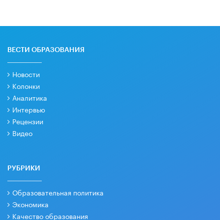
ВЕСТИ ОБРАЗОВАНИЯ
Новости
Колонки
Аналитика
Интервью
Рецензии
Видео
РУБРИКИ
Образовательная политика
Экономика
Качество образования