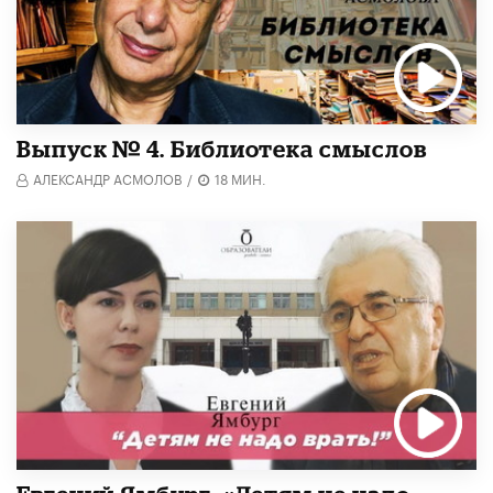
Выпуск № 4. Библиотека смыслов
АЛЕКСАНДР АСМОЛОВ
/
18 МИН.