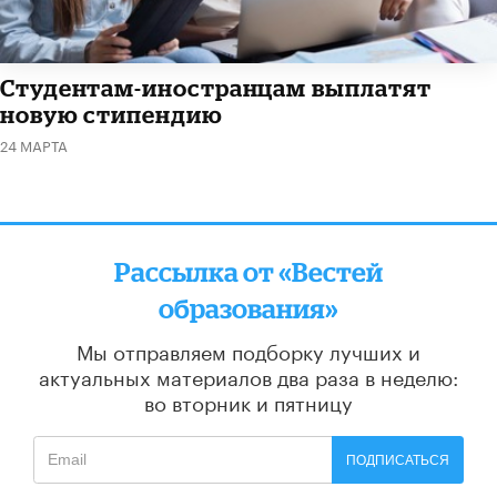
Студентам-иностранцам выплатят
новую стипендию
24 МАРТА
Рассылка от «Вестей
образования»
Мы отправляем подборку лучших и
актуальных материалов
два раза в неделю:
во вторник и пятницу
ПОДПИСАТЬСЯ