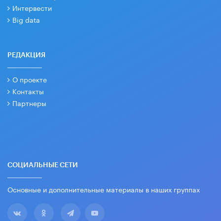
Интервести
Big data
РЕДАКЦИЯ
О проекте
Контакты
Партнеры
СОЦИАЛЬНЫЕ СЕТИ
Основные и дополнительные материалы в наших группах