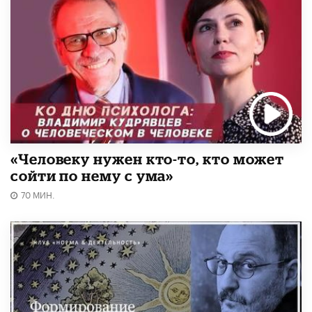
«Человеку нужен кто-то, кто может
сойти по нему с ума»
70 МИН.