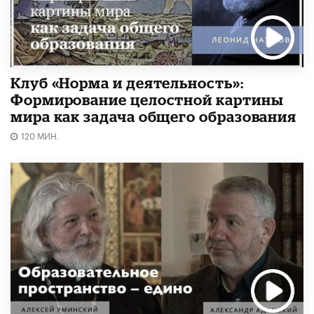
Клуб «Норма и деятельность»:
Формирование целостной картины
мира как задача общего образования
120 МИН.