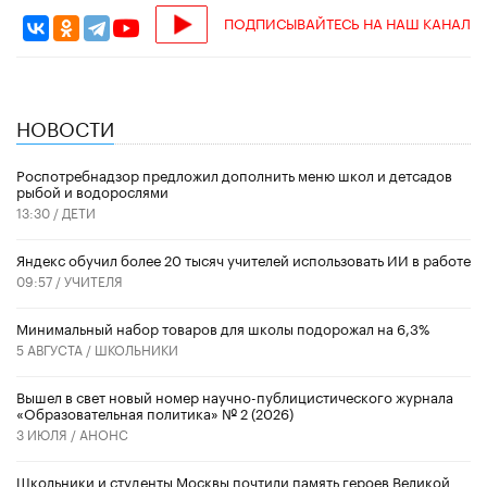
ПОДПИСЫВАЙТЕСЬ НА НАШ КАНАЛ
НОВОСТИ
Роспотребнадзор предложил дополнить меню школ и детсадов
рыбой и водорослями
13:30 /
ДЕТИ
​Яндекс обучил более 20 тысяч учителей использовать ИИ в работе
09:57 /
УЧИТЕЛЯ
Минимальный набор товаров для школы подорожал на 6,3%
5 АВГУСТА /
ШКОЛЬНИКИ
Вышел в свет новый номер научно-публицистического журнала
«Образовательная политика» № 2 (2026)
3 ИЮЛЯ /
АНОНС
Школьники и студенты Москвы почтили память героев Великой