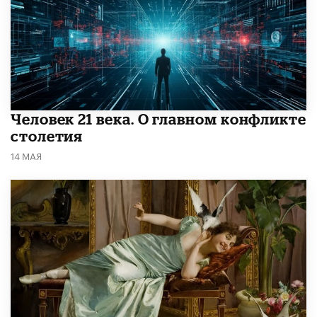
​Человек 21 века. О главном конфликте
столетия
14 МАЯ