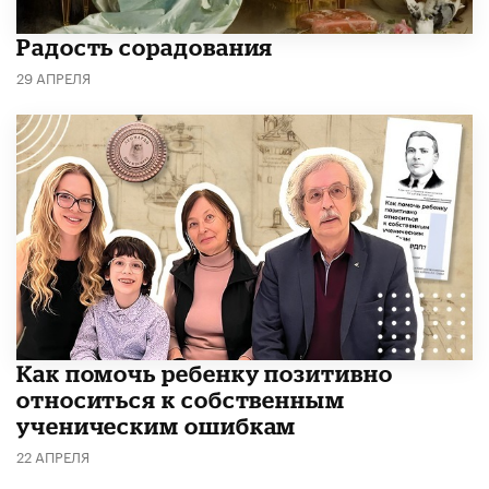
Радость сорадования
29 АПРЕЛЯ
Как помочь ребенку позитивно
относиться к собственным
ученическим ошибкам
22 АПРЕЛЯ