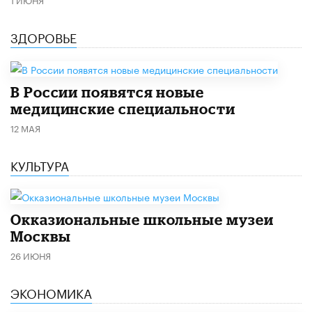
ЗДОРОВЬЕ
В России появятся новые
медицинские специальности
12 МАЯ
КУЛЬТУРА
​Окказиональные школьные музеи
Москвы
26 ИЮНЯ
ЭКОНОМИКА