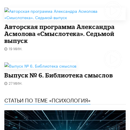
Авторская программа Александра
Асмолова «Смыслотека». Седьмой
выпуск
19 МИН.
Выпуск № 6. Библиотека смыслов
27 МИН.
СТАТЬИ ПО ТЕМЕ «ПСИХОЛОГИЯ»