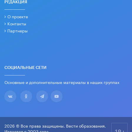
РЕДАКЦИЯ
О проекте
Контакты
Партнеры
СОЦИАЛЬНЫЕ СЕТИ
Основные и дополнительные материалы в наших группах
2026 © Все права защищены. Вести образования.
18+
Издается с 2003 года