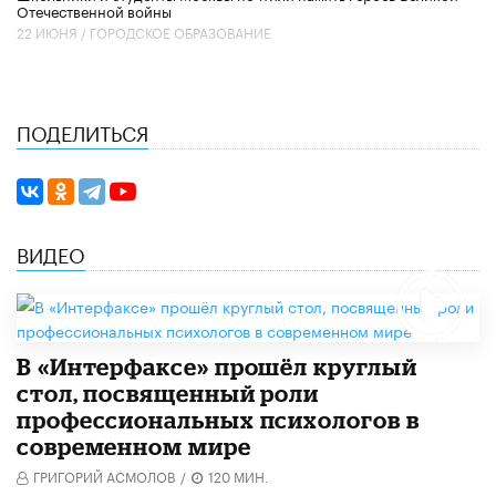
Отечественной войны
22 ИЮНЯ /
ГОРОДСКОЕ ОБРАЗОВАНИЕ
ПОДЕЛИТЬСЯ
ВИДЕО
В «Интерфаксе» прошёл круглый
стол, посвященный роли
профессиональных психологов в
современном мире
ГРИГОРИЙ АСМОЛОВ
/
120 МИН.