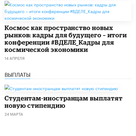
Космос как пространство новых
рынков: кадры для будущего – итоги
конференции #ВДЕЛЕ_Кадры для
космической экономики
14 АПРЕЛЯ
ВЫПЛАТЫ
Студентам-иностранцам выплатят
новую стипендию
24 МАРТА