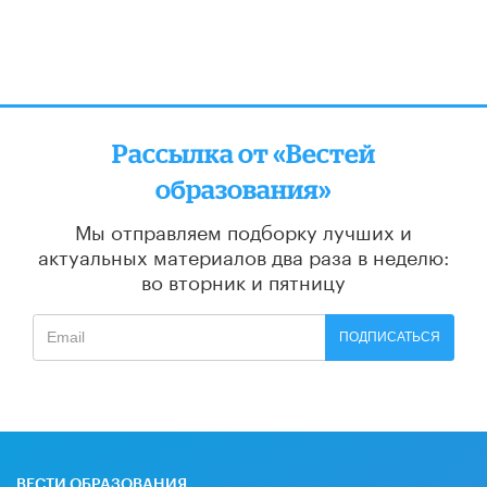
Рассылка от «Вестей
образования»
Мы отправляем подборку лучших и
актуальных материалов
два раза в неделю:
во вторник и пятницу
ПОДПИСАТЬСЯ
ВЕСТИ ОБРАЗОВАНИЯ