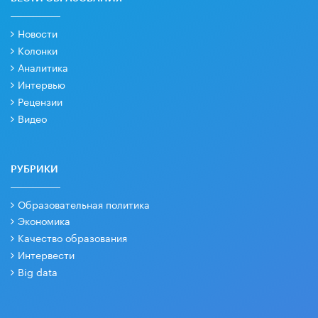
Новости
Колонки
Аналитика
Интервью
Рецензии
Видео
РУБРИКИ
Образовательная политика
Экономика
Качество образования
Интервести
Big data