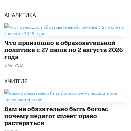
АНАЛИТИКА
​Что произошло в образовательной
политике с 27 июля по 2 августа 2026
года
3 АВГУСТА
УЧИТЕЛЯ
​Вам не обязательно быть богом:
почему педагог имеет право
растеряться
1 ИЮНЯ