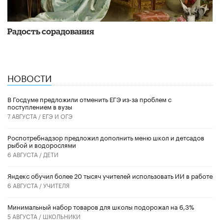
Радость сорадования
НОВОСТИ
В Госдуме предложили отменить ЕГЭ из-за проблем с
поступлением в вузы
7 АВГУСТА /
ЕГЭ И ОГЭ
Роспотребнадзор предложил дополнить меню школ и детсадов
рыбой и водорослями
6 АВГУСТА /
ДЕТИ
​Яндекс обучил более 20 тысяч учителей использовать ИИ в работе
6 АВГУСТА /
УЧИТЕЛЯ
Минимальный набор товаров для школы подорожал на 6,3%
5 АВГУСТА /
ШКОЛЬНИКИ