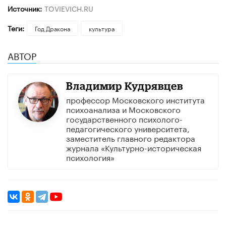
Источник:
TOVIEVICH.RU
Теги:
Год Дракона
культура
АВТОР
Владимир Кудрявцев
профессор Московского института
психоанализа и Московского
государственного психолого-
педагогического университета,
заместитель главного редактора
журнала «Культурно-историческая
психология»