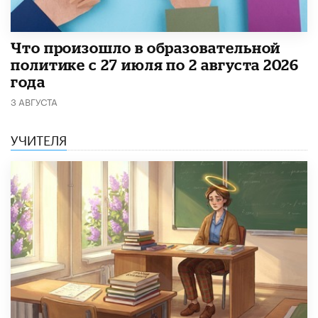
​Что произошло в образовательной
политике с 27 июля по 2 августа 2026
года
3 АВГУСТА
УЧИТЕЛЯ