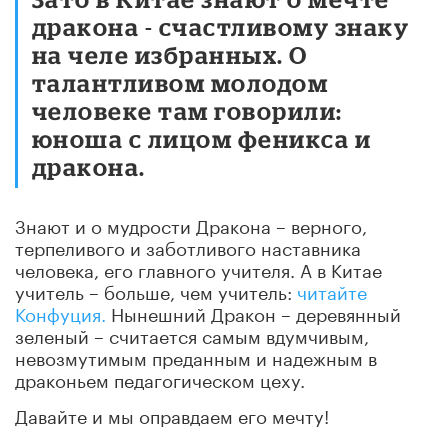
дракона - счастливому знаку
на челе избранных. О
талантливом молодом
человеке там говорили:
юноша с лицом феникса и
дракона.
Знают и о мудрости Дракона – верного,
терпеливого и заботливого наставника
человека, его главного учителя. А в Китае
учитель – больше, чем учитель:
читайте
Конфуция.
Нынешний Дракон – деревянный
зеленый – считается самым вдумчивым,
невозмутимым преданным и надежным в
драконьем педагогическом цеху.
Давайте и мы оправдаем его мечту!