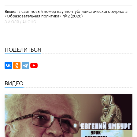
Вышел в свет новый номер научно-публицистического журнала
«Образовательная политика» № 2 (2026)
3 ИЮЛЯ /
АНОНС
ПОДЕЛИТЬСЯ
ВИДЕО