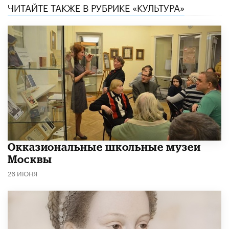
ЧИТАЙТЕ ТАКЖЕ В РУБРИКЕ «КУЛЬТУРА»
​Окказиональные школьные музеи
Москвы
26 ИЮНЯ