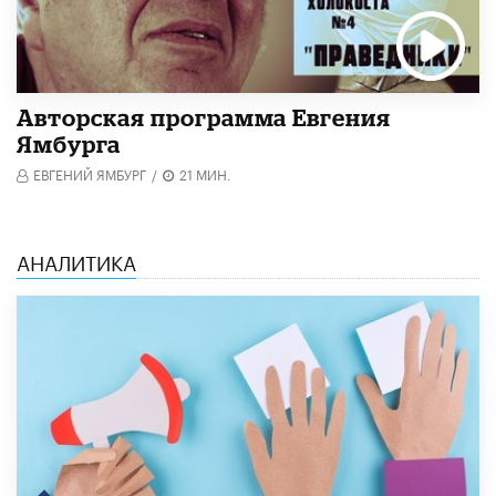
Авторская программа Евгения
Ямбурга
ЕВГЕНИЙ ЯМБУРГ
/
21 МИН.
АНАЛИТИКА