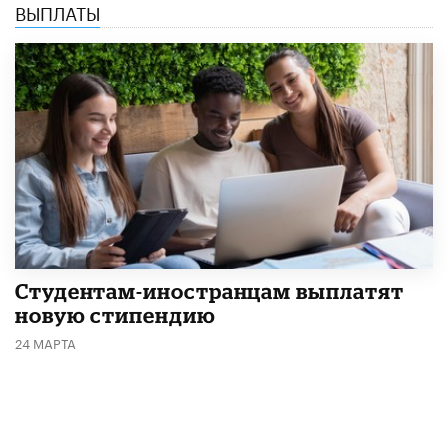
ВЫПЛАТЫ
Студентам-иностранцам выплатят
новую стипендию
24 МАРТА