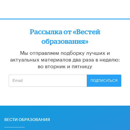
Рассылка от «Вестей
образования»
Мы отправляем подборку лучших и
актуальных материалов
два раза в неделю:
во вторник и пятницу
ПОДПИСАТЬСЯ
ВЕСТИ ОБРАЗОВАНИЯ