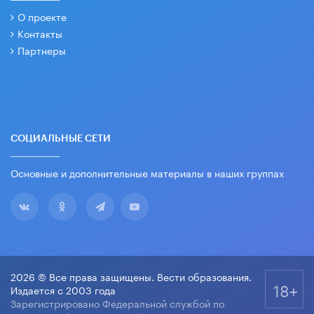
О проекте
Контакты
Партнеры
СОЦИАЛЬНЫЕ СЕТИ
Основные и дополнительные материалы в наших группах
2026 © Все права защищены. Вести образования.
18+
Издается с 2003 года
Зарегистрировано Федеральной службой по