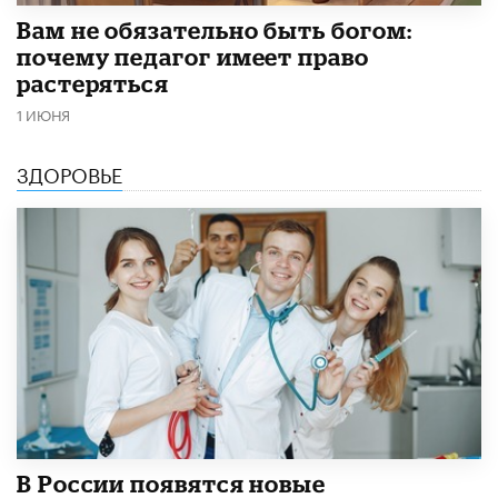
​Вам не обязательно быть богом:
почему педагог имеет право
растеряться
1 ИЮНЯ
ЗДОРОВЬЕ
В России появятся новые