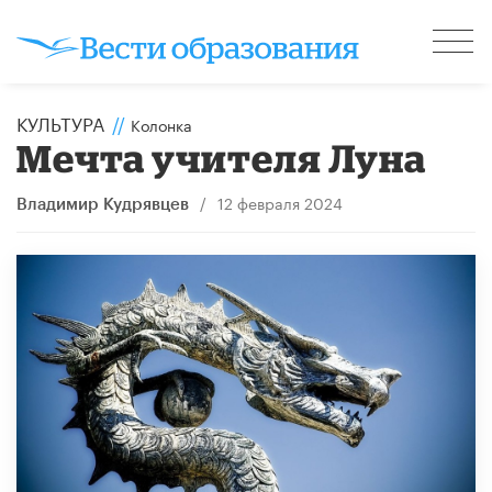
КУЛЬТУРА
//
Колонка
Мечта учителя Луна
/
12 февраля 2024
Владимир Кудрявцев