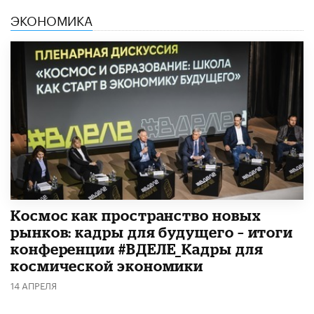
ЭКОНОМИКА
Космос как пространство новых
рынков: кадры для будущего – итоги
конференции #ВДЕЛЕ_Кадры для
космической экономики
14 АПРЕЛЯ