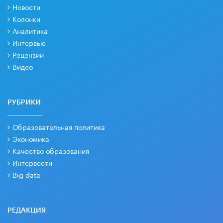
Новости
Колонки
Аналитика
Интервью
Рецензии
Видео
РУБРИКИ
Образовательная политика
Экономика
Качество образования
Интервести
Big data
РЕДАКЦИЯ