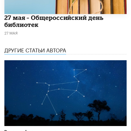
​27 мая – Общероссийский день
библиотек
27 МАЯ
ДРУГИЕ СТАТЬИ АВТОРА