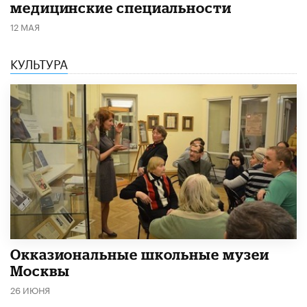
медицинские специальности
12 МАЯ
КУЛЬТУРА
​Окказиональные школьные музеи
Москвы
26 ИЮНЯ