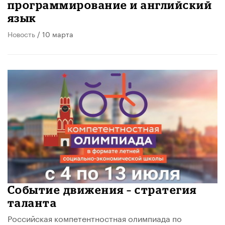
программирование и английский
язык
Новость
/ 10 марта
Событие движения – стратегия
таланта
Российская компетентностная олимпиада по