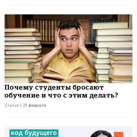
Почему студенты бросают
обучение и что с этим делать?
Статья
/ 21 февраля