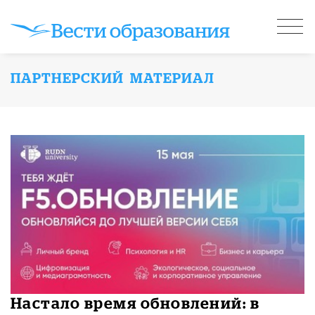
ПАРТНЕРСКИЙ МАТЕРИАЛ
Настало время обновлений: в