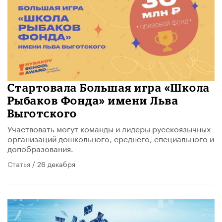
Стартовала Большая игра «Школа
Рыбаков Фонда» имени Льва
Выготского
Участвовать могут команды и лидеры русскоязычных
организаций дошкольного, среднего, специального и
допобразования.
Статья
/ 26 декабря