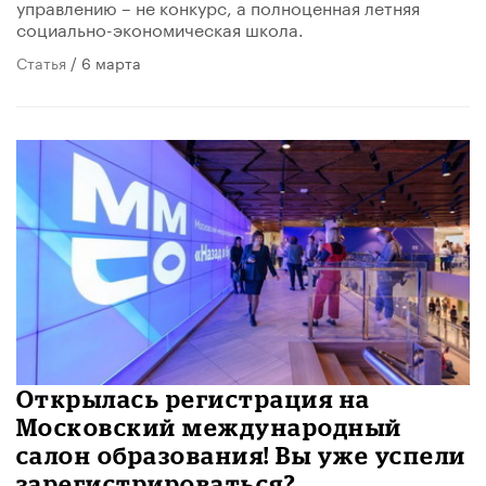
управлению – не конкурс, а полноценная летняя
социально-экономическая школа.
Статья
/ 6 марта
Открылась регистрация на
Московский международный
салон образования! Вы уже успели
зарегистрироваться?