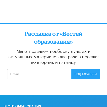
Рассылка от «Вестей
образования»
Мы отправляем подборку лучших и
актуальных материалов
два раза в неделю:
во вторник и пятницу
ПОДПИСАТЬСЯ
ВЕСТИ ОБРАЗОВАНИЯ