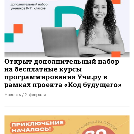
Открыт дополнительный набор
на бесплатные курсы
программирования Учи.ру в
рамках проекта «Код будущего»
Новость
/ 2 февраля