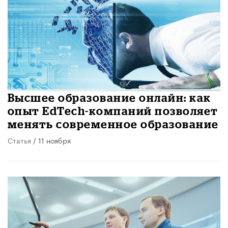
Высшее образование онлайн: как
опыт EdTech-компаний позволяет
менять современное образование
Статья
/ 11 ноября