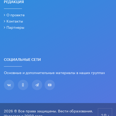
РЕДАКЦИЯ
О проекте
Контакты
Партнеры
СОЦИАЛЬНЫЕ СЕТИ
Основные и дополнительные материалы в наших группах
2026 © Все права защищены. Вести образования.
18+
Издается с 2003 года