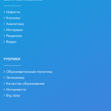
Новости
Колонки
Аналитика
Интервью
Рецензии
Видео
РУБРИКИ
Образовательная политика
Экономика
Качество образования
Интервести
Big data