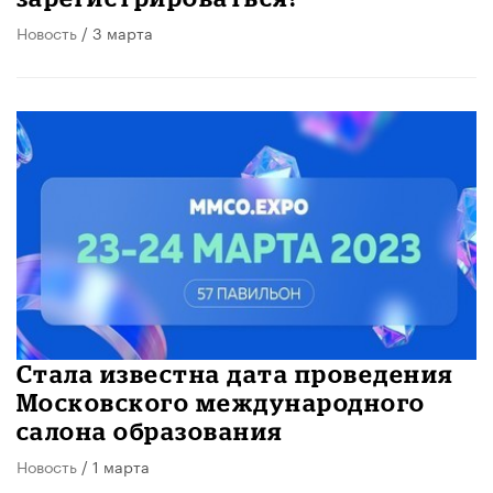
Новость
/ 3 марта
Стала известна дата проведения
Московского международного
салона образования
Новость
/ 1 марта