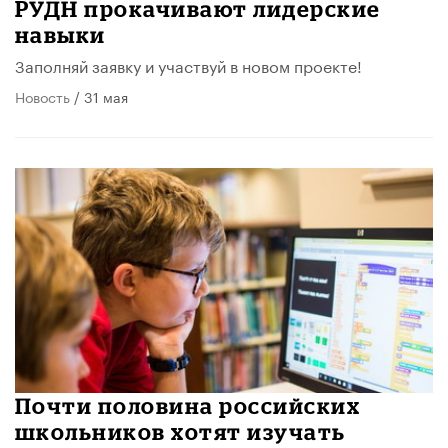
РУДН прокачивают лидерские
навыки
Заполняй заявку и участвуй в новом проекте!
Новость
/ 31 мая
Почти половина российских
школьников хотят изучать