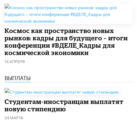
Космос как пространство новых
рынков: кадры для будущего – итоги
конференции #ВДЕЛЕ_Кадры для
космической экономики
14 АПРЕЛЯ
ВЫПЛАТЫ
Студентам-иностранцам выплатят
новую стипендию
24 МАРТА