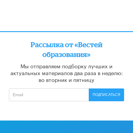
Рассылка от «Вестей
образования»
Мы отправляем подборку лучших и
актуальных материалов
два раза в неделю:
во вторник и пятницу
ПОДПИСАТЬСЯ