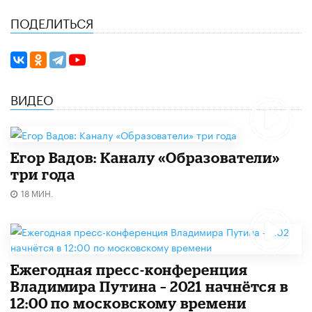
ПОДЕЛИТЬСЯ
ВИДЕО
Егор Вадов: Каналу «Образователи»
три года
18 МИН.
Ежегодная пресс-конференция
Владимира Путина – 2021 начнётся в
12:00 по московскому времени