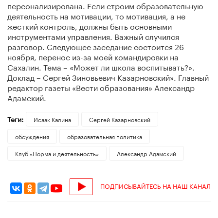
персонализирована. Если строим образовательную
деятельность на мотивации, то мотивация, а не
жесткий контроль, должны быть основными
инструментами управления. Важный случился
разговор. Следующее заседание состоится 26
ноября, перенос из-за моей командировки на
Сахалин. Тема – «Может ли школа воспитывать?».
Доклад – Сергей Зиновьевич Казарновский». Главный
редактор газеты «Вести образования» Александр
Адамский.
Теги:
Исаак Калина
Сергей Казарновский
обсуждения
образовательная политика
Клуб «Норма и деятельность»
Александр Адамский
ПОДПИСЫВАЙТЕСЬ НА НАШ КАНАЛ