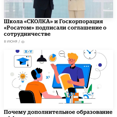
Школа «СКОЛКА» и Госкорпорация
«Росатом» подписали соглашение о
сотрудничестве
8 ИЮНЯ
/
​Почему дополнительное образование