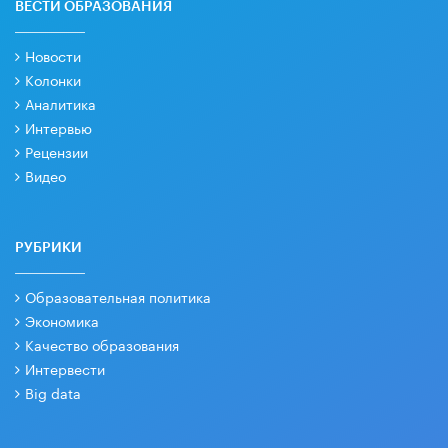
ВЕСТИ ОБРАЗОВАНИЯ
Новости
Колонки
Аналитика
Интервью
Рецензии
Видео
РУБРИКИ
Образовательная политика
Экономика
Качество образования
Интервести
Big data