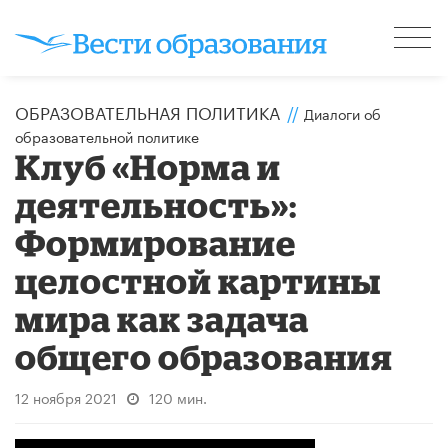
ОБРАЗОВАТЕЛЬНАЯ ПОЛИТИКА
//
Диалоги об
образовательной политике
Клуб «Норма и
деятельность»:
Формирование
целостной картины
мира как задача
общего образования
12 ноября 2021
120 мин.