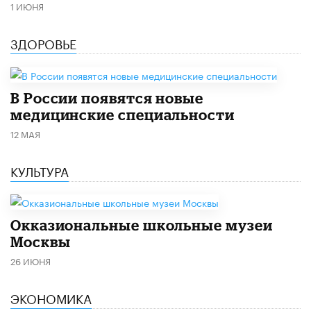
1 ИЮНЯ
ЗДОРОВЬЕ
В России появятся новые
медицинские специальности
12 МАЯ
КУЛЬТУРА
​Окказиональные школьные музеи
Москвы
26 ИЮНЯ
ЭКОНОМИКА