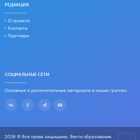
РЕДАКЦИЯ
О проекте
Контакты
Партнеры
СОЦИАЛЬНЫЕ СЕТИ
Основные и дополнительные материалы в наших группах
2026 © Все права защищены. Вести образования.