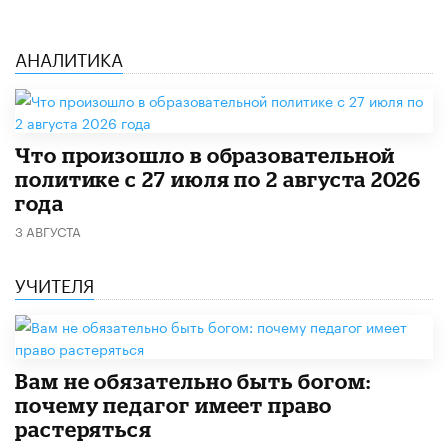
АНАЛИТИКА
​Что произошло в образовательной
политике с 27 июля по 2 августа 2026
года
3 АВГУСТА
УЧИТЕЛЯ
​Вам не обязательно быть богом:
почему педагог имеет право
растеряться