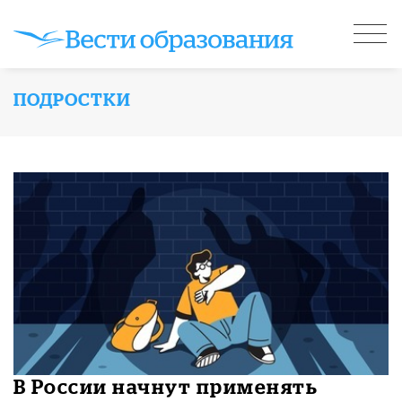
ПОДРОСТКИ
В России начнут применять