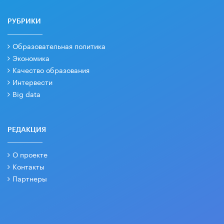
РУБРИКИ
Образовательная политика
Экономика
Качество образования
Интервести
Big data
РЕДАКЦИЯ
О проекте
Контакты
Партнеры