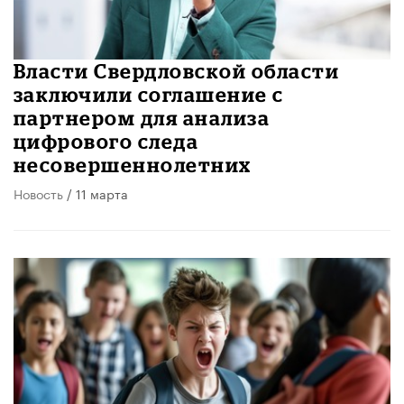
Власти Свердловской области
заключили соглашение с
партнером для анализа
цифрового следа
несовершеннолетних
Новость
/ 11 марта