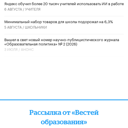
​Яндекс обучил более 20 тысяч учителей использовать ИИ в работе
6 АВГУСТА /
УЧИТЕЛЯ
Минимальный набор товаров для школы подорожал на 6,3%
5 АВГУСТА /
ШКОЛЬНИКИ
Вышел в свет новый номер научно-публицистического журнала
«Образовательная политика» № 2 (2026)
3 ИЮЛЯ /
АНОНС
Рассылка от «Вестей
образования»