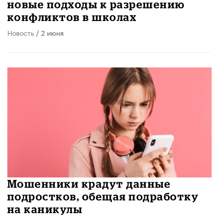
новые подходы к разрешению
конфликтов в школах
Новость
/ 2 июня
Мошенники крадут данные
подростков, обещая подработку
на каникулы