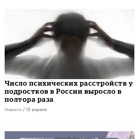
Число психических расстройств у
подростков в России выросло в
полтора раза
Новость
/ 15 апреля