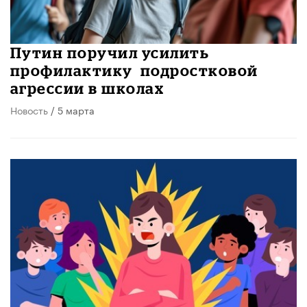
Путин поручил усилить
профилактику подростковой
агрессии в школах
Новость
/ 5 марта