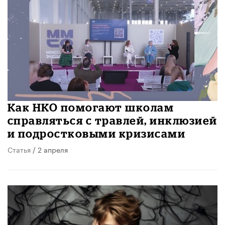
Как НКО помогают школам
справляться с травлей, инклюзией
и подростковыми кризисами
Статья
/ 2 апреля