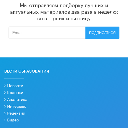
Мы отправляем подборку лучших и
актуальных материалов
два раза в неделю:
во вторник и пятницу
ПОДПИСАТЬСЯ
ВЕСТИ ОБРАЗОВАНИЯ
Новости
Колонки
Аналитика
Интервью
Рецензии
Видео