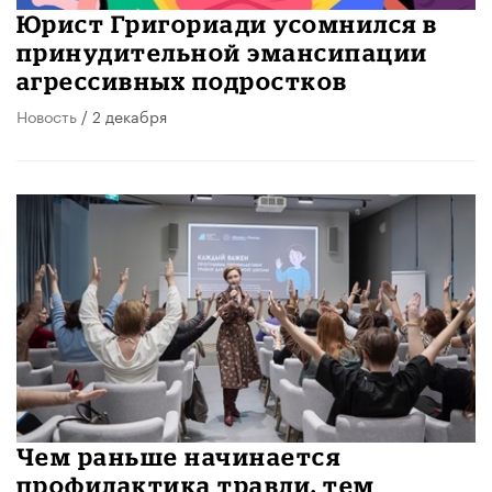
Юрист Григориади усомнился в
принудительной эмансипации
агрессивных подростков
Новость
/ 2 декабря
Чем раньше начинается
профилактика травли, тем