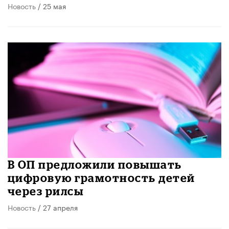
Новость
/ 25 мая
В ОП предложили повышать
цифровую грамотность детей
через рилсы
Новость
/ 27 апреля