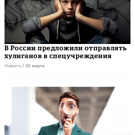
В России предложили отправлять
хулиганов в спецучреждения
Новость
/ 20 марта