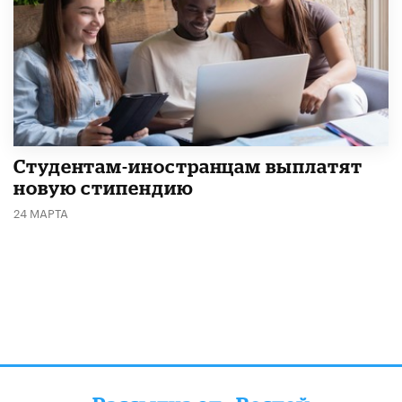
Студентам-иностранцам выплатят
новую стипендию
24 МАРТА