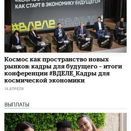
Космос как пространство новых
рынков: кадры для будущего – итоги
конференции #ВДЕЛЕ_Кадры для
космической экономики
14 АПРЕЛЯ
ВЫПЛАТЫ