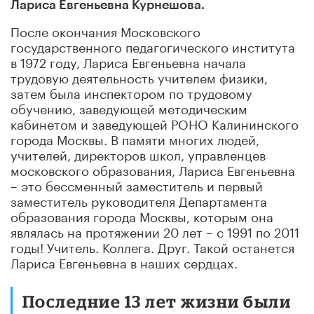
Лариса Евгеньевна Курнешова.
После окончания Московского
государственного педагогического института
в 1972 году, Лариса Евгеньевна начала
трудовую деятельность учителем физики,
затем была инспектором по трудовому
обучению, заведующей методическим
кабинетом и заведующей РОНО Калининского
города Москвы. В памяти многих людей,
учителей, директоров школ, управленцев
московского образования, Лариса Евгеньевна
– это бессменный заместитель и первый
заместитель руководителя Департамента
образования города Москвы, которым она
являлась на протяжении 20 лет – с 1991 по 2011
годы! Учитель. Коллега. Друг. Такой останется
Лариса Евгеньевна в наших сердцах.
Последние 13 лет жизни были