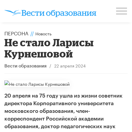
ПЕРСОНА
//
Новость
Не стало Ларисы
Курнешовой
/
22 апреля 2024
Вести образования
20 апреля на 75 году ушла из жизни советник
директора Корпоративного университета
московского образования, член-
корреспондент Российской академии
образования, доктор педагогических наук