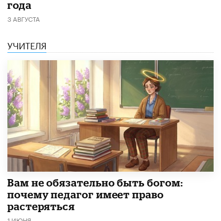
года
3 АВГУСТА
УЧИТЕЛЯ
​Вам не обязательно быть богом:
почему педагог имеет право
растеряться
1 ИЮНЯ