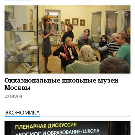
​Окказиональные школьные музеи
Москвы
26 ИЮНЯ
ЭКОНОМИКА