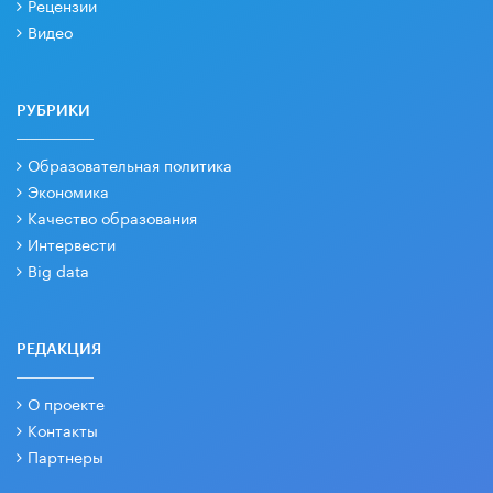
Рецензии
Видео
РУБРИКИ
Образовательная политика
Экономика
Качество образования
Интервести
Big data
РЕДАКЦИЯ
О проекте
Контакты
Партнеры