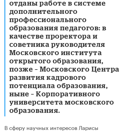
отданы работе в системе
дополнительного
профессионального
образования педагогов: в
качестве проректора и
советника руководителя
Московского института
открытого образования,
позже – Московского Центра
развития кадрового
потенциала образования,
ныне – Корпоративного
университета московского
образования.
В сферу научных интересов Ларисы