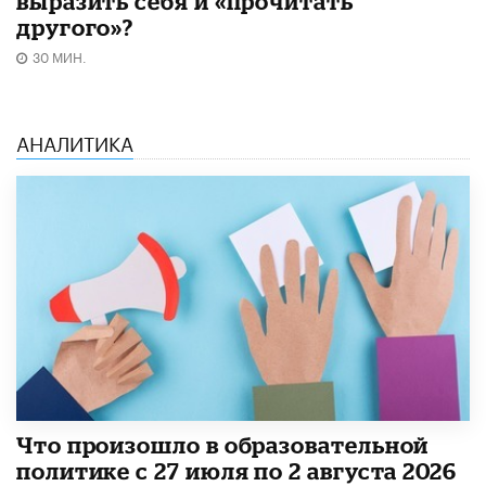
выразить себя и «прочитать
другого»?
30 МИН.
АНАЛИТИКА
​Что произошло в образовательной
политике с 27 июля по 2 августа 2026