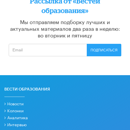
Рассылка от «Вестей
образования»
Мы отправляем подборку лучших и
актуальных материалов
два раза в неделю:
во вторник и пятницу
ПОДПИСАТЬСЯ
ВЕСТИ ОБРАЗОВАНИЯ
Новости
Колонки
Аналитика
Интервью