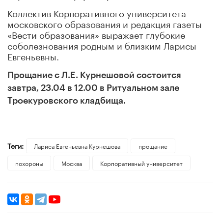
Коллектив Корпоративного университета
московского образования
и редакция газеты
«Вести образования» выражает глубокие
соболезнования родным и близким Ларисы
Евгеньевны.
Прощание с Л.Е. Курнешовой состоится
завтра, 23.04 в 12.00 в Ритуальном зале
Троекуровского кладбища.
Теги:
Лариса Евгеньевна Курнешова
прощание
похороны
Москва
Корпоративный университет