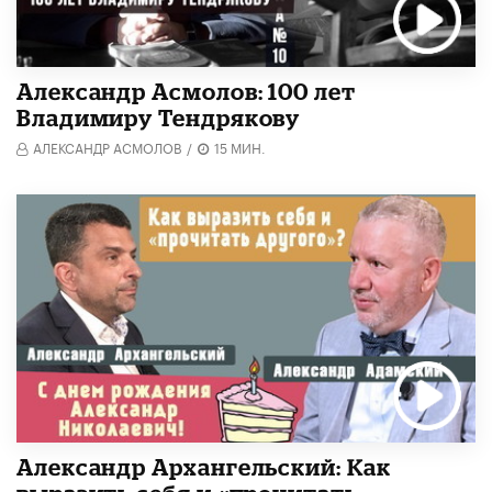
Александр Асмолов: 100 лет
Владимиру Тендрякову
АЛЕКСАНДР АСМОЛОВ
/
15 МИН.
Александр Архангельский: Как