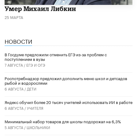
​Умер Михаил Либкин
25 МАРТА
НОВОСТИ
В Госдуме предложили отменить ЕГЭ из-за проблем с
поступлением в вузы
7 АВГУСТА /
ЕГЭ И ОГЭ
Роспотребнадзор предложил дополнить меню школ и детсадов
рыбой и водорослями
6 АВГУСТА /
ДЕТИ
​Яндекс обучил более 20 тысяч учителей использовать ИИ в работе
6 АВГУСТА /
УЧИТЕЛЯ
Минимальный набор товаров для школы подорожал на 6,3%
5 АВГУСТА /
ШКОЛЬНИКИ