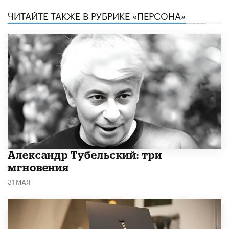
ЧИТАЙТЕ ТАКЖЕ В РУБРИКЕ «ПЕРСОНА»
Александр Тубельский: три
мгновения
31 МАЯ