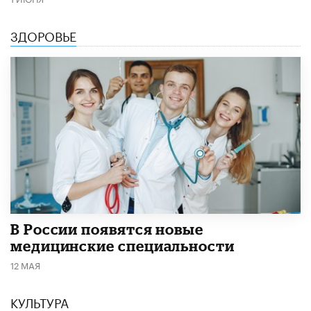
ЗДОРОВЬЕ
В России появятся новые
медицинские специальности
12 МАЯ
КУЛЬТУРА