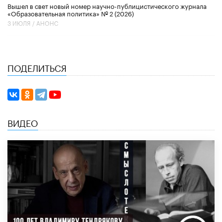
Вышел в свет новый номер научно-публицистического журнала
«Образовательная политика» № 2 (2026)
3 ИЮЛЯ /
АНОНС
ПОДЕЛИТЬСЯ
ВИДЕО