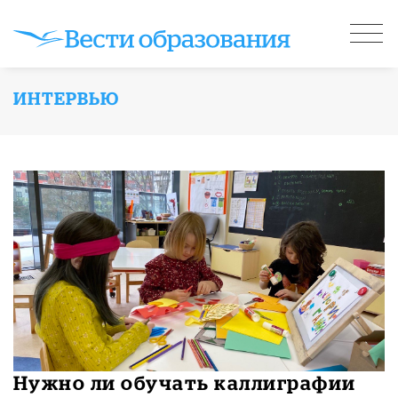
ИНТЕРВЬЮ
Нужно ли обучать каллиграфии