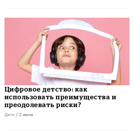
​Цифровое детство: как
использовать преимущества и
преодолевать риски?
Дети
/
2 июня