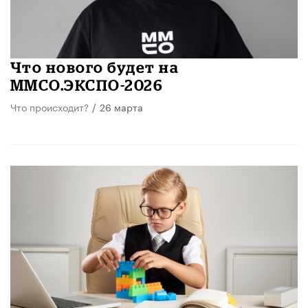
Что нового будет на
ММСО.ЭКСПО-2026
Что происходит?
/
26 марта