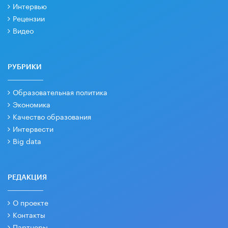
Интервью
Рецензии
Видео
РУБРИКИ
Образовательная политика
Экономика
Качество образования
Интервести
Big data
РЕДАКЦИЯ
О проекте
Контакты
Партнеры