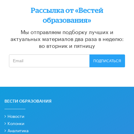
Рассылка от «Вестей
образования»
Мы отправляем подборку лучших и
актуальных материалов
два раза в неделю:
во вторник и пятницу
ПОДПИСАТЬСЯ
ВЕСТИ ОБРАЗОВАНИЯ
Новости
Колонки
Аналитика