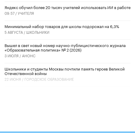
​Яндекс обучил более 20 тысяч учителей использовать ИИ в работе
09:57 /
УЧИТЕЛЯ
Минимальный набор товаров для школы подорожал на 6,3%
5 АВГУСТА /
ШКОЛЬНИКИ
Вышел в свет новый номер научно-публицистического журнала
«Образовательная политика» № 2 (2026)
3 ИЮЛЯ /
АНОНС
Школьники и студенты Москвы почтили память героев Великой
Отечественной войны
22 ИЮНЯ /
ГОРОДСКОЕ ОБРАЗОВАНИЕ