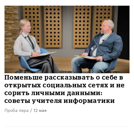
Поменьше рассказывать о себе в
открытых социальных сетях и не
сорить личными данными:
советы учителя информатики
Проба пера
/
12 мая