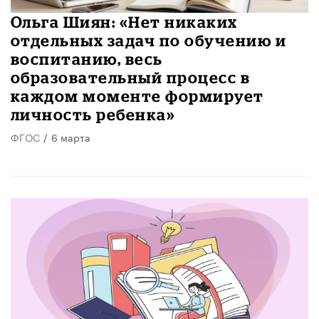
Ольга Шиян: «Нет никаких
отдельных задач по обучению и
воспитанию, весь
образовательный процесс в
каждом моменте формирует
личность ребенка»
ФГОС
/
6 марта