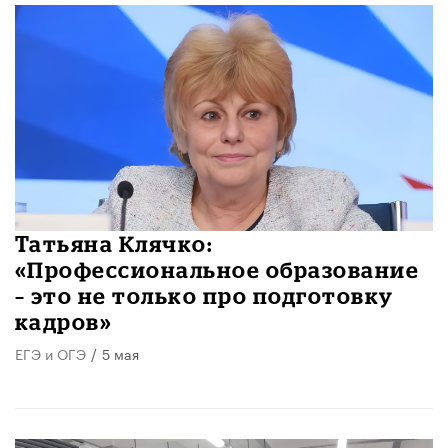
​Татьяна Клячко:
«Профессиональное образование
– это не только про подготовку
кадров»
ЕГЭ и ОГЭ
/
5 мая