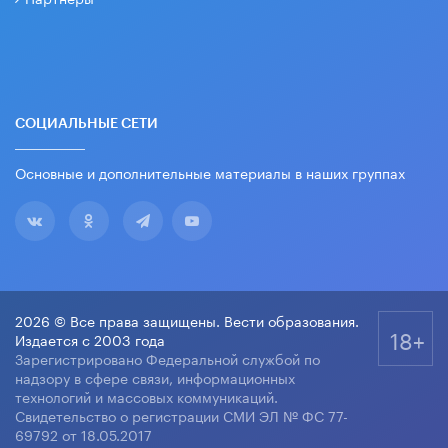
СОЦИАЛЬНЫЕ СЕТИ
Основные и дополнительные материалы в наших группах
2026 © Все права защищены. Вести образования.
18+
Издается с 2003 года
Зарегистрировано Федеральной службой по
надзору в сфере связи, информационных
технологий и массовых коммуникаций.
Свидетельство о регистрации СМИ ЭЛ № ФС 77-
69792 от 18.05.2017