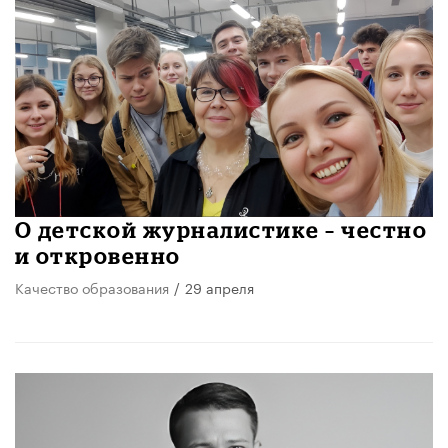
О детской журналистике – честно
и откровенно
Качество образования
/
29 апреля