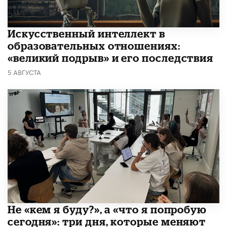
​Искусственный интеллект в
образовательных отношениях:
«великий подрыв» и его последствия
5 АВГУСТА
Не «кем я буду?», а «что я попробую
сегодня»: три дня, которые меняют