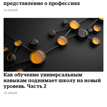
представление о профессиях
24 ИЮНЯ
​Как обучение универсальным
навыкам поднимает школу на новый
уровень. Часть 2
10 ИЮНЯ