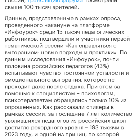
свыше 100 тысяч зрителей.
Данные, представленные в рамках опроса,
проведенного накануне на платформе
«Инфоурок» среди 15 тысяч педагогических
работников, подтвердили и участники первой
тематической сессии «Как справляться с
выгоранием: новые подходы и практики». По
данным исследования «Инфоурок», почти
половина российских педагогов (43%)
испытывают чувство постоянной усталости и
эмоционального выгорания, которое не
проходит даже после отдыха. При этом за
помощью к специалистам – психологам,
психотерапевтам обращались только 10% из
опрошенных. Как рассказали спикеры в
рамках сессии, за последние 7 лет количество
уволившихся педагогов из российских школ
достигло рекордного уровня – 193 тысячи в
2023 году, и одной из причин, по которой