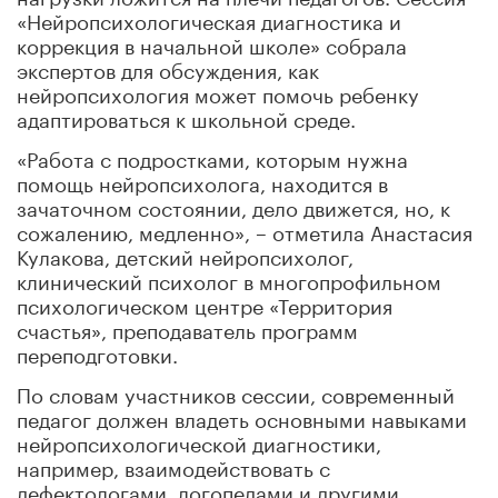
«Нейропсихологическая диагностика и
коррекция в начальной школе» собрала
экспертов для обсуждения, как
нейропсихология может помочь ребенку
адаптироваться к школьной среде.
«Работа с подростками, которым нужна
помощь нейропсихолога, находится в
зачаточном состоянии, дело движется, но, к
сожалению, медленно», – отметила Анастасия
Кулакова, детский нейропсихолог,
клинический психолог в многопрофильном
психологическом центре «Территория
счастья», преподаватель программ
переподготовки.
По словам участников сессии, современный
педагог должен владеть основными навыками
нейропсихологической диагностики,
например, взаимодействовать с
дефектологами, логопедами и другими