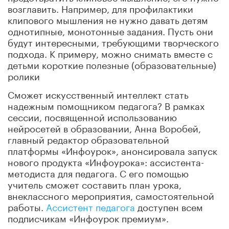
возглавить. Например, для профилактики
клипового мышления не нужно давать детям
однотипные, монотонные задания. Пусть они
будут интересными, требующими творческого
подхода. К примеру, можно снимать вместе с
детьми короткие полезные (образовательные)
ролики
Сможет искусственный интеллект стать
надежным помощником педагога? В рамках
сессии, посвященной использованию
нейросетей в образовании, Анна Воробей,
главный редактор образовательной
платформы «Инфоурок», анонсировала запуск
нового продукта «Инфоурока»: ассистента-
методиста для педагога. С его помощью
учитель сможет составить план урока,
внеклассного мероприятия, самостоятельной
работы.
Ассистент педагога
доступен всем
подписчикам «Инфоурок премиум».