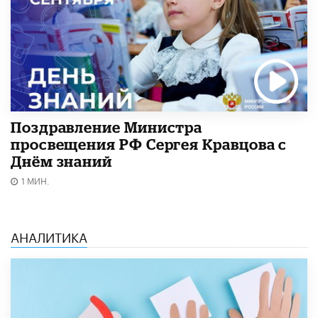
Поздравление Министра
просвещения РФ Сергея Кравцова с
Днём знаний
1 МИН.
АНАЛИТИКА