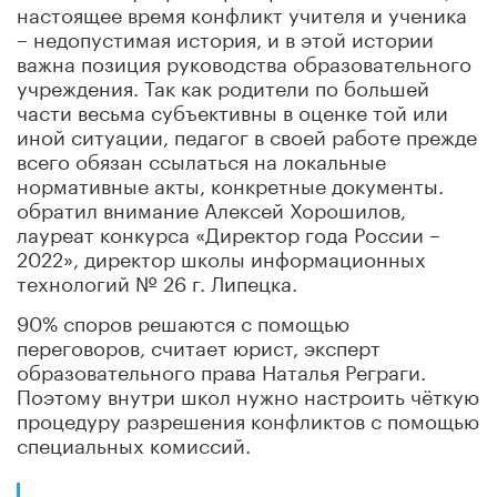
настоящее время конфликт учителя и ученика
– недопустимая история, и в этой истории
важна позиция руководства образовательного
учреждения. Так как родители по большей
части весьма субъективны в оценке той или
иной ситуации, педагог в своей работе прежде
всего обязан ссылаться на локальные
нормативные акты, конкретные документы.
обратил внимание Алексей Хорошилов,
лауреат конкурса «Директор года России –
2022», директор школы информационных
технологий № 26 г. Липецка.
90% споров решаются с помощью
переговоров, считает юрист, эксперт
образовательного права Наталья Реграги.
Поэтому внутри школ нужно настроить чёткую
процедуру разрешения конфликтов с помощью
специальных комиссий.