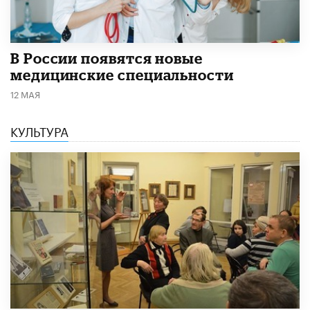
В России появятся новые
медицинские специальности
12 МАЯ
КУЛЬТУРА