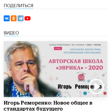
ПОДЕЛИТЬСЯ
ВИДЕО
Игорь Реморенко: Новое общее в
стандартах будущего