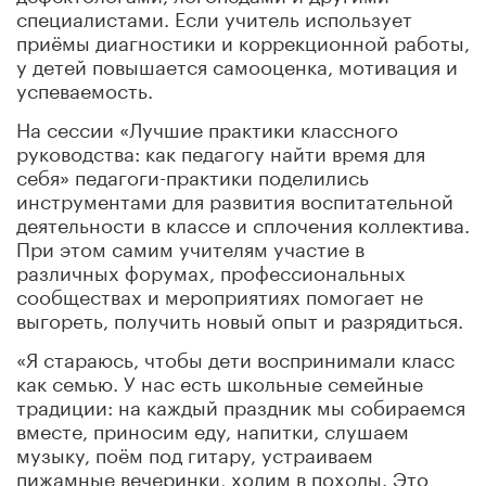
специалистами. Если учитель использует
приёмы диагностики и коррекционной работы,
у детей повышается самооценка, мотивация и
успеваемость.
На сессии «Лучшие практики классного
руководства: как педагогу найти время для
себя» педагоги-практики поделились
инструментами для развития воспитательной
деятельности в классе и сплочения коллектива.
При этом самим учителям участие в
различных форумах, профессиональных
сообществах и мероприятиях помогает не
выгореть, получить новый опыт и разрядиться.
«Я стараюсь, чтобы дети воспринимали класс
как семью. У нас есть школьные семейные
традиции: на каждый праздник мы собираемся
вместе, приносим еду, напитки, слушаем
музыку, поём под гитару, устраиваем
пижамные вечеринки, ходим в походы. Это