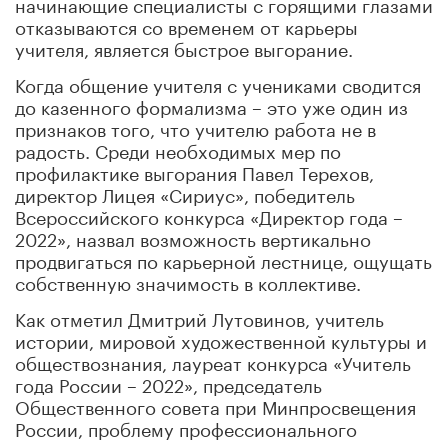
начинающие специалисты с горящими глазами
отказываются со временем от карьеры
учителя, является быстрое выгорание.
Когда общение учителя с учениками сводится
до казенного формализма – это уже один из
признаков того, что учителю работа не в
радость. Среди необходимых мер по
профилактике выгорания Павел Терехов,
директор Лицея «Сириус», победитель
Всероссийского конкурса «Директор года –
2022», назвал возможность вертикально
продвигаться по карьерной лестнице, ощущать
собственную значимость в коллективе.
Как отметил Дмитрий Лутовинов, учитель
истории, мировой художественной культуры и
обществознания, лауреат конкурса «Учитель
года России – 2022», председатель
Общественного совета при Минпросвещения
России, проблему профессионального