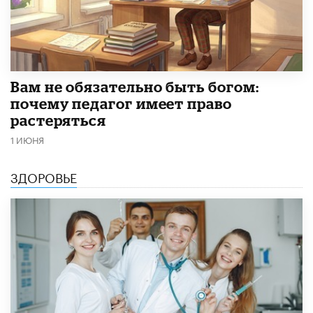
​Вам не обязательно быть богом:
почему педагог имеет право
растеряться
1 ИЮНЯ
ЗДОРОВЬЕ