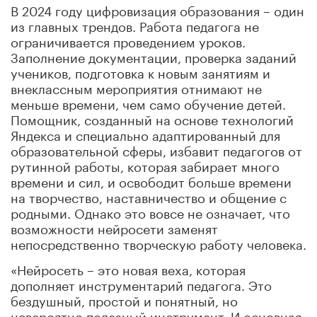
В 2024 году цифровизация образования – один
из главных трендов. Работа педагога не
ограничивается проведением уроков.
Заполнение документации, проверка заданий
учеников, подготовка к новым занятиям и
внеклассным мероприятия отнимают не
меньше времени, чем само обучение детей.
Помощник, созданный на основе технологий
Яндекса и специально адаптированный для
образовательной сферы, избавит педагогов от
рутинной работы, которая забирает много
времени и сил, и освободит больше времени
на творчество, наставничество и общение с
родными. Однако это вовсе не означает, что
возможности нейросети заменят
непосредственно творческую работу человека.
«Нейросеть – это новая веха, которая
дополняет инструментарий педагога. Это
бездушный, простой и понятный, но
невероятно полезный инструмент. И основная