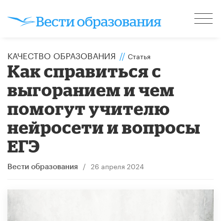
КАЧЕСТВО ОБРАЗОВАНИЯ
//
Статья
Как справиться с
выгоранием и чем
помогут учителю
нейросети и вопросы
ЕГЭ
/
26 апреля 2024
Вести образования