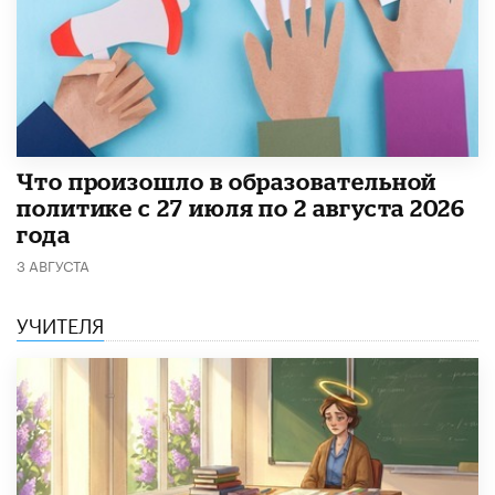
​Что произошло в образовательной
политике с 27 июля по 2 августа 2026
года
3 АВГУСТА
УЧИТЕЛЯ