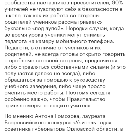
сообщества наставников-просветителей, 90%
учителей не чувствуют себя в безопасности в
школе, так как их работа со стороны
родителей учеников рассматривается
буквально «под лупой». Нередки случаи, когда
во время урока ученики могут снимать
педагога на камеру мобильного телефона.
Педагоги, в отличие от учеников и их
родителей, не всегда готовы открыто говорить
о проблеме со своей стороны, предпочитая
либо справляться собственными силами (и это
получается далеко не всегда), либо
обращаться за помощью к руководству
учебного заведения, либо чаще просто
сменить место работы. Поэтому сегодня
особенно важно, чтобы Правительство
приняло меры по защите учителя.
По мнению Антона Гомозова, лауреата
Всероссийского конкурса «Учитель года»,
советника губернатора Орловской области, в