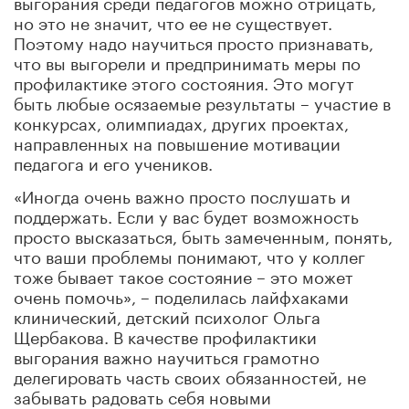
выгорания среди педагогов можно отрицать,
но это не значит, что ее не существует.
Поэтому надо научиться просто признавать,
что вы выгорели и предпринимать меры по
профилактике этого состояния. Это могут
быть любые осязаемые результаты – участие в
конкурсах, олимпиадах, других проектах,
направленных на повышение мотивации
педагога и его учеников.
«Иногда очень важно просто послушать и
поддержать. Если у вас будет возможность
просто высказаться, быть замеченным, понять,
что ваши проблемы понимают, что у коллег
тоже бывает такое состояние – это может
очень помочь», – поделилась лайфхаками
клинический, детский психолог Ольга
Щербакова. В качестве профилактики
выгорания важно научиться грамотно
делегировать часть своих обязанностей, не
забывать радовать себя новыми