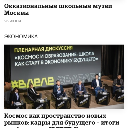
​Окказиональные школьные музеи
Москвы
26 ИЮНЯ
ЭКОНОМИКА
Космос как пространство новых
рынков: кадры для будущего – итоги