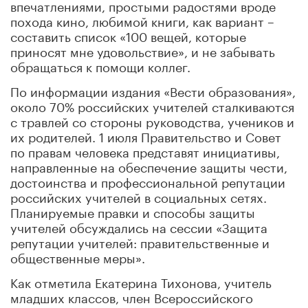
впечатлениями, простыми радостями вроде
похода кино, любимой книги, как вариант –
составить список «100 вещей, которые
приносят мне удовольствие», и не забывать
обращаться к помощи коллег.
По информации издания «Вести образования»,
около 70% российских учителей сталкиваются
с травлей со стороны руководства, учеников и
их родителей. 1 июля Правительство и Совет
по правам человека представят инициативы,
направленные на обеспечение защиты чести,
достоинства и профессиональной репутации
российских учителей в социальных сетях.
Планируемые правки и способы защиты
учителей обсуждались на сессии «Защита
репутации учителей: правительственные и
общественные меры».
Как отметила Екатерина Тихонова, учитель
младших классов, член Всероссийского