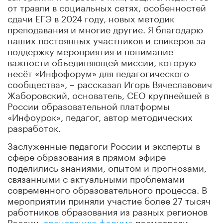
от травли в социальных сетях, особенностей
сдачи ЕГЭ в 2024 году, новых методик
преподавания и многие другие. Я благодарю
наших постоянных участников и спикеров за
поддержку мероприятия и понимание
важности объединяющей миссии, которую
несёт «Инфофорум» для педагогического
сообщества», – рассказал Игорь Вячеславович
Жаборовский, основатель, CEO крупнейшей в
России образовательной платформы
«Инфоурок», педагог, автор методических
разработок.
Заслуженные педагоги России и эксперты в
сфере образования в прямом эфире
поделились знаниями, опытом и прогнозами,
связанными с актуальными проблемами
современного образовательного процесса. В
мероприятии приняли участие более 27 тысяч
работников образования из разных регионов
России,
трансляцию форума
посмотрели