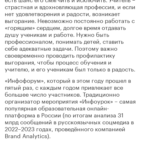
страстная и вдохновляющая профессия, и если
нет удовлетворения и радости, возникает
выгорание. Невозможно постоянно работать с
«горящим» сердцем, долгое время отдавать
душу ученикам и работе. Нужно быть
профессионалом, понимать детей, ставить
себе адекватные задачи. Поэтому важно
своевременно проводить профилактику
выгорания, чтобы процесс обучения и
учителю, и его ученикам был только в радость.
«Инфофорум», который в этом году прошел в
пятый раз, с каждым годом привлекает все
большее число участников. Традиционно
организатор мероприятия «Инфоурок» – самая
популярная образовательная онлайн-
платформа в России (по итогам анализа 31
млрд сообщений в русскоязычных соцмедиа в
2022–2023 годах, проведённого компанией
Brand Analytics).