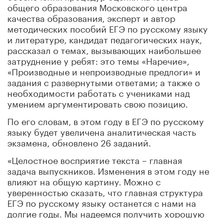
общего образования Московского центра
качества образования, эксперт и автор
методических пособий ЕГЭ по русскому языку
и литературе, кандидат педагогических наук,
рассказал о темах, вызывающих наибольшее
затруднение у ребят: это темы «Наречие»,
«Производные и непроизводные предлоги» и
задания с развернутыми ответами; а также о
необходимости работать с учениками над
умением аргументировать свою позицию.
По его словам, в этом году в ЕГЭ по русскому
языку будет увеличена аналитическая часть
экзамена, обновлено 26 заданий.
«Целостное восприятие текста – главная
задача выпускников. Изменения в этом году не
влияют на общую картину. Можно с
уверенностью сказать, что главная структура
ЕГЭ по русскому языку останется с нами на
долгие годы. Мы надеемся получить хорошую