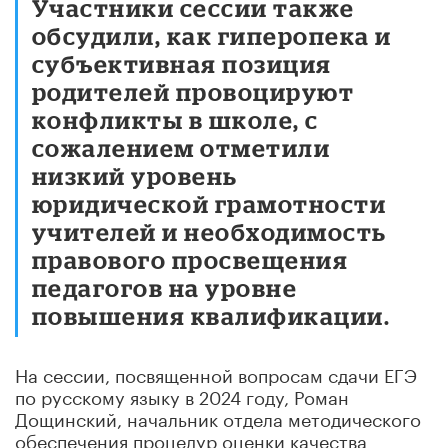
Участники сессии также
обсудили, как гиперопека и
субъективная позиция
родителей провоцируют
конфликты в школе, с
сожалением отметили
низкий уровень
юридической грамотности
учителей и необходимость
правового просвещения
педагогов на уровне
повышения квалификации.
На сессии, посвященной вопросам сдачи ЕГЭ
по русскому языку в 2024 году, Роман
Дощинский, начальник отдела методического
обеспечения процедур оценки качества