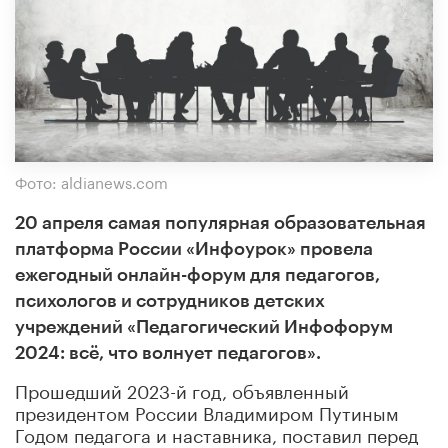
Фото: aldianews.com
20 апреля самая популярная образовательная
платформа России «Инфоурок» провела
ежегодный онлайн-форум для педагогов,
психологов и сотрудников детских
учреждений «Педагогический Инфофорум
2024: всё, что волнует педагогов».
Прошедший 2023-й год, объявленный
президентом России Владимиром Путиным
Годом педагога и наставника, поставил перед