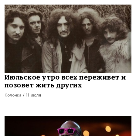
Июльское утро всех переживет и
позовет жить других
Колонка
/ 11 июля