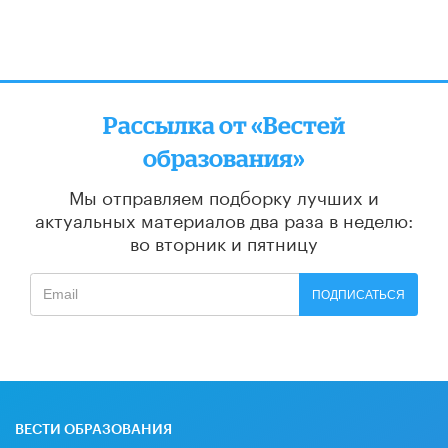
Рассылка от «Вестей
образования»
Мы отправляем подборку лучших и
актуальных материалов
два раза в неделю:
во вторник и пятницу
ПОДПИСАТЬСЯ
ВЕСТИ ОБРАЗОВАНИЯ