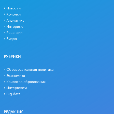
Новости
Колонки
Аналитика
Интервью
Рецензии
Видео
РУБРИКИ
Образовательная политика
Экономика
Качество образования
Интервести
Big data
РЕДАКЦИЯ