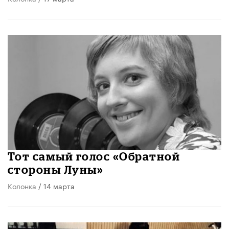
Тот самый голос «Обратной
стороны Луны»
Колонка
/ 14 марта