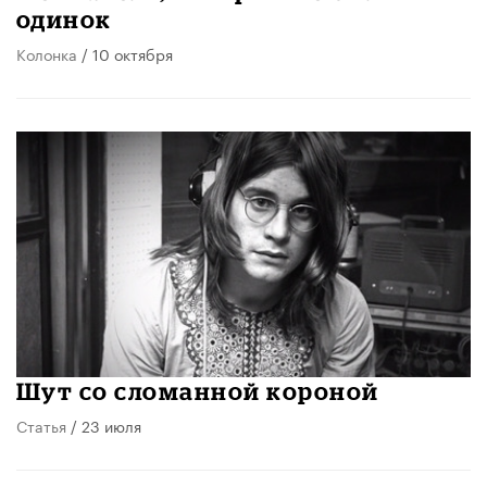
одинок
Колонка
/ 10 октября
Шут со сломанной короной
Статья
/ 23 июля