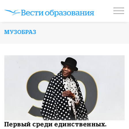
МУЗОБРАЗ
Первый среди единственных.