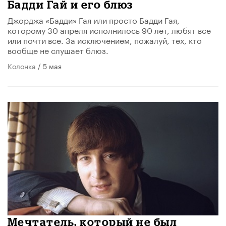
Бадди Гай и его блюз
Джорджа «Бадди» Гая или просто Бадди Гая,
которому 30 апреля исполнилось 90 лет, любят все
или почти все. За исключением, пожалуй, тех, кто
вообще не слушает блюз.
Колонка
/ 5 мая
Мечтатель, который не был