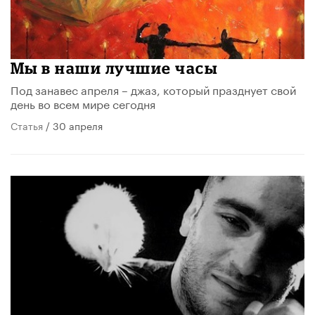
Мы в наши лучшие часы
Под занавес апреля – джаз, который празднует свой
день во всем мире сегодня
Статья
/ 30 апреля