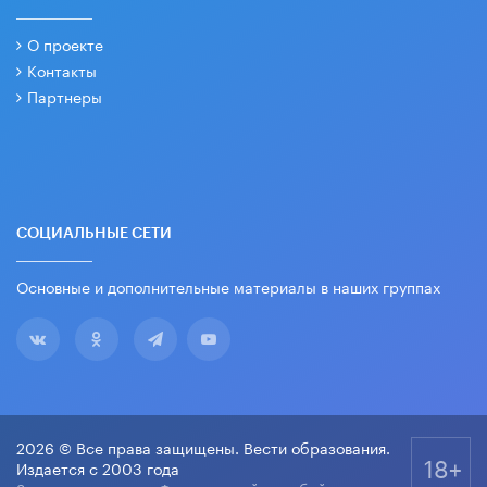
О проекте
Контакты
Партнеры
СОЦИАЛЬНЫЕ СЕТИ
Основные и дополнительные материалы в наших группах
2026 © Все права защищены. Вести образования.
18+
Издается с 2003 года