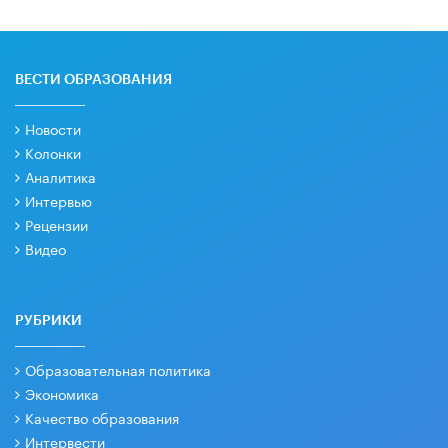
ВЕСТИ ОБРАЗОВАНИЯ
Новости
Колонки
Аналитика
Интервью
Рецензии
Видео
РУБРИКИ
Образовательная политика
Экономика
Качество образования
Интервести