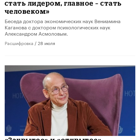
стать лидером, главное – стать
человеком»
Беседа доктора экономических наук Вениамина
Каганова с доктором психологических наук
Александром Асмоловым.
Расшифровка
/ 28 июля
«Закрытое» и «открытое»