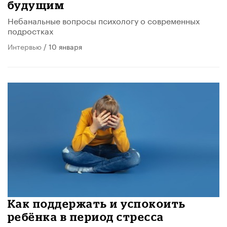
будущим
Небанальные вопросы психологу о современных
подростках
Интервью
/ 10 января
​Как поддержать и успокоить
ребёнка в период стресса