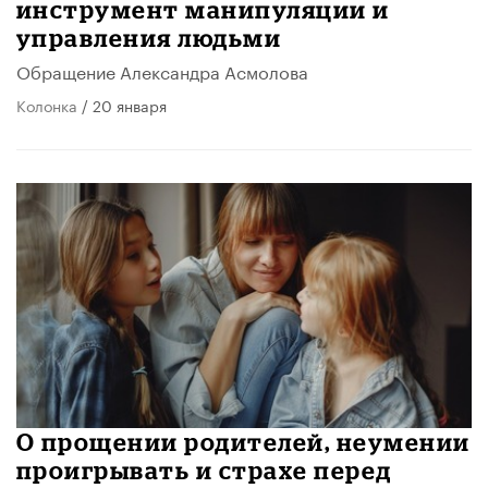
инструмент манипуляции и
управления людьми
Обращение Александра Асмолова
Колонка
/ 20 января
О прощении родителей, неумении
проигрывать и страхе перед