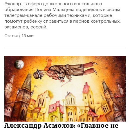
Эксперт в сфере дошкольного и школьного
образования Полина Мальцева поделилась в своем
телеграм-канале рабочими техниками, которые
помогут ребёнку справиться в период контрольных,
экзаменов, сессий.
Статья
/ 15 мая
Александр Асмолов: «Главное не