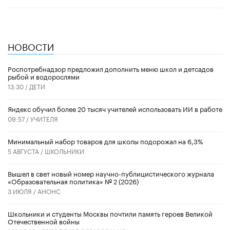
НОВОСТИ
Роспотребнадзор предложил дополнить меню школ и детсадов
рыбой и водорослями
13:30 /
ДЕТИ
​Яндекс обучил более 20 тысяч учителей использовать ИИ в работе
09:57 /
УЧИТЕЛЯ
Минимальный набор товаров для школы подорожал на 6,3%
5 АВГУСТА /
ШКОЛЬНИКИ
Вышел в свет новый номер научно-публицистического журнала
«Образовательная политика» № 2 (2026)
3 ИЮЛЯ /
АНОНС
Школьники и студенты Москвы почтили память героев Великой
Отечественной войны