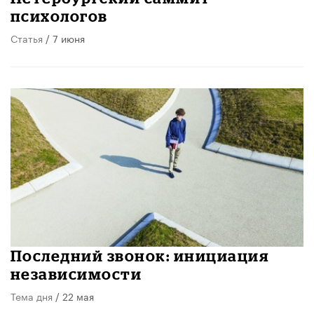
психологов
Статья
/ 7 июня
Последний звонок: инициация
независимости
Тема дня
/ 22 мая