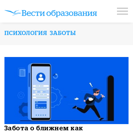
ПСИХОЛОГИЯ ЗАБОТЫ
Забота о ближнем как