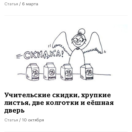
Статья
/ 6 марта
Учительские скидки, хрупкие
листья, две колготки и еёшная
дверь
Статья
/ 10 октября