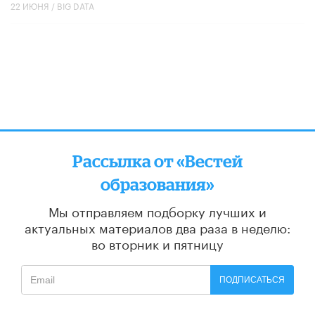
22 ИЮНЯ /
BIG DATA
Рассылка от «Вестей
образования»
Мы отправляем подборку лучших и
актуальных материалов
два раза в неделю:
во вторник и пятницу
ПОДПИСАТЬСЯ