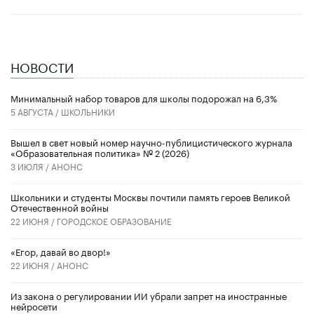
НОВОСТИ
Минимальный набор товаров для школы подорожал на 6,3%
5 АВГУСТА /
ШКОЛЬНИКИ
Вышел в свет новый номер научно-публицистического журнала
«Образовательная политика» № 2 (2026)
3 ИЮЛЯ /
АНОНС
Школьники и студенты Москвы почтили память героев Великой
Отечественной войны
22 ИЮНЯ /
ГОРОДСКОЕ ОБРАЗОВАНИЕ
«Егор, давай во двор!»
22 ИЮНЯ /
АНОНС
Из закона о регулировании ИИ убрали запрет на иностранные
нейросети