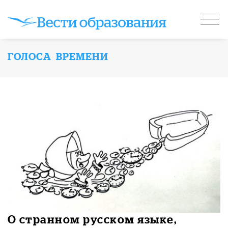
ГОЛОСА ВРЕМЕНИ
О странном русском языке,