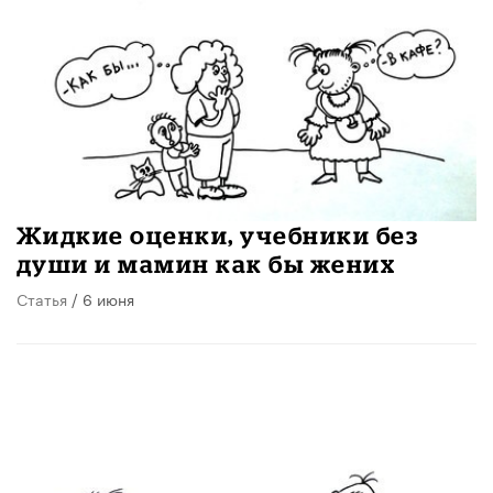
Жидкие оценки, учебники без
души и мамин как бы жених
Статья
/ 6 июня