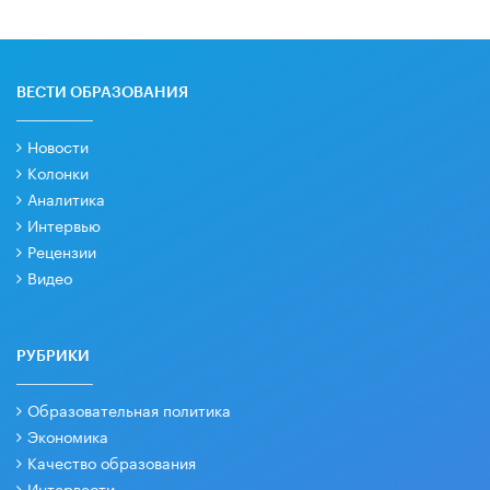
ВЕСТИ ОБРАЗОВАНИЯ
Новости
Колонки
Аналитика
Интервью
Рецензии
Видео
РУБРИКИ
Образовательная политика
Экономика
Качество образования
Интервести