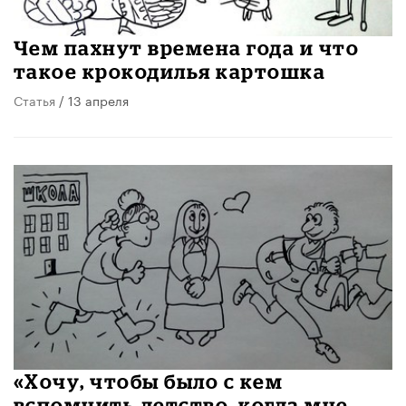
Чем пахнут времена года и что
такое крокодилья картошка
Статья
/ 13 апреля
«Хочу, чтобы было с кем
вспомнить детство, когда мне