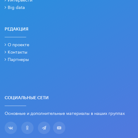
Big data
РЕДАКЦИЯ
О проекте
Контакты
Партнеры
СОЦИАЛЬНЫЕ СЕТИ
Основные и дополнительные материалы в наших группах