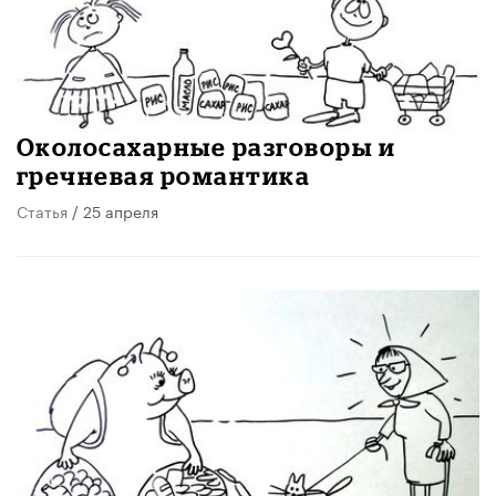
Околосахарные разговоры и
гречневая романтика
Статья
/ 25 апреля