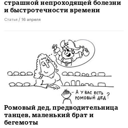
страшной непроходящей болезни
и быстротечности времени
Статья
/ 16 апреля
Ромовый дед, предводительница
танцев, маленький брат и
бегемоты