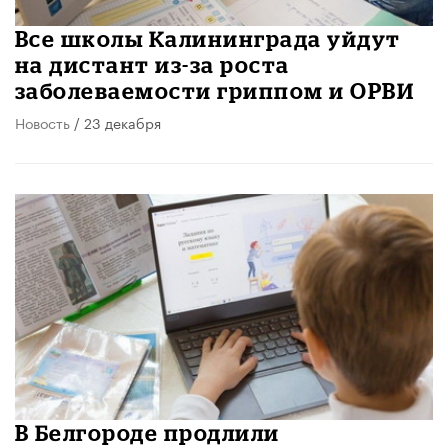
Все школы Калининграда уйдут
на дистант из-за роста
заболеваемости гриппом и ОРВИ
Новость
/ 23 декабря
В Белгороде продлили