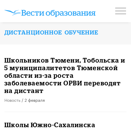
ДИСТАНЦИОННОЕ ОБУЧЕНИЕ
Школьников Тюмени, Тобольска и
5 муниципалитетов Тюменской
области из-за роста
заболеваемости ОРВИ переводят
на дистант
Новость
/ 2 февраля
Школы Южно-Сахалинска