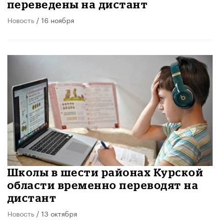
переведены на дистант
Новость
/ 16 ноября
Школы в шести районах Курской
области временно переводят на
дистант
Новость
/ 13 октября