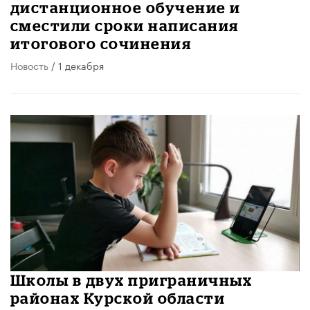
дистанционное обучение и
сместили сроки написания
итогового сочинения
Новость
/ 1 декабря
Школы в двух приграничных
районах Курской области