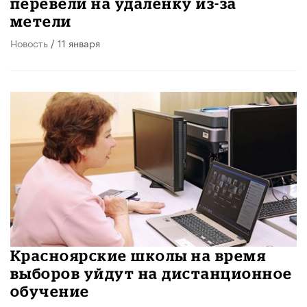
перевели на удаленку из-за
метели
Новость
/ 11 января
Красноярские школы на время
выборов уйдут на дистанционное
обучение