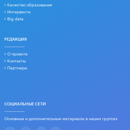
Качество образования
Интервести
Big data
РЕДАКЦИЯ
О проекте
Контакты
Партнеры
СОЦИАЛЬНЫЕ СЕТИ
Основные и дополнительные материалы в наших группах