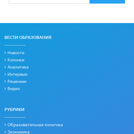
ВЕСТИ ОБРАЗОВАНИЯ
Новости
Колонки
Аналитика
Интервью
Рецензии
Видео
РУБРИКИ
Образовательная политика
Экономика