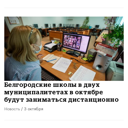
Белгородские школы в двух
муниципалитетах в октябре
будут заниматься дистанционно
Новость
/ 3 октября