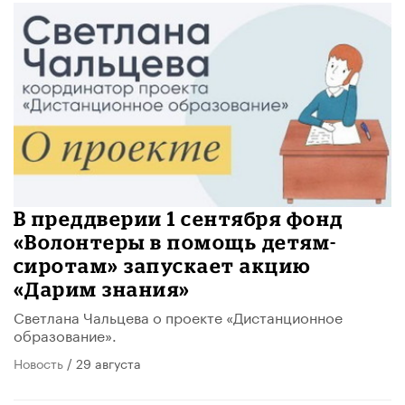
В преддверии 1 сентября фонд
«Волонтеры в помощь детям-
сиротам» запускает акцию
«Дарим знания»
Светлана Чальцева о проекте «Дистанционное
образование».
Новость
/ 29 августа