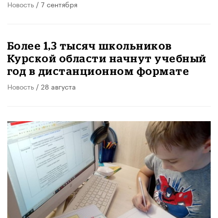
Новость
/ 7 сентября
Более 1,3 тысяч школьников
Курской области начнут учебный
год в дистанционном формате
Новость
/ 28 августа