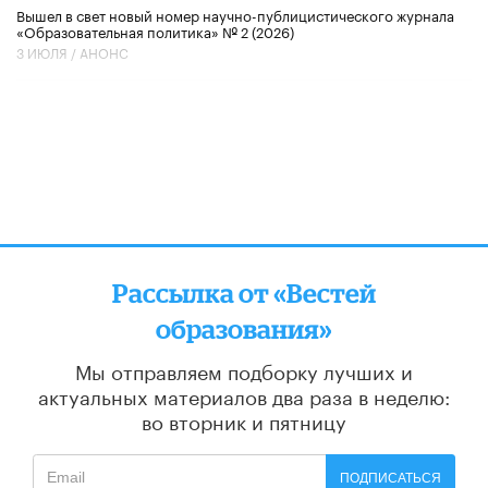
Вышел в свет новый номер научно-публицистического журнала
«Образовательная политика» № 2 (2026)
3 ИЮЛЯ /
АНОНС
Рассылка от «Вестей
образования»
Мы отправляем подборку лучших и
актуальных материалов
два раза в неделю:
во вторник и пятницу
ПОДПИСАТЬСЯ