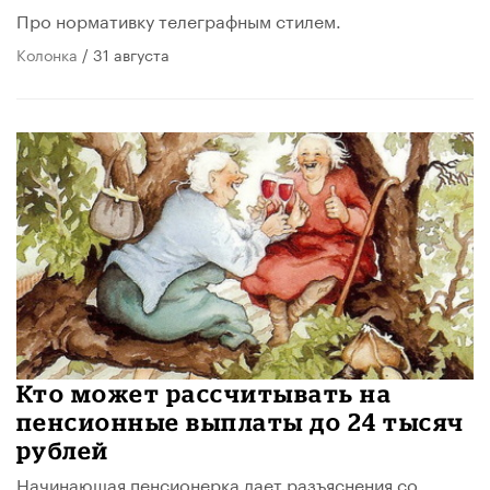
Про нормативку телеграфным стилем.
Колонка
/ 31 августа
Кто может рассчитывать на
пенсионные выплаты до 24 тысяч
рублей
Начинающая пенсионерка дает разъяснения со