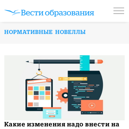
НОРМАТИВНЫЕ НОВЕЛЛЫ
Какие изменения надо внести на