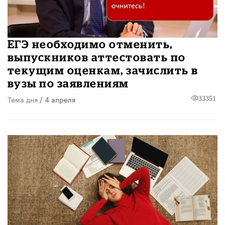
ЕГЭ необходимо отменить,
выпускников аттестовать по
текущим оценкам, зачислить в
вузы по заявлениям
Тема дня
/ 4 апреля
33351