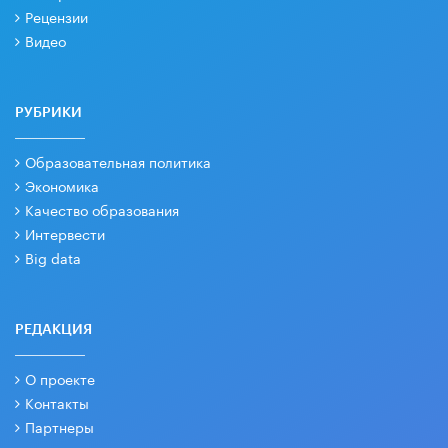
Рецензии
Видео
РУБРИКИ
Образовательная политика
Экономика
Качество образования
Интервести
Big data
РЕДАКЦИЯ
О проекте
Контакты
Партнеры