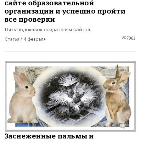
сайте образовательной
организации и успешно пройти
все проверки
Пять подсказок создателям сайтов.
Статья
/ 4 февраля
7961
Заснеженные пальмы и