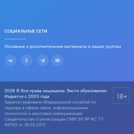
СОЦИАЛЬНЫЕ СЕТИ
Основные и дополнительные материалы в наших группах
2026 © Все права защищены. Вести образования.
18+
Издается с 2003 года
Зарегистрировано Федеральной службой по
надзору в сфере связи, информационных
технологий и массовых коммуникаций.
Свидетельство о регистрации СМИ ЭЛ № ФС 77-
69792 от 18.05.2017