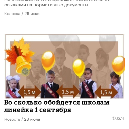
ссылками на нормативные документы.
Колонка
/ 28 июля
Во сколько обойдется школам
линейка 1 сентября
Новость
/ 28 июля
3674