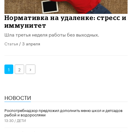
Нормативка на удаленке: стресс и
иммунитет
Шла третья неделя работы без выходных.
Статья
/ 3 апреля
Далее
1
2
НОВОСТИ
Роспотребнадзор предложил дополнить меню школ и детсадов
рыбой и водорослями
13:30 /
ДЕТИ