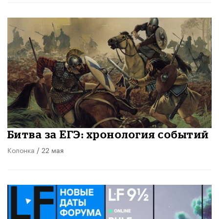
Битва за ЕГЭ: хронология событий
Колонка
/ 22 мая