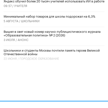
​Яндекс обучил более 20 тысяч учителей использовать ИИ в работе
09:57 /
УЧИТЕЛЯ
Минимальный набор товаров для школы подорожал на 6,3%
5 АВГУСТА /
ШКОЛЬНИКИ
Вышел в свет новый номер научно-публицистического журнала
«Образовательная политика» № 2 (2026)
3 ИЮЛЯ /
АНОНС
Школьники и студенты Москвы почтили память героев Великой
Отечественной войны
22 ИЮНЯ /
ГОРОДСКОЕ ОБРАЗОВАНИЕ