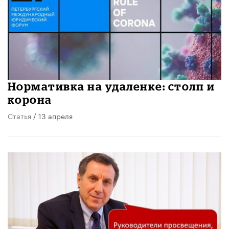
Нормативка на удаленке: столп и
корона
Статья
/ 13 апреля