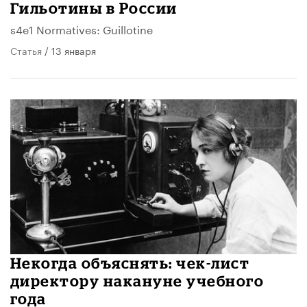
Гильотины в России
s4e1 Normatives: Guillotine
Статья
/ 13 января
Некогда объяснять: чек-лист
директору накануне учебного
года