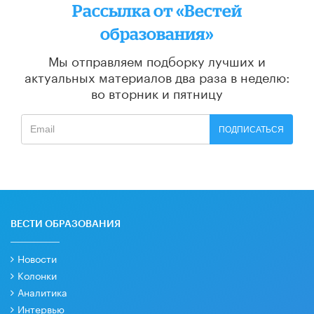
Рассылка от «Вестей
образования»
Мы отправляем подборку лучших и
актуальных материалов
два раза в неделю:
во вторник и пятницу
ПОДПИСАТЬСЯ
ВЕСТИ ОБРАЗОВАНИЯ
Новости
Колонки
Аналитика
Интервью