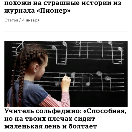
похожи на страшные истории из
журнала «Пионер»
Статья
/ 4 января
Учитель сольфеджио: «Способная,
но на твоих плечах сидит
маленькая лень и болтает