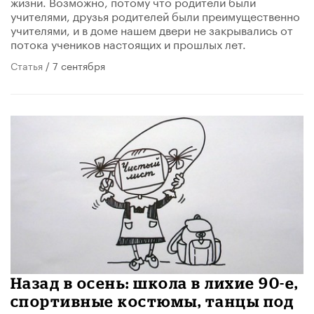
жизни. Возможно, потому что родители были
учителями, друзья родителей были преимущественно
учителями, и в доме нашем двери не закрывались от
потока учеников настоящих и прошлых лет.
Статья
/ 7 сентября
Назад в осень: школа в лихие 90-е,
спортивные костюмы, танцы под