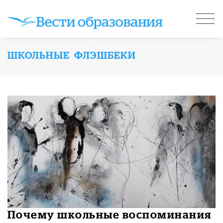
ШКОЛЬНЫЕ ФЛЭШБЕКИ
Почему школьные воспоминания