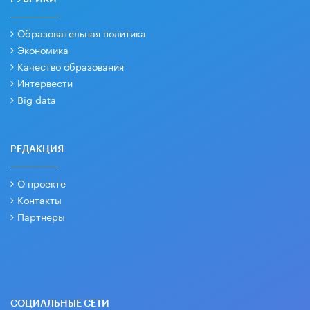
Образовательная политика
Экономика
Качество образования
Интервести
Big data
РЕДАКЦИЯ
О проекте
Контакты
Партнеры
СОЦИАЛЬНЫЕ СЕТИ