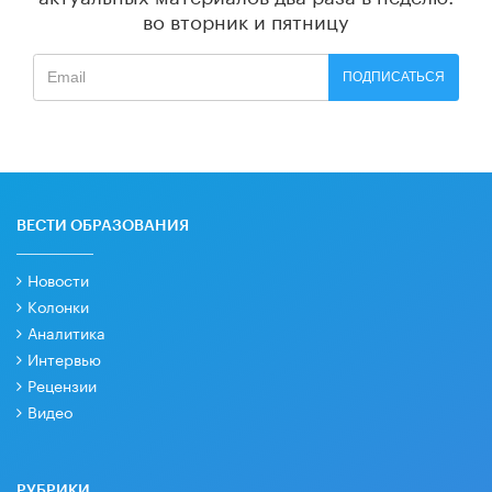
во вторник и пятницу
ПОДПИСАТЬСЯ
ВЕСТИ ОБРАЗОВАНИЯ
Новости
Колонки
Аналитика
Интервью
Рецензии
Видео
РУБРИКИ