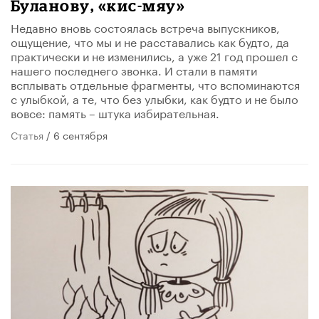
Буланову, «​кис-мяу»
Недавно вновь состоялась встреча выпускников,
ощущение, что мы и не расставались как будто, да
практически и не изменились, а уже 21 год прошел с
нашего последнего звонка. И стали в памяти
всплывать отдельные фрагменты, что вспоминаются
с улыбкой, а те, что без улыбки, как будто и не было
вовсе: память – штука избирательная.​
Статья
/ 6 сентября