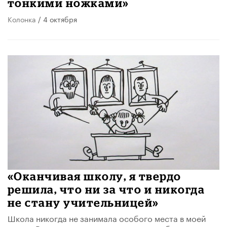
тонкими ножками»
Колонка
/ 4 октября
«Оканчивая школу, я твердо
решила, что ни за что и никогда
не стану учительницей»
Школа никогда не занимала особого места в моей