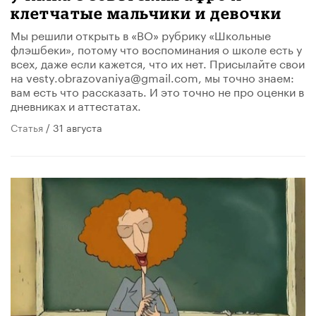
клетчатые мальчики и девочки
Мы решили открыть в «ВО» рубрику «Школьные
флэшбеки», потому что воспоминания о школе есть у
всех, даже если кажется, что их нет. Присылайте свои
на vesty.obrazovaniya@gmail.com, мы точно знаем:
вам есть что рассказать. И это точно не про оценки в
дневниках и аттестатах.
Статья
/ 31 августа