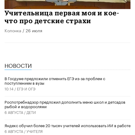
Учительница первая моя и кое-
что про детские страхи
Колонка
/ 26 июля
НОВОСТИ
В Госдуме предложили отменить ЕГЭ из-за проблем с
поступлением в вузы
10:14 /
ЕГЭ И ОГЭ
Роспотребнадзор предложил дополнить меню школ и детсадов
рыбой и водорослями
6 АВГУСТА /
ДЕТИ
​Яндекс обучил более 20 тысяч учителей использовать ИИ в работе
6 АВГУСТА /
УЧИТЕЛЯ