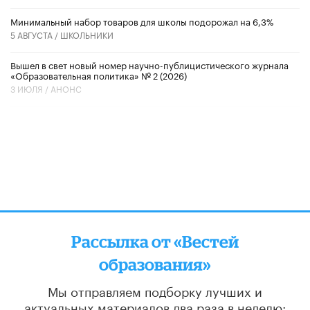
Минимальный набор товаров для школы подорожал на 6,3%
5 АВГУСТА /
ШКОЛЬНИКИ
Вышел в свет новый номер научно-публицистического журнала
«Образовательная политика» № 2 (2026)
3 ИЮЛЯ /
АНОНС
Рассылка от «Вестей
образования»
Мы отправляем подборку лучших и
актуальных материалов
два раза в неделю: