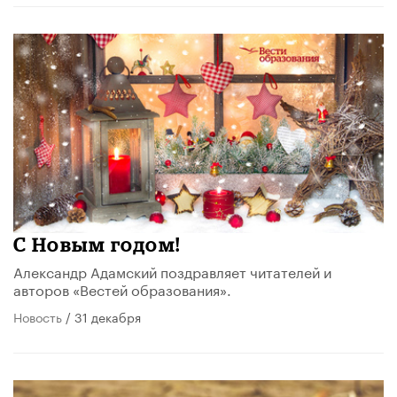
С Новым годом!
Александр Адамский поздравляет читателей и
авторов «Вестей образования».
Новость
/ 31 декабря