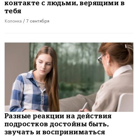
контакте с людьми, верящими в
тебя
Колонка
/ 7 сентября
Разные реакции на действия
подростков достойны быть,
звучать и восприниматься