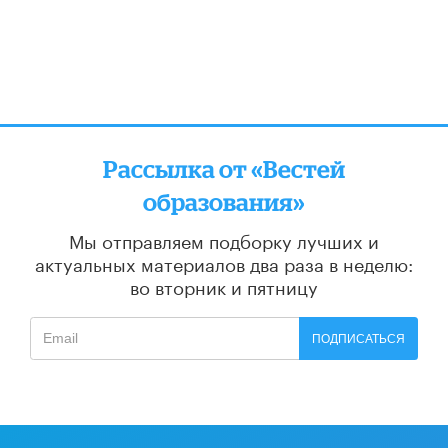
Рассылка от «Вестей
образования»
Мы отправляем подборку лучших и
актуальных материалов
два раза в неделю:
во вторник и пятницу
ПОДПИСАТЬСЯ