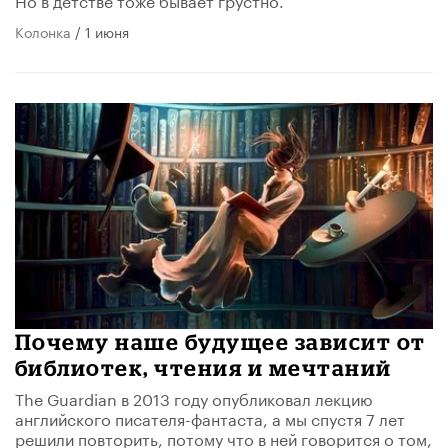
Колонка
/ 1 июня
Почему наше будущее зависит от
библиотек, чтения и мечтаний
The Guardian в 2013 году опубликовал лекцию
английского писателя-фантаста, а мы спустя 7 лет
решили повторить, потому что в ней говорится о том,