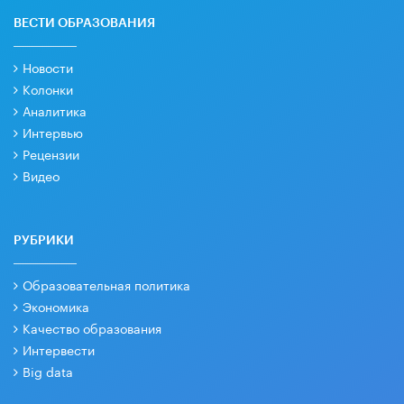
ВЕСТИ ОБРАЗОВАНИЯ
Новости
Колонки
Аналитика
Интервью
Рецензии
Видео
РУБРИКИ
Образовательная политика
Экономика
Качество образования
Интервести
Big data