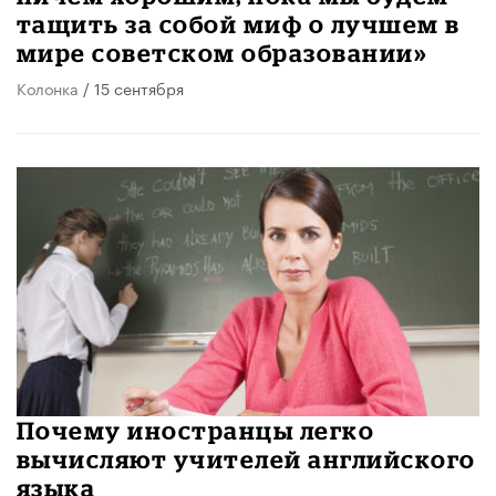
тащить за собой миф о лучшем в
мире советском образовании»
Колонка
/ 15 сентября
Почему иностранцы легко
вычисляют учителей английского
языка