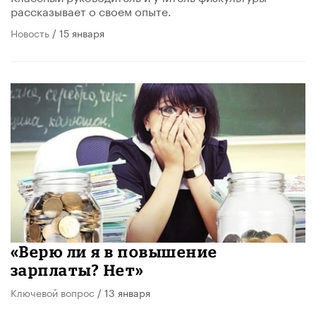
рассказывает о своем опыте.
Новость
/ 15 января
«Верю ли я в повышение
зарплаты? Нет»
Ключевой вопрос
/ 13 января