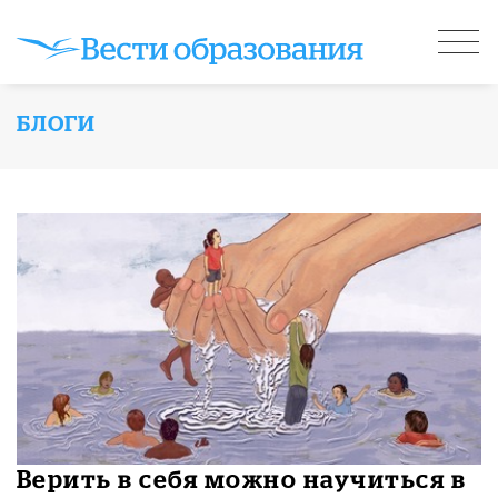
БЛОГИ
Верить в себя можно научиться в