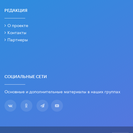
РЕДАКЦИЯ
О проекте
Контакты
Партнеры
СОЦИАЛЬНЫЕ СЕТИ
Основные и дополнительные материалы в наших группах