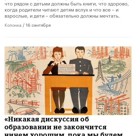
что рядом с детьми должны быть книги, что здорово,
когда родители читают детям вслух и что все – и
взрослые, и дети – обязательно должны мечтать.
Колонка
/ 16 сентября
«Никакая дискуссия об
образовании не закончится
ничем хорошим, пока мы будем