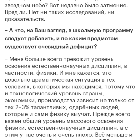
звездном небе? Вот недавно было затмение.
Вряд ли. Нет ни таких исследований, ни
доказательств.
–
А что, на Ваш взгляд, в школьную программу
следует добавить, и по каким предметам
существует очевидный дефицит?
– Меня больше всего тревожит уровень
освоения естественнонаучных дисциплин, в
частности, физики. И мне кажется, это
довольно драматическая ситуация в тех
условиях, в которых мы находимся, потому что
и технологический уровень страны,
экономики, производства зависит не только от
тех 2–3% талантливых, одарённых людей,
которые и сами физику выучат. Прежде всего
важен общий уровень массового освоения
физики, естественнонаучных дисциплин, а с
этим у нас очень и очень плохо. Всё меньше и