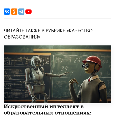
ЧИТАЙТЕ ТАКЖЕ В РУБРИКЕ «КАЧЕСТВО
ОБРАЗОВАНИЯ»
​Искусственный интеллект в
образовательных отношениях: