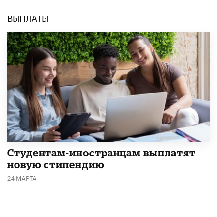
ВЫПЛАТЫ
Студентам-иностранцам выплатят
новую стипендию
24 МАРТА