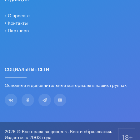
О проекте
Контакты
Партнеры
СОЦИАЛЬНЫЕ СЕТИ
Основные и дополнительные материалы в наших группах
2026 © Все права защищены. Вести образования.
18+
Издается с 2003 года