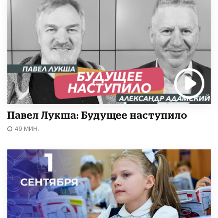
Павел Лукша: Будущее наступило
49 МИН.