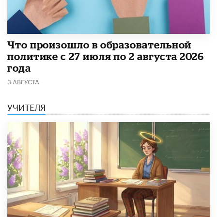
​Что произошло в образовательной
политике с 27 июля по 2 августа 2026
года
3 АВГУСТА
УЧИТЕЛЯ