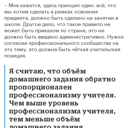
– Мне кажется, здесь принцип один: всё, что
мы хотим сделать в рамках освоения
предмета, должно быть сделано на занятии в
школе. Другое дело, что такое правило не
может быть приказом по стране, это не
должно быть введено административно. Нужно
согласие профессионального сообщества на
эту тему, это должна быть чёткая учительская
позиция.
Я считаю, что объём
домашнего задания обратно
пропорционален
профессионализму учителя.
Чем выше уровень
профессионализма учителя,
тем меньше объём
домашнего задания.