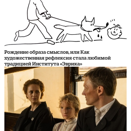
Рождение образа смыслов, или Как
художественная рефлексия стала любимой
традицией Института «Эврика»