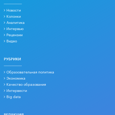
Новости
Колонки
Аналитика
Интервью
Рецензии
Видео
РУБРИКИ
Образовательная политика
Экономика
Качество образования
Интервести
Big data
РЕДАКЦИЯ