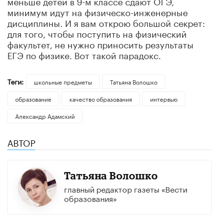
меньше детей в 9-м классе сдают ОГЭ,
минимум идут на физическо-инженерные
дисциплины. И я вам открою большой секрет:
для того, чтобы поступить на физический
факультет, не нужно приносить результаты
ЕГЭ по физике. Вот такой парадокс.
Теги:
школьные предметы
Татьяна Волошко
образование
качество образования
интервью
Александр Адамский
АВТОР
Татьяна Волошко
главный редактор газеты «Вести
образования»