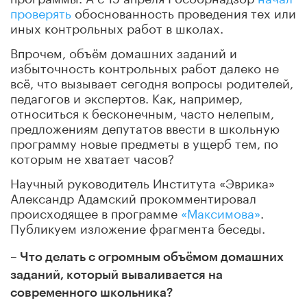
проверять
обоснованность проведения тех или
иных контрольных работ в школах.
Впрочем, объём домашних заданий и
избыточность контрольных работ далеко не
всё, что вызывает сегодня вопросы родителей,
педагогов и экспертов. Как, например,
относиться к бесконечным, часто нелепым,
предложениям депутатов ввести в школьную
программу новые предметы в ущерб тем, по
которым не хватает часов?
Научный руководитель Института «Эврика»
Александр Адамский прокомментировал
происходящее в программе
«Максимова»
.
Публикуем изложение фрагмента беседы.
–
Что делать с огромным объёмом домашних
заданий, который вываливается на
современного школьника?