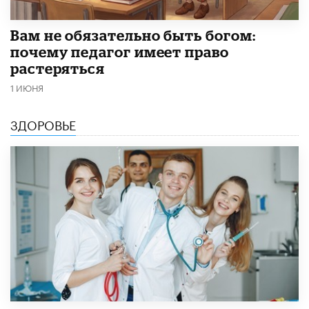
​Вам не обязательно быть богом:
почему педагог имеет право
растеряться
1 ИЮНЯ
ЗДОРОВЬЕ