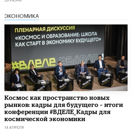
ЭКОНОМИКА
Космос как пространство новых
рынков: кадры для будущего – итоги
конференции #ВДЕЛЕ_Кадры для
космической экономики
14 АПРЕЛЯ