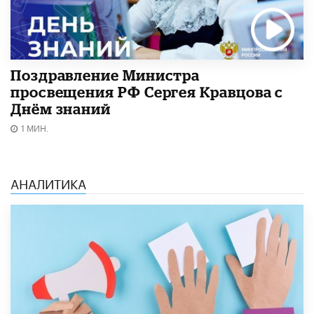
Поздравление Министра
просвещения РФ Сергея Кравцова с
Днём знаний
1 МИН.
АНАЛИТИКА