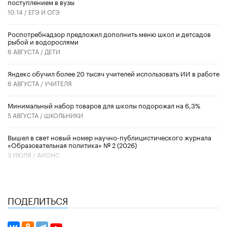
поступлением в вузы
10:14 /
ЕГЭ И ОГЭ
Роспотребнадзор предложил дополнить меню школ и детсадов
рыбой и водорослями
6 АВГУСТА /
ДЕТИ
​Яндекс обучил более 20 тысяч учителей использовать ИИ в работе
6 АВГУСТА /
УЧИТЕЛЯ
Минимальный набор товаров для школы подорожал на 6,3%
5 АВГУСТА /
ШКОЛЬНИКИ
Вышел в свет новый номер научно-публицистического журнала
«Образовательная политика» № 2 (2026)
3 ИЮЛЯ /
АНОНС
ПОДЕЛИТЬСЯ