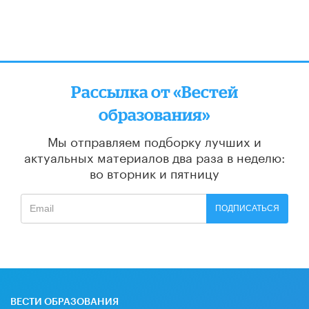
Рассылка от «Вестей
образования»
Мы отправляем подборку лучших и
актуальных материалов
два раза в неделю:
во вторник и пятницу
ПОДПИСАТЬСЯ
ВЕСТИ ОБРАЗОВАНИЯ