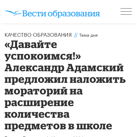
КАЧЕСТВО ОБРАЗОВАНИЯ
//
Тема дня
«Давайте
успокоимся!»
Александр Адамский
предложил наложить
мораторий на
расширение
количества
предметов в школе