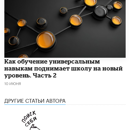
​Как обучение универсальным
навыкам поднимает школу на новый
уровень. Часть 2
10 ИЮНЯ
ДРУГИЕ СТАТЬИ АВТОРА