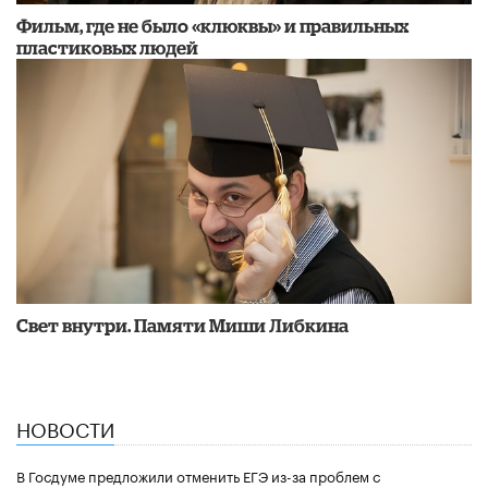
Фильм, где не было «клюквы» и правильных
пластиковых людей
​Свет внутри. Памяти Миши Либкина
НОВОСТИ
В Госдуме предложили отменить ЕГЭ из-за проблем с