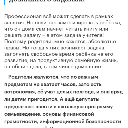
Профессионал всё может сделать в рамках
занятия. Но если так замотивировать ребёнка,
что он дома сам начнёт читать книгу или
решать задачу – в этом задача учителя!
Поэтому родители, мне кажется, абсолютно
правы. Но тогда у них возникает задача
заполнять свободное время ребёнка на его
развитие, на продуктивную семейную жизнь,
на общие дела, в том числе домашние.
–
Родители жалуются, что по важным
предметам не хватает часов, зато есть
астрономия, её учат целых полгода, и она вряд
ли детям пригодится. А ещё депутаты
предлагают ввести в школьную программу
семьеведение, основы финансовой
грамотности, информационной безопасности