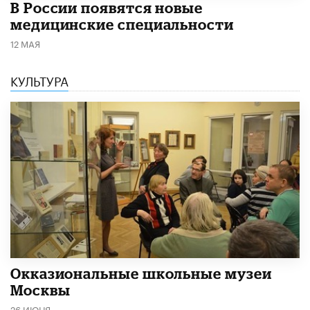
В России появятся новые
медицинские специальности
12 МАЯ
КУЛЬТУРА
​Окказиональные школьные музеи
Москвы
26 ИЮНЯ