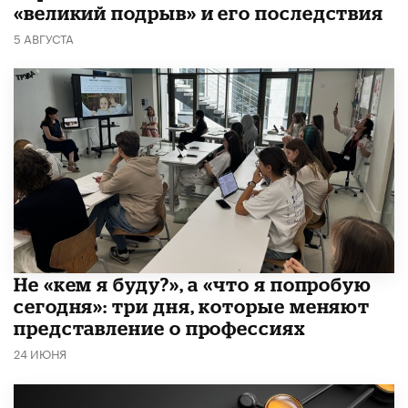
«великий подрыв» и его последствия
5 АВГУСТА
Не «кем я буду?», а «что я попробую
сегодня»: три дня, которые меняют
представление о профессиях
24 ИЮНЯ