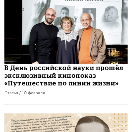
В День российской науки прошёл
эксклюзивный кинопоказ
«Путешествие по линии жизни»
Статья
/ 10 февраля