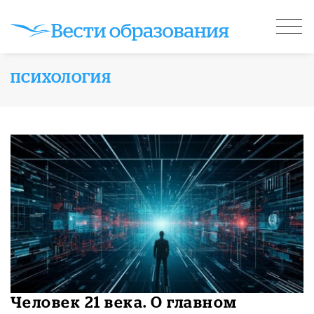
ПСИХОЛОГИЯ
​Человек 21 века. О главном