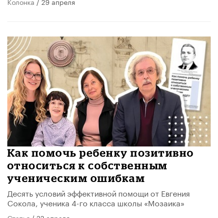
Колонка
/ 29 апреля
Как помочь ребенку позитивно
относиться к собственным
ученическим ошибкам
Десять условий эффективной помощи от Евгения
Сокола, ученика 4-го класса школы «Мозаика»
Статья
/ 22 апреля