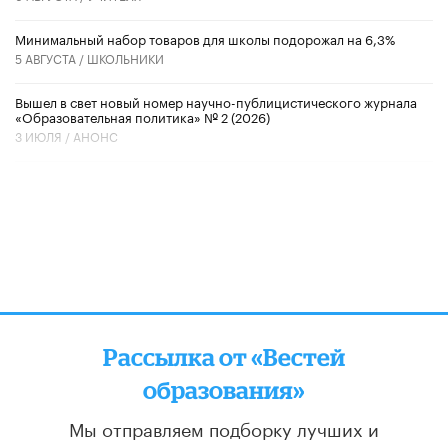
Минимальный набор товаров для школы подорожал на 6,3%
5 АВГУСТА /
ШКОЛЬНИКИ
Вышел в свет новый номер научно-публицистического журнала
«Образовательная политика» № 2 (2026)
3 ИЮЛЯ /
АНОНС
Рассылка от «Вестей
образования»
Мы отправляем подборку лучших и