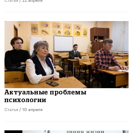
Актуальные проблемы
психологии
Статья
/ 10 апреля