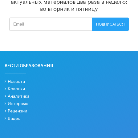
актуальных материалов
два раза в неделю:
во вторник и пятницу
ПОДПИСАТЬСЯ
ВЕСТИ ОБРАЗОВАНИЯ
Новости
Колонки
Аналитика
Интервью
Рецензии
Видео