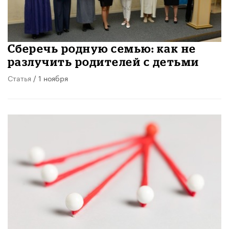
​Сберечь родную семью: как не
разлучить родителей с детьми
Статья
/ 1 ноября