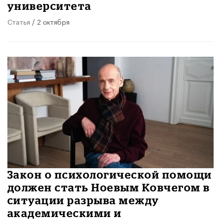
университета
Статья
/ 2 октября
Закон о психологической помощи
должен стать Ноевым Ковчегом в
ситуации разрыва между
академическими и