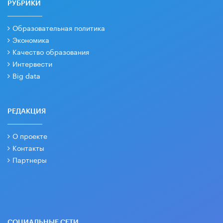
РУБРИКИ
Образовательная политика
Экономика
Качество образования
Интервести
Big data
РЕДАКЦИЯ
О проекте
Контакты
Партнеры
СОЦИАЛЬНЫЕ СЕТИ