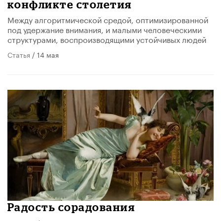
конфликте столетия
Между алгоритмической средой, оптимизированной
под удержание внимания, и малыми человеческими
структурами, воспроизводящими устойчивых людей
Статья
/ 14 мая
Радость сорадования