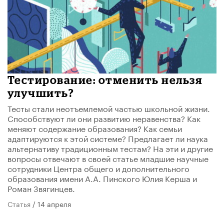
Тестирование: отменить нельзя
улучшить?
Тесты стали неотъемлемой частью школьной жизни.
Способствуют ли они развитию неравенства? Как
меняют содержание образования? Как семьи
адаптируются к этой системе? Предлагает ли наука
альтернативу традиционным тестам? На эти и другие
вопросы отвечают в своей статье младшие научные
сотрудники Центра общего и дополнительного
образования имени А.А. Пинского Юлия Керша и
Роман Звягинцев.
Статья
/ 14 апреля