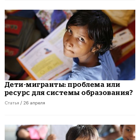
Дети-мигранты: проблема или
ресурс для системы образования?
Статья
/ 26 апреля