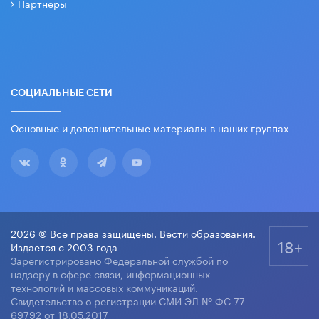
Партнеры
СОЦИАЛЬНЫЕ СЕТИ
Основные и дополнительные материалы в наших группах
2026 © Все права защищены. Вести образования.
18+
Издается с 2003 года
Зарегистрировано Федеральной службой по
надзору в сфере связи, информационных
технологий и массовых коммуникаций.
Свидетельство о регистрации СМИ ЭЛ № ФС 77-
69792 от 18.05.2017