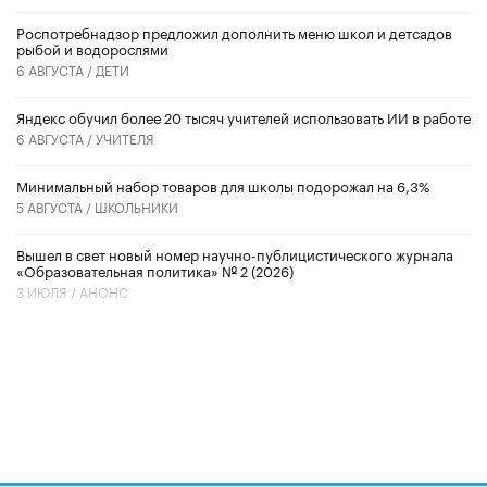
Роспотребнадзор предложил дополнить меню школ и детсадов
рыбой и водорослями
6 АВГУСТА /
ДЕТИ
​Яндекс обучил более 20 тысяч учителей использовать ИИ в работе
6 АВГУСТА /
УЧИТЕЛЯ
Минимальный набор товаров для школы подорожал на 6,3%
5 АВГУСТА /
ШКОЛЬНИКИ
Вышел в свет новый номер научно-публицистического журнала
«Образовательная политика» № 2 (2026)
3 ИЮЛЯ /
АНОНС