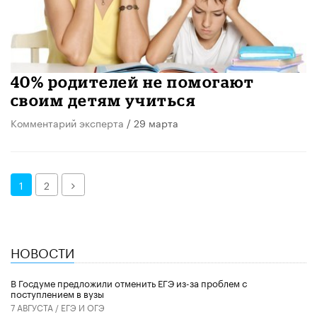
40% родителей не помогают
своим детям учиться
Комментарий эксперта
/ 29 марта
Далее
1
2
НОВОСТИ
В Госдуме предложили отменить ЕГЭ из-за проблем с
поступлением в вузы
7 АВГУСТА /
ЕГЭ И ОГЭ