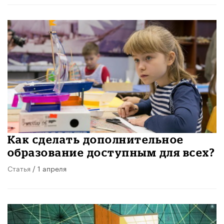
Как сделать дополнительное
образование доступным для всех?
Статья
/ 1 апреля