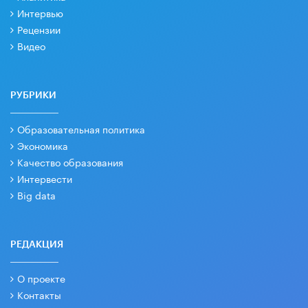
Интервью
Рецензии
Видео
РУБРИКИ
Образовательная политика
Экономика
Качество образования
Интервести
Big data
РЕДАКЦИЯ
О проекте
Контакты