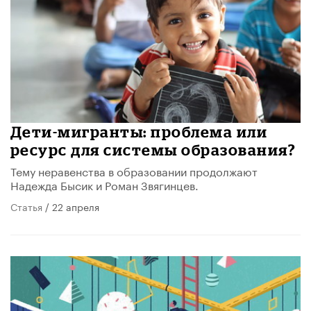
Дети-мигранты: проблема или
ресурс для системы образования?
Тему неравенства в образовании продолжают
Надежда Бысик и Роман Звягинцев.
Статья
/ 22 апреля