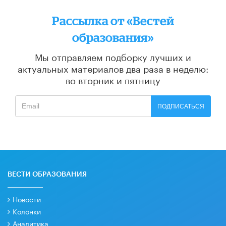
Рассылка от «Вестей
образования»
Мы отправляем подборку лучших и
актуальных материалов
два раза в неделю:
во вторник и пятницу
ПОДПИСАТЬСЯ
ВЕСТИ ОБРАЗОВАНИЯ
Новости
Колонки
Аналитика