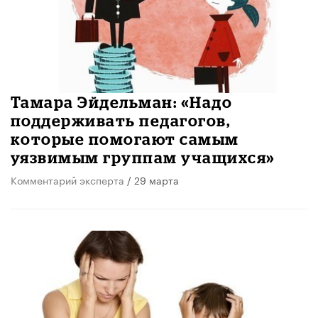
Тамара Эйдельман: «Надо
поддерживать педагогов,
которые помогают самым
уязвимым группам учащихся»
Комментарий эксперта
/ 29 марта