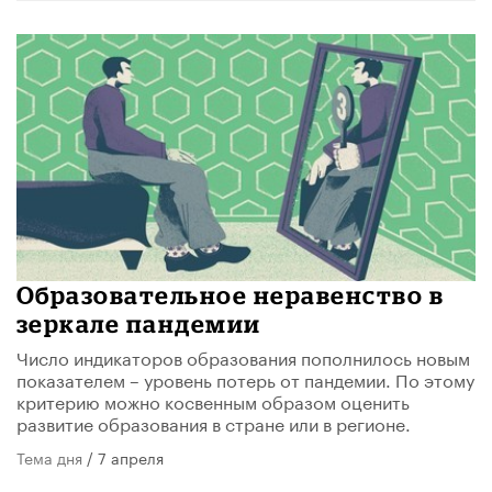
Образовательное неравенство в
зеркале пандемии
Число индикаторов образования пополнилось новым
показателем – уровень потерь от пандемии. По этому
критерию можно косвенным образом оценить
развитие образования в стране или в регионе.
Тема дня
/ 7 апреля