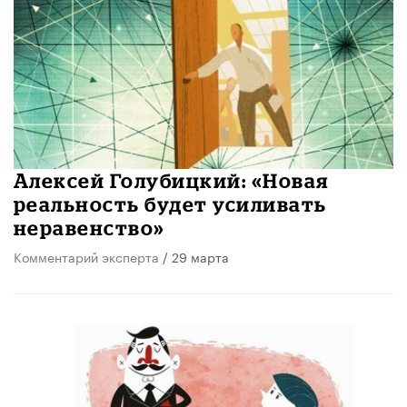
Алексей Голубицкий: «Новая
реальность будет усиливать
неравенство»
Комментарий эксперта
/ 29 марта