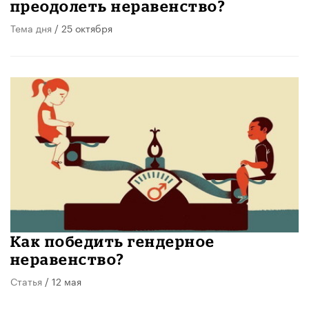
преодолеть неравенство?
Тема дня
/ 25 октября
Как победить гендерное
неравенство?
Статья
/ 12 мая