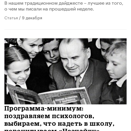
В нашем традиционном дайджесте – лучшее из того,
о чем мы писали на прошедшей неделе.
Статья
/ 9 декабря
Программа-минимум:
поздравляем психологов,
выбираем, что надеть в школу,
перечитываем «Незнайку»