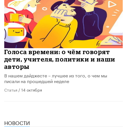
Голоса времени: о чём говорят
дети, учителя, политики и наши
авторы
В нашем дайджесте – лучшее из того, о чем мы
писали на прошедшей неделе
Статья
/ 14 октября
НОВОСТИ