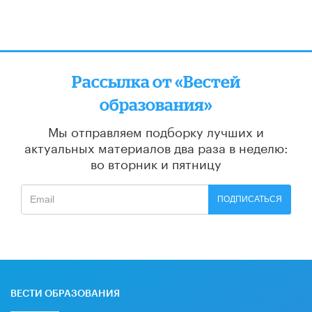
Рассылка от «Вестей
образования»
Мы отправляем подборку лучших и
актуальных материалов
два раза в неделю:
во вторник и пятницу
ПОДПИСАТЬСЯ
ВЕСТИ ОБРАЗОВАНИЯ