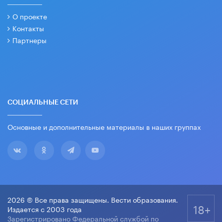
О проекте
Контакты
Партнеры
СОЦИАЛЬНЫЕ СЕТИ
Основные и дополнительные материалы в наших группах
2026 © Все права защищены. Вести образования.
18+
Издается с 2003 года
Зарегистрировано Федеральной службой по