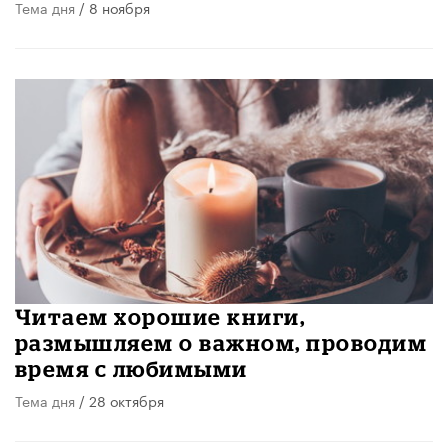
Тема дня
/ 8 ноября
Читаем хорошие книги,
размышляем о важном, проводим
время с любимыми
Тема дня
/ 28 октября