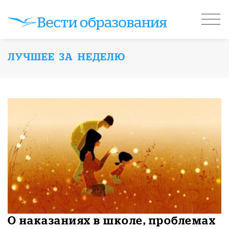
ЛУЧШЕЕ ЗА НЕДЕЛЮ
О наказаниях в школе, проблемах