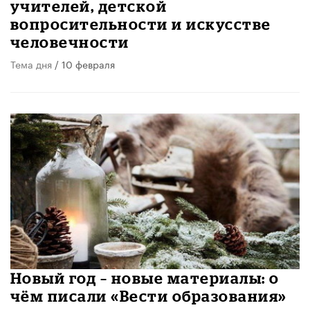
учителей, детской
вопросительности и искусстве
человечности
Тема дня
/ 10 февраля
Новый год – новые материалы: о
чём писали «Вести образования»