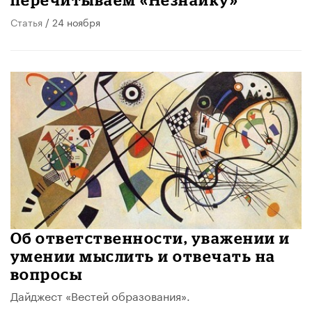
Статья
/ 24 ноября
Об ответственности, уважении и
умении мыслить и отвечать на
вопросы
Дайджест «Вестей образования».