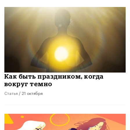
Как быть праздником, когда
вокруг темно
Статья
/ 21 октября