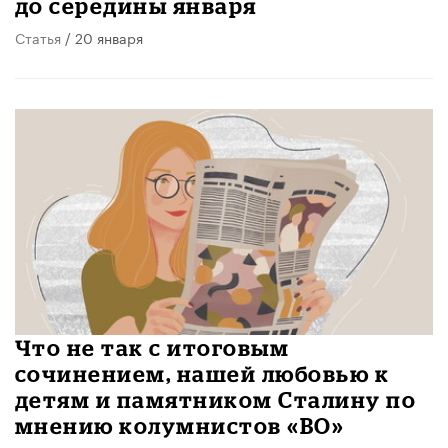
до середины января
Статья
/ 20 января
Что не так с итоговым
сочинением, нашей любовью к
детям и памятником Сталину по
мнению колумнистов «ВО»