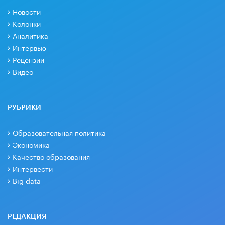
Новости
Колонки
Аналитика
Интервью
Рецензии
Видео
РУБРИКИ
Образовательная политика
Экономика
Качество образования
Интервести
Big data
РЕДАКЦИЯ