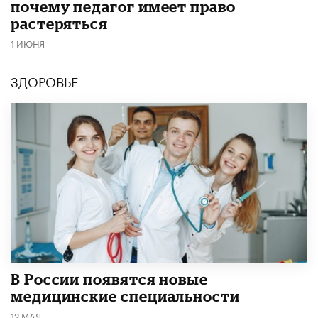
почему педагог имеет право
растеряться
1 ИЮНЯ
ЗДОРОВЬЕ
В России появятся новые
медицинские специальности
12 МАЯ