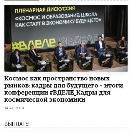
Космос как пространство новых
рынков: кадры для будущего – итоги
конференции #ВДЕЛЕ_Кадры для
космической экономики
14 АПРЕЛЯ
ВЫПЛАТЫ