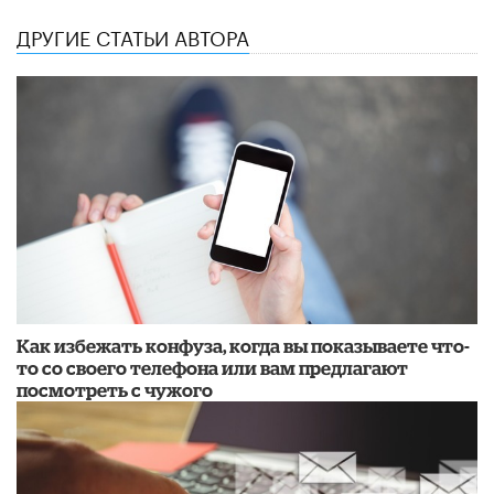
ДРУГИЕ СТАТЬИ АВТОРА
Как избежать конфуза, когда вы показываете что-
то со своего телефона или вам предлагают
посмотреть с чужого