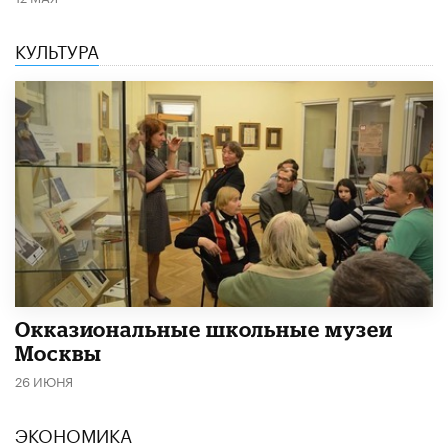
КУЛЬТУРА
​Окказиональные школьные музеи
Москвы
26 ИЮНЯ
ЭКОНОМИКА