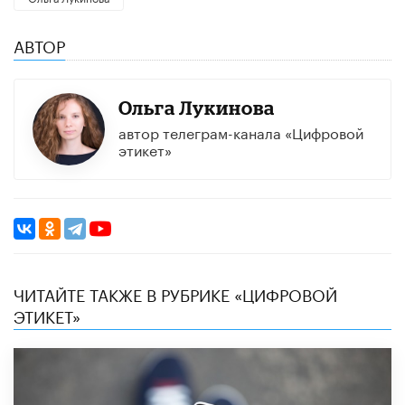
АВТОР
Ольга Лукинова
автор телеграм-канала «Цифровой
этикет»
ЧИТАЙТЕ ТАКЖЕ В РУБРИКЕ «ЦИФРОВОЙ
ЭТИКЕТ»