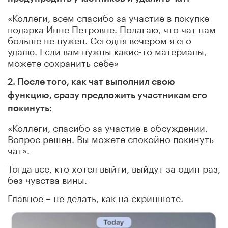
«Коллеги, всем спасибо за участие в покупке
подарка Инне Петровне. Полагаю, что чат нам
больше не нужен. Сегодня вечером я его
удалю. Если вам нужны какие-то материалы,
можете сохранить себе»
2. После того, как чат выполнил свою
функцию, сразу предложить участникам его
покинуть:
«Коллеги, спасибо за участие в обсуждении.
Вопрос решен. Вы можете спокойно покинуть
чат».
Тогда все, кто хотел выйти, выйдут за один раз,
без чувства вины.
Главное – не делать, как на скриншоте.