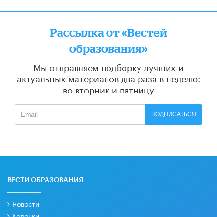
Рассылка от «Вестей
образования»
Мы отправляем подборку лучших и
актуальных материалов
два раза в неделю:
во вторник и пятницу
ПОДПИСАТЬСЯ
ВЕСТИ ОБРАЗОВАНИЯ
Новости
Колонки