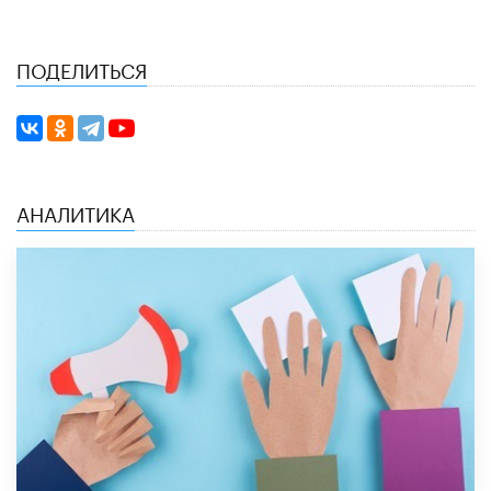
ПОДЕЛИТЬСЯ
АНАЛИТИКА