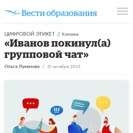
ЦИФРОВОЙ ЭТИКЕТ
//
Колонка
«Иванов покинул(а)
групповой чат»
/
31 октября 2023
Ольга Лукинова