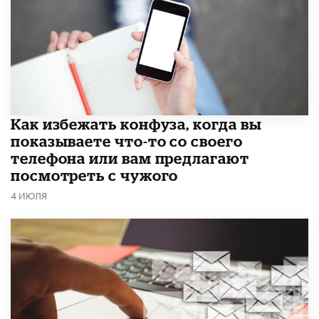
Как избежать конфуза, когда вы
показываете что-то со своего
телефона или вам предлагают
посмотреть с чужого
4 ИЮЛЯ