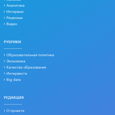
Аналитика
Интервью
Рецензии
Видео
РУБРИКИ
Образовательная политика
Экономика
Качество образования
Интервести
Big data
РЕДАКЦИЯ
О проекте