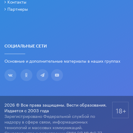
Контакты
Партнеры
СОЦИАЛЬНЫЕ СЕТИ
Основные и дополнительные материалы в наших группах
2026 © Все права защищены. Вести образования.
18+
Издается с 2003 года
Зарегистрировано Федеральной службой по
надзору в сфере связи, информационных
технологий и массовых коммуникаций.
Свидетельство о регистрации СМИ ЭЛ № ФС 77-