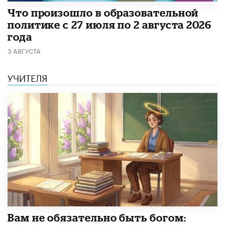
​Что произошло в образовательной
политике с 27 июля по 2 августа 2026
года
3 АВГУСТА
УЧИТЕЛЯ
​Вам не обязательно быть богом: