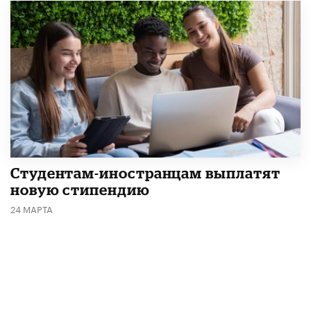
Студентам-иностранцам выплатят
новую стипендию
24 МАРТА