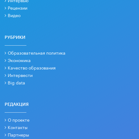
Рецензии
Видео
РУБРИКИ
Образовательная политика
Экономика
Качество образования
Интервести
Big data
РЕДАКЦИЯ
О проекте
Контакты
Партнеры