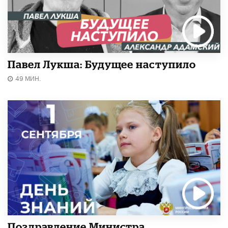
Павел Лукша: Будущее наступило
49 МИН.
Поздравление Министра