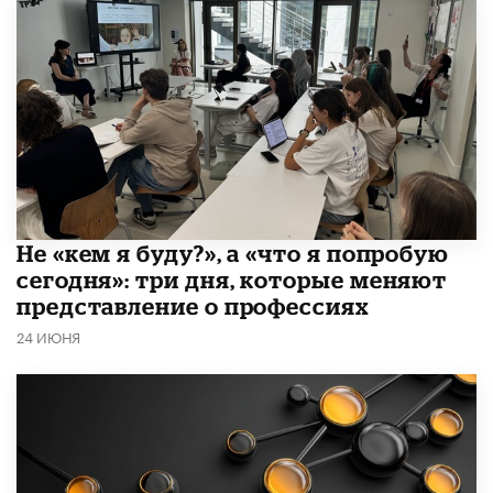
Не «кем я буду?», а «что я попробую
сегодня»: три дня, которые меняют
представление о профессиях
24 ИЮНЯ