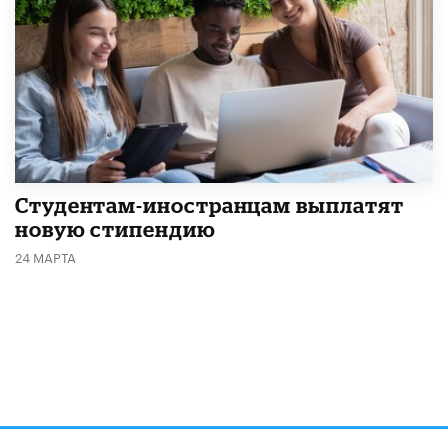
Студентам-иностранцам выплатят
новую стипендию
24 МАРТА