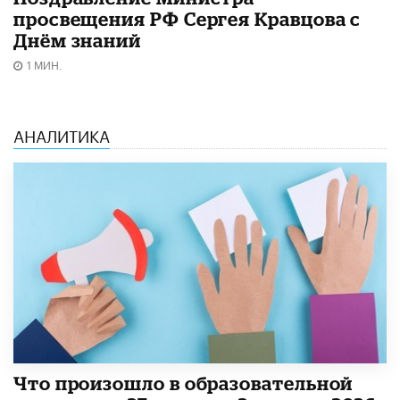
просвещения РФ Сергея Кравцова с
Днём знаний
1 МИН.
АНАЛИТИКА
​Что произошло в образовательной