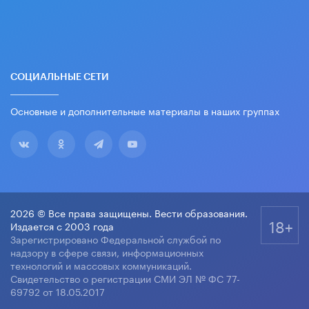
СОЦИАЛЬНЫЕ СЕТИ
Основные и дополнительные материалы в наших группах
2026 © Все права защищены. Вести образования.
18+
Издается с 2003 года
Зарегистрировано Федеральной службой по
надзору в сфере связи, информационных
технологий и массовых коммуникаций.
Свидетельство о регистрации СМИ ЭЛ № ФС 77-
69792 от 18.05.2017