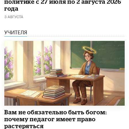
политике с 27 июля по 2 августа 2026
года
3 АВГУСТА
УЧИТЕЛЯ
​Вам не обязательно быть богом:
почему педагог имеет право
растеряться