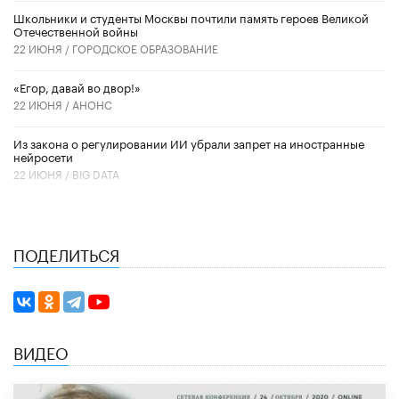
Школьники и студенты Москвы почтили память героев Великой
Отечественной войны
22 ИЮНЯ /
ГОРОДСКОЕ ОБРАЗОВАНИЕ
«Егор, давай во двор!»
22 ИЮНЯ /
АНОНС
Из закона о регулировании ИИ убрали запрет на иностранные
нейросети
22 ИЮНЯ /
BIG DATA
ПОДЕЛИТЬСЯ
ВИДЕО