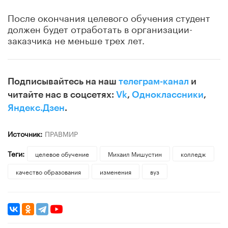
После окончания целевого обучения студент
должен будет отработать в организации-
заказчика не меньше трех лет.
Подписывайтесь на наш
телеграм-канал
и
читайте нас в соцсетях:
Vk
,
Одноклассники
,
Яндекс.Дзен
.
Источник:
ПРАВМИР
Теги:
целевое обучение
Михаил Мишустин
колледж
качество образования
изменения
вуз