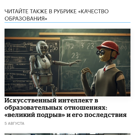
ЧИТАЙТЕ ТАКЖЕ В РУБРИКЕ «КАЧЕСТВО
ОБРАЗОВАНИЯ»
​Искусственный интеллект в
образовательных отношениях:
«великий подрыв» и его последствия
5 АВГУСТА