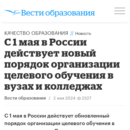
КАЧЕСТВО ОБРАЗОВАНИЯ
//
Новость
С 1 мая в России
действует новый
порядок организации
целевого обучения в
вузах и колледжах
/
2 мая 2024
2327
Вести образования
С 1 мая в России действует обновленный
порядок организации целевого обучения в