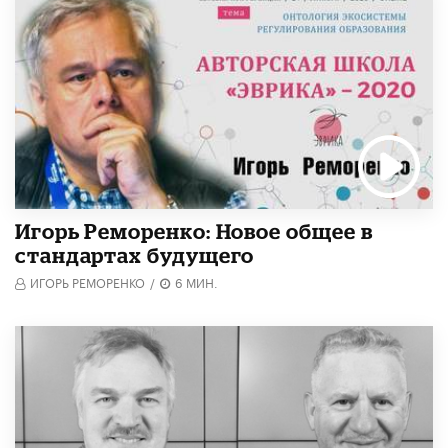
Игорь Реморенко: Новое общее в
стандартах будущего
ИГОРЬ РЕМОРЕНКО
/
6 МИН.