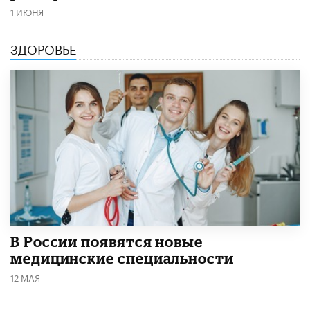
1 ИЮНЯ
ЗДОРОВЬЕ
В России появятся новые
медицинские специальности
12 МАЯ