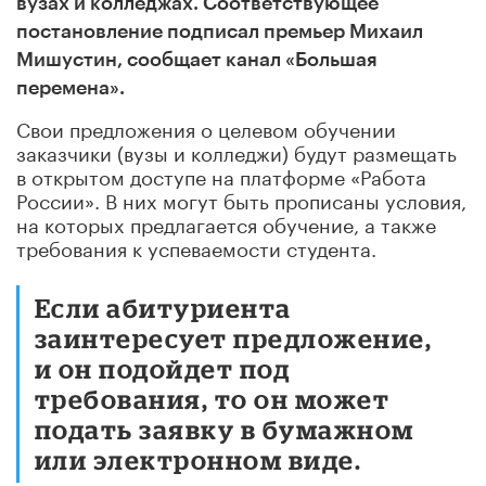
вузах и колледжах. Соответствующее
постановление подписал премьер Михаил
Мишустин, сообщает канал «Большая
перемена».
Свои предложения о целевом обучении
заказчики (вузы и колледжи) будут размещать
в открытом доступе на платформе «Работа
России». В них могут быть прописаны условия,
на которых предлагается обучение, а также
требования к успеваемости студента.
Если абитуриента
заинтересует предложение,
и он подойдет под
требования, то он может
подать заявку в бумажном
или электронном виде.