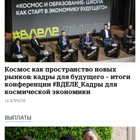
Космос как пространство новых
рынков: кадры для будущего – итоги
конференции #ВДЕЛЕ_Кадры для
космической экономики
14 АПРЕЛЯ
ВЫПЛАТЫ