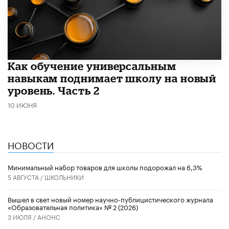
​Как обучение универсальным
навыкам поднимает школу на новый
уровень. Часть 2
10 ИЮНЯ
НОВОСТИ
Минимальный набор товаров для школы подорожал на 6,3%
5 АВГУСТА /
ШКОЛЬНИКИ
Вышел в свет новый номер научно-публицистического журнала
«Образовательная политика» № 2 (2026)
3 ИЮЛЯ /
АНОНС