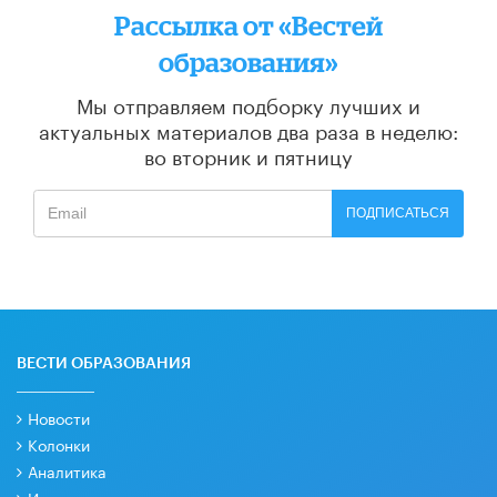
Рассылка от «Вестей
образования»
Мы отправляем подборку лучших и
актуальных материалов
два раза в неделю:
во вторник и пятницу
ПОДПИСАТЬСЯ
ВЕСТИ ОБРАЗОВАНИЯ
Новости
Колонки
Аналитика
Интервью