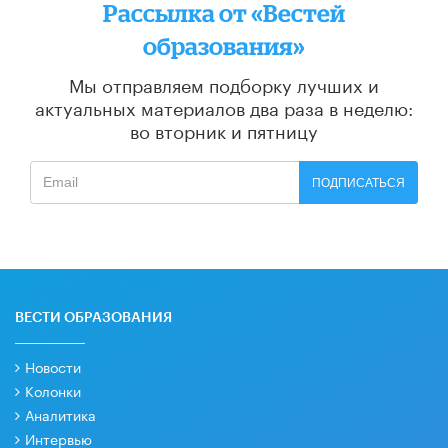
Рассылка от «Вестей
образования»
Мы отправляем подборку лучших и
актуальных материалов
два раза в неделю:
во вторник и пятницу
ПОДПИСАТЬСЯ
ВЕСТИ ОБРАЗОВАНИЯ
Новости
Колонки
Аналитика
Интервью