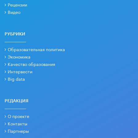
Рецензии
Видео
РУБРИКИ
Образовательная политика
Экономика
Качество образования
Интервести
Big data
РЕДАКЦИЯ
О проекте
Контакты
Партнеры