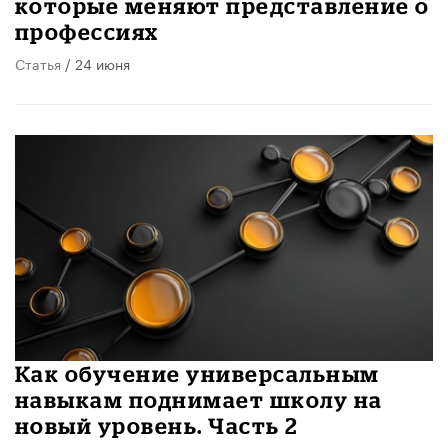
которые меняют представление о
профессиях
Статья
/ 24 июня
​Как обучение универсальным
навыкам поднимает школу на
новый уровень. Часть 2