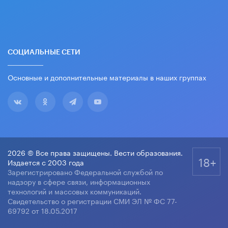
СОЦИАЛЬНЫЕ СЕТИ
Основные и дополнительные материалы в наших группах
2026 © Все права защищены. Вести образования.
18+
Издается с 2003 года
Зарегистрировано Федеральной службой по
надзору в сфере связи, информационных
технологий и массовых коммуникаций.
Свидетельство о регистрации СМИ ЭЛ № ФС 77-
69792 от 18.05.2017