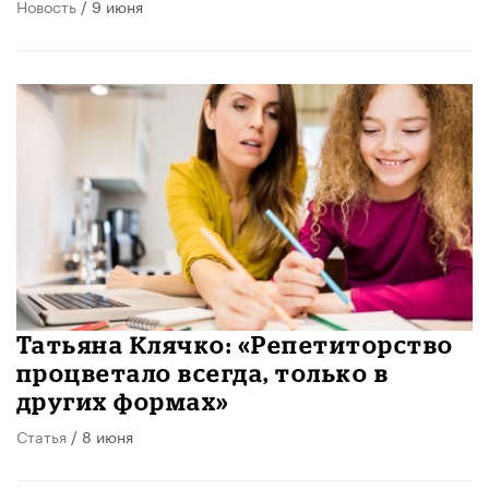
Новость
/ 9 июня
​Татьяна Клячко: «Репетиторство
процветало всегда, только в
других формах»
Статья
/ 8 июня