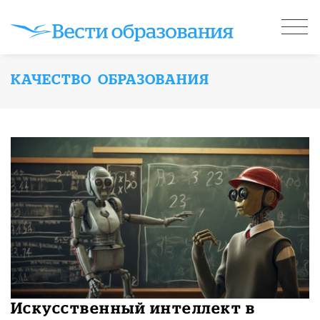
КАЧЕСТВО ОБРАЗОВАНИЯ
​Искусственный интеллект в