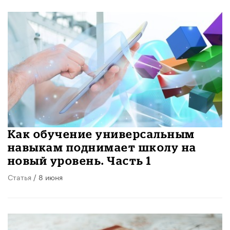
​Как обучение универсальным
навыкам поднимает школу на
новый уровень. Часть 1
Статья
/ 8 июня