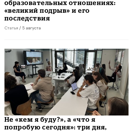
образовательных отношениях:
«великий подрыв» и его
последствия
Статья
/ 5 августа
Не «кем я буду?», а «что я
попробую сегодня»: три дня,