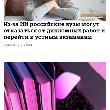
Из-за ИИ российские вузы могут
отказаться от дипломных работ и
перейти к устным экзаменам
Новость
/ 28 мая