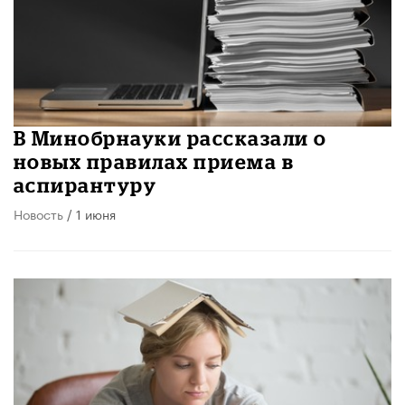
В Минобрнауки рассказали о
новых правилах приема в
аспирантуру
Новость
/ 1 июня