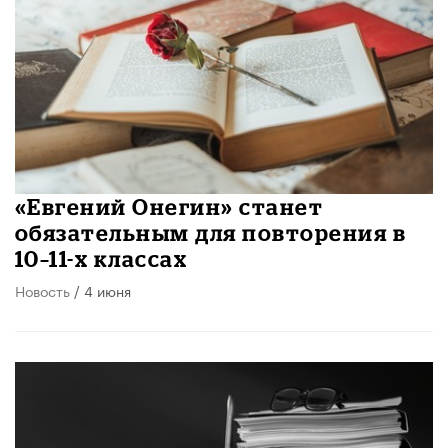
«Евгений Онегин» станет
обязательным для повторения в
10–11-х классах
Новость
/ 4 июня