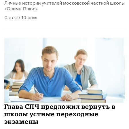
Личные истории учителей московской частной школы
«Олимп-Плюс»
Статья
/ 10 июня
Глава СПЧ предложил вернуть в
школы устные переходные
экзамены