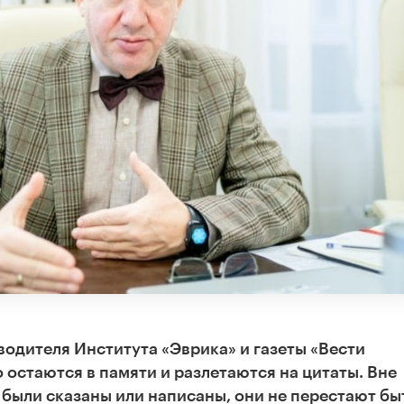
водителя Института «Эврика» и газеты «Вести
остаются в памяти и разлетаются на цитаты. Вне
а были сказаны или написаны, они не перестают бы