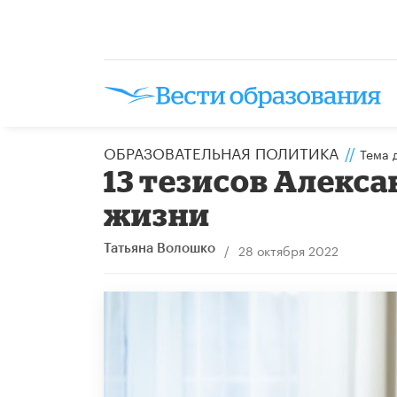
ОБРАЗОВАТЕЛЬНАЯ ПОЛИТИКА
//
Тема 
13 тезисов Алекса
жизни
/
28 октября 2022
Татьяна Волошко