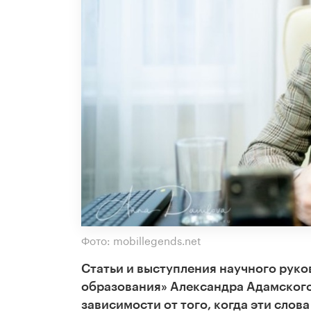
Фото: mobillegends.net
Статьи и выступления научного руко
образования» Александра Адамского 
зависимости от того, когда эти слов