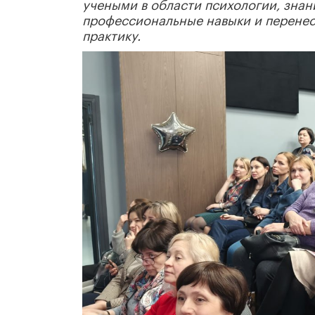
учеными в области психологии, знан
профессиональные навыки и перенес
практику.