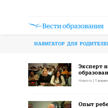
НАВИГАТОР ДЛЯ РОДИТЕЛЕ
Эксперт н
образова
Новость
/ 1 апрел
Опыт ребе