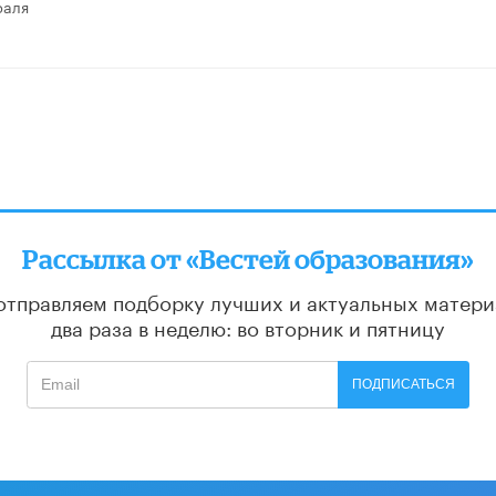
раля
Рассылка от «Вестей образования»
отправляем подборку лучших и актуальных матери
два раза в неделю: во вторник и пятницу
ПОДПИСАТЬСЯ