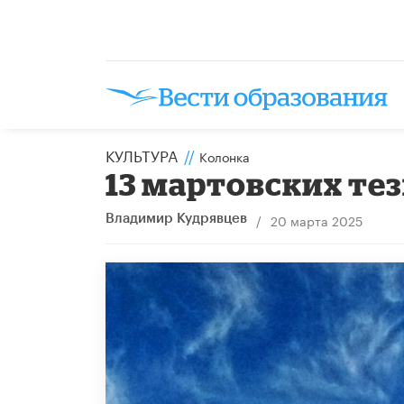
КУЛЬТУРА
//
Колонка
13 мартовских тез
/
20 марта 2025
Владимир Кудрявцев