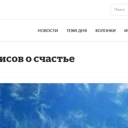
НОВОСТИ
ТЕМА ДНЯ
КОЛОНКИ
И
исов о счастье