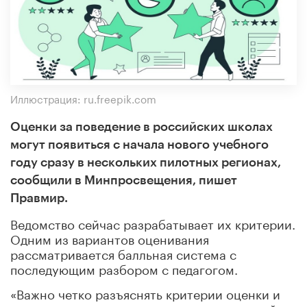
Иллюстрация: ru.freepik.com
Оценки за поведение в российских школах
могут появиться с начала нового учебного
году сразу в нескольких пилотных регионах,
сообщили в Минпросвещения, пишет
Правмир.
Ведомство сейчас разрабатывает их критерии.
Одним из вариантов оценивания
рассматривается балльная система с
последующим разбором с педагогом.
«Важно четко разъяснять критерии оценки и