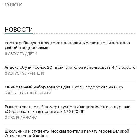
10 ИЮНЯ
НОВОСТИ
Роспотребнадзор предложил дополнить меню школ и детсадов
рыбой и водорослями
6 АВГУСТА /
ДЕТИ
​Яндекс обучил более 20 тысяч учителей использовать ИИ в работе
6 АВГУСТА /
УЧИТЕЛЯ
Минимальный набор товаров для школы подорожал на 6,3%
5 АВГУСТА /
ШКОЛЬНИКИ
Вышел в свет новый номер научно-публицистического журнала
«Образовательная политика» № 2 (2026)
3 ИЮЛЯ /
АНОНС
Школьники и студенты Москвы почтили память героев Великой
Отечественной войны