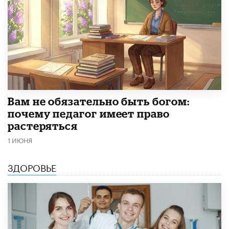
​Вам не обязательно быть богом:
почему педагог имеет право
растеряться
1 ИЮНЯ
ЗДОРОВЬЕ