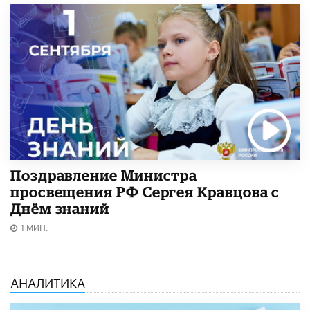
Поздравление Министра
просвещения РФ Сергея Кравцова с
Днём знаний
1 МИН.
АНАЛИТИКА