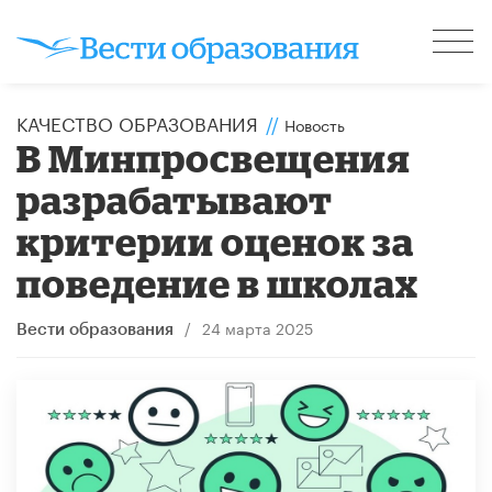
КАЧЕСТВО ОБРАЗОВАНИЯ
//
Новость
В Минпросвещения
разрабатывают
критерии оценок за
поведение в школах
/
24 марта 2025
Вести образования