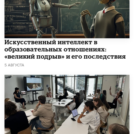
​Искусственный интеллект в
образовательных отношениях:
«великий подрыв» и его последствия
5 АВГУСТА