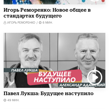
Игорь Реморенко: Новое общее в
стандартах будущего
ИГОРЬ РЕМОРЕНКО
/
6 МИН.
Павел Лукша: Будущее наступило
49 МИН.