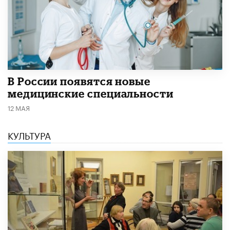
В России появятся новые
медицинские специальности
12 МАЯ
КУЛЬТУРА