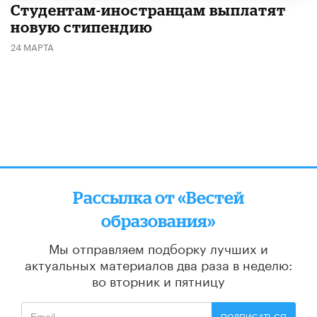
Студентам-иностранцам выплатят
новую стипендию
24 МАРТА
Рассылка от «Вестей
образования»
Мы отправляем подборку лучших и
актуальных материалов
два раза в неделю:
во вторник и пятницу