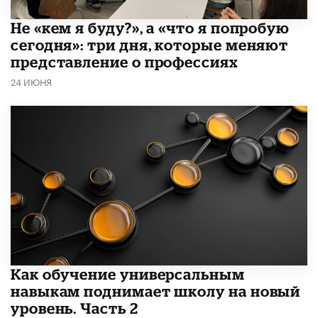
Не «кем я буду?», а «что я попробую
сегодня»: три дня, которые меняют
представление о профессиях
24 ИЮНЯ
​Как обучение универсальным
навыкам поднимает школу на новый
уровень. Часть 2