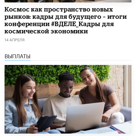
Космос как пространство новых
рынков: кадры для будущего – итоги
конференции #ВДЕЛЕ_Кадры для
космической экономики
14 АПРЕЛЯ
ВЫПЛАТЫ