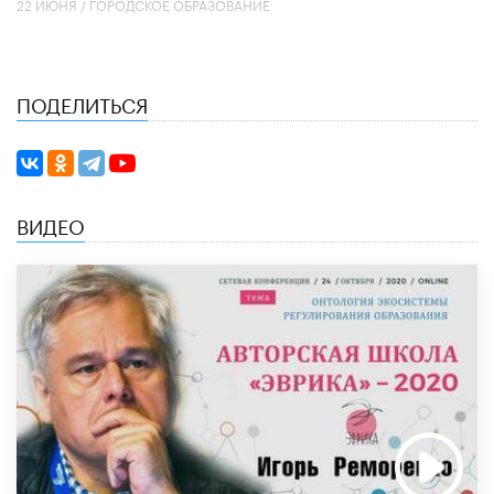
22 ИЮНЯ /
ГОРОДСКОЕ ОБРАЗОВАНИЕ
ПОДЕЛИТЬСЯ
ВИДЕО