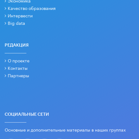
Экономика
Качество образования
Интервести
Big data
РЕДАКЦИЯ
О проекте
Контакты
Партнеры
СОЦИАЛЬНЫЕ СЕТИ
Основные и дополнительные материалы в наших группах