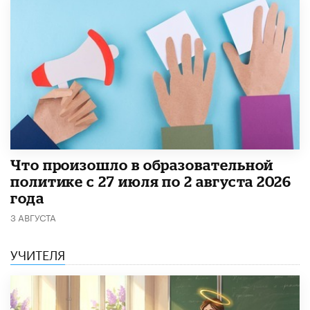
​Что произошло в образовательной
политике с 27 июля по 2 августа 2026
года
3 АВГУСТА
УЧИТЕЛЯ