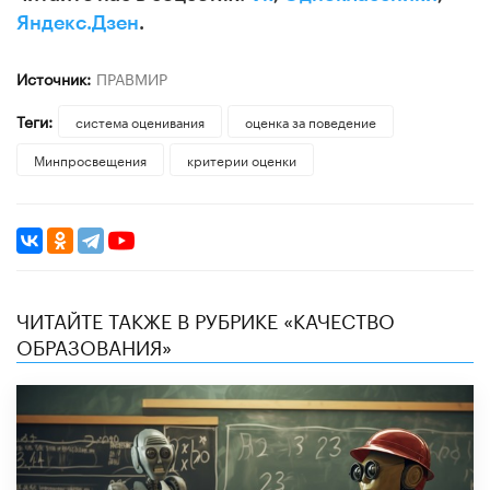
Яндекс.Дзен
.
Источник:
ПРАВМИР
Теги:
система оценивания
оценка за поведение
Минпросвещения
критерии оценки
ЧИТАЙТЕ ТАКЖЕ В РУБРИКЕ «КАЧЕСТВО
ОБРАЗОВАНИЯ»