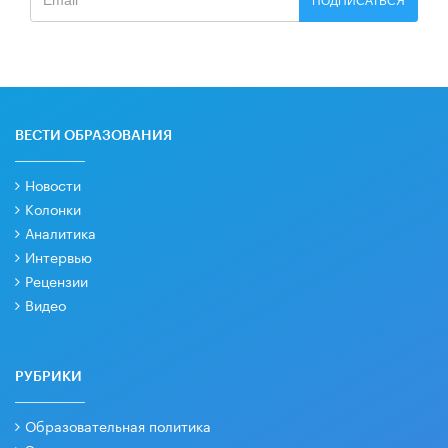
ПОДПИСАТЬСЯ
ВЕСТИ ОБРАЗОВАНИЯ
Новости
Колонки
Аналитика
Интервью
Рецензии
Видео
РУБРИКИ
Образовательная политика