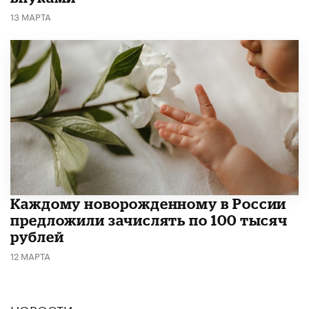
13 МАРТА
Каждому новорожденному в России
предложили зачислять по 100 тысяч
рублей
12 МАРТА
НОВОСТИ