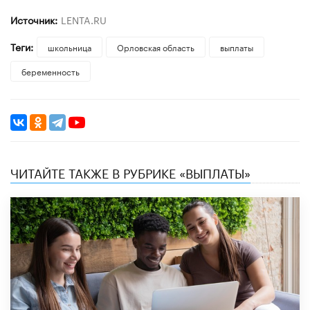
Источник:
LENTA.RU
Теги:
школьница
Орловская область
выплаты
беременность
ЧИТАЙТЕ ТАКЖЕ В РУБРИКЕ «ВЫПЛАТЫ»