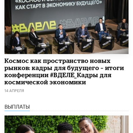
Космос как пространство новых
рынков: кадры для будущего – итоги
конференции #ВДЕЛЕ_Кадры для
космической экономики
14 АПРЕЛЯ
ВЫПЛАТЫ