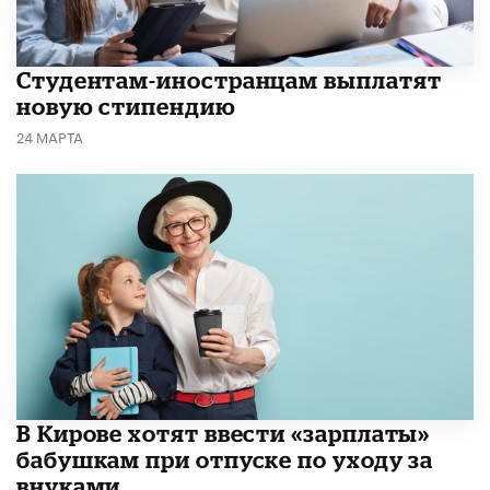
Студентам-иностранцам выплатят
новую стипендию
24 МАРТА
В Кирове хотят ввести «зарплаты»
бабушкам при отпуске по уходу за
внуками