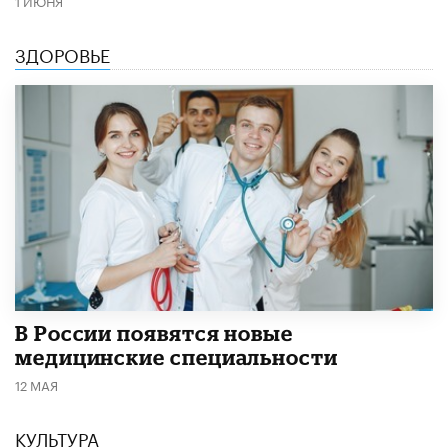
ЗДОРОВЬЕ
В России появятся новые
медицинские специальности
12 МАЯ
КУЛЬТУРА