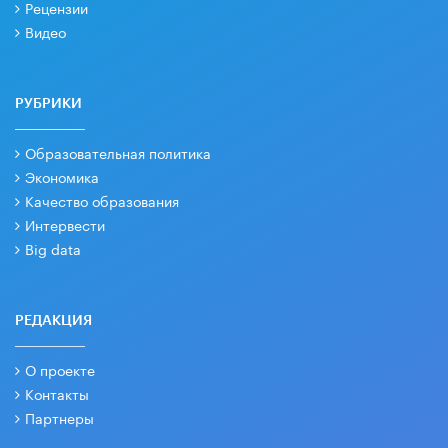
Рецензии
Видео
РУБРИКИ
Образовательная политика
Экономика
Качество образования
Интервести
Big data
РЕДАКЦИЯ
О проекте
Контакты
Партнеры