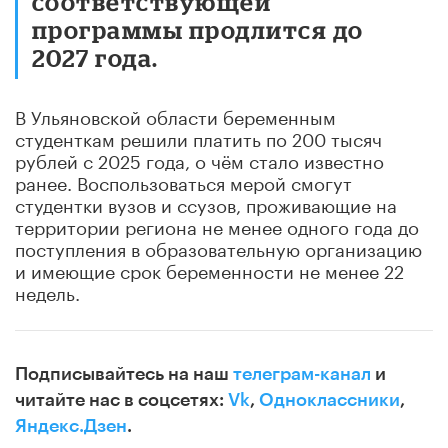
соответствующей
программы продлится до
2027 года.
В Ульяновской области беременным
студенткам решили платить по 200 тысяч
рублей с 2025 года, о чём стало известно
ранее. Воспользоваться мерой смогут
студентки вузов и ссузов, проживающие на
территории региона не менее одного года до
поступления в образовательную организацию
и имеющие срок беременности не менее 22
недель.
Подписывайтесь на наш
телеграм-канал
и
читайте нас в соцсетях:
Vk
,
Одноклассники
,
Яндекс.Дзен
.