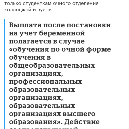
только студенткам очного отделения
колледжей и вузов.
Выплата после постановки
на учет беременной
полагается в случае
«обучения по очной форме
обучения в
общеобразовательных
организациях,
профессиональных
образовательных
организациях,
образовательных
организациях высшего
образования». Действие