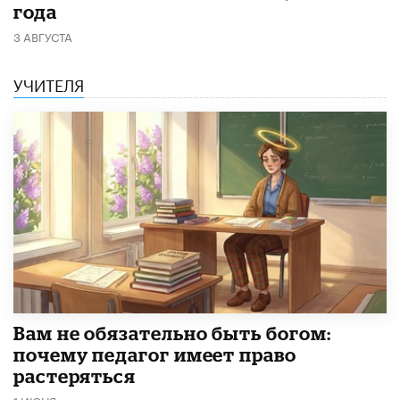
года
3 АВГУСТА
УЧИТЕЛЯ
​Вам не обязательно быть богом:
почему педагог имеет право
растеряться
1 ИЮНЯ