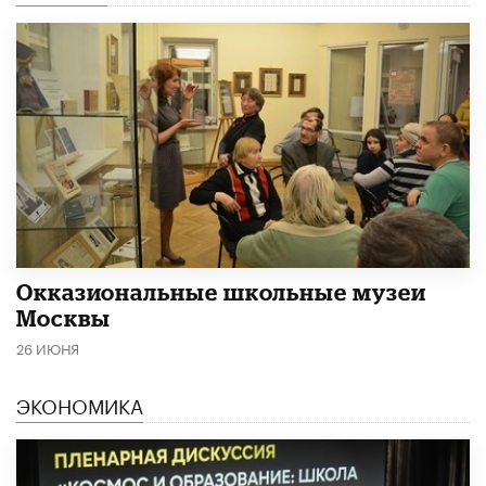
​Окказиональные школьные музеи
Москвы
26 ИЮНЯ
ЭКОНОМИКА