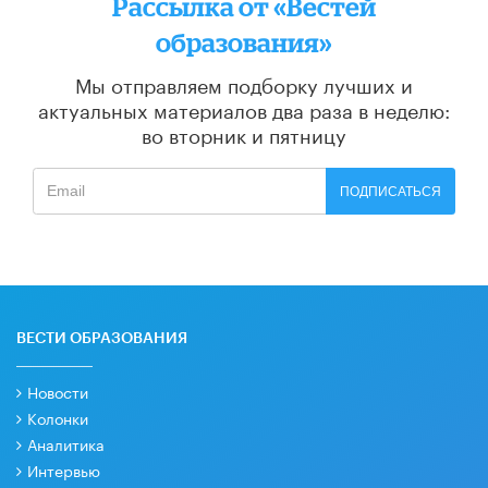
Рассылка от «Вестей
образования»
Мы отправляем подборку лучших и
актуальных материалов
два раза в неделю:
во вторник и пятницу
ПОДПИСАТЬСЯ
ВЕСТИ ОБРАЗОВАНИЯ
Новости
Колонки
Аналитика
Интервью