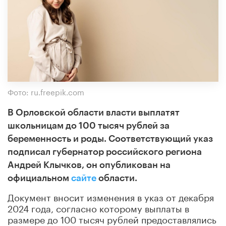
Фото: ru.freepik.com
В Орловской области власти выплатят
школьницам до 100 тысяч рублей за
беременность и роды. Соответствующий указ
подписал губернатор российского региона
Андрей Клычков, он опубликован на
официальном
сайте
области.
Документ вносит изменения в указ от декабря
2024 года, согласно которому выплаты в
размере до 100 тысяч рублей предоставлялись