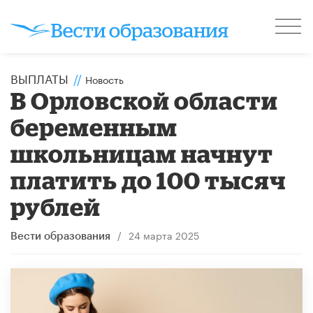
ВЫПЛАТЫ
//
Новость
В Орловской области
беременным
школьницам начнут
платить до 100 тысяч
рублей
/
24 марта 2025
Вести образования