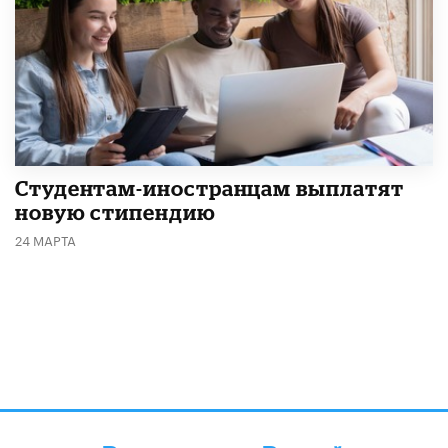
Студентам-иностранцам выплатят
новую стипендию
24 МАРТА