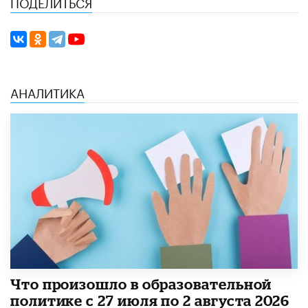
ПОДЕЛИТЬСЯ
АНАЛИТИКА
​Что произошло в образовательной
политике с 27 июля по 2 августа 2026