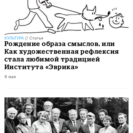
КУЛЬТУРА
//
Статья
Рождение образа смыслов, или
Как художественная рефлексия
стала любимой традицией
Института «Эврика»
8 мая