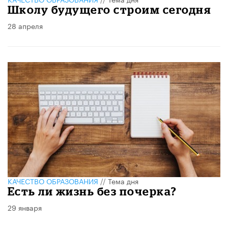
Школу будущего строим сегодня
28 апреля
КАЧЕСТВО ОБРАЗОВАНИЯ
//
Тема дня
Есть ли жизнь без почерка?
29 января