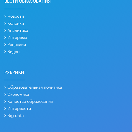
ВЕСТИ ОБРАЗОВАНИЯ
Новости
Колонки
Аналитика
Интервью
Рецензии
Видео
РУБРИКИ
Образовательная политика
Экономика
Качество образования
Интервести
Big data