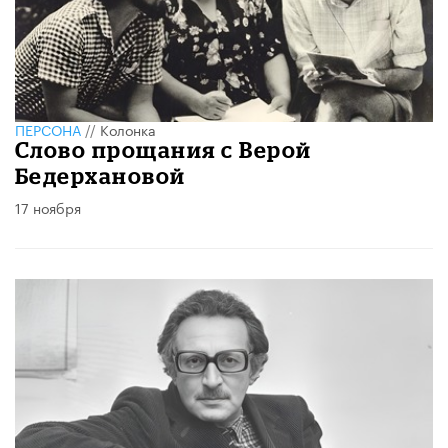
ПЕРСОНА
//
Колонка
Слово прощания с Верой
Бедерхановой
17 ноября