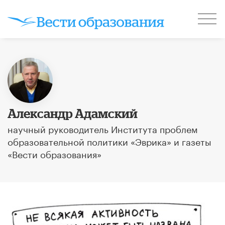
Александр Адамский
научный руководитель Института проблем
образовательной политики «Эврика» и газеты
«Вести образования»