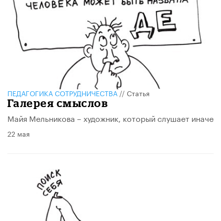
ПЕДАГОГИКА СОТРУДНИЧЕСТВА
//
Статья
Галерея смыслов
Майя Мельникова – художник, который слушает иначе
22 мая