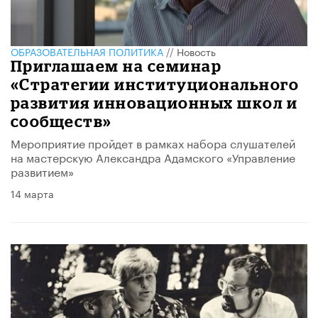
ОБРАЗОВАТЕЛЬНАЯ ПОЛИТИКА
//
Новость
Приглашаем на семинар
«Стратегии институционального
развития инновационных школ и
сообществ»
Мероприятие пройдет в рамках набора слушателей
на мастерскую Александра Адамского «Управление
развитием»
14 марта