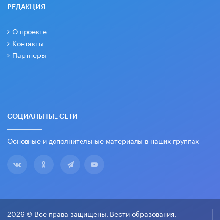
РЕДАКЦИЯ
О проекте
Контакты
Партнеры
СОЦИАЛЬНЫЕ СЕТИ
Основные и дополнительные материалы в наших группах
2026 © Все права защищены. Вести образования.