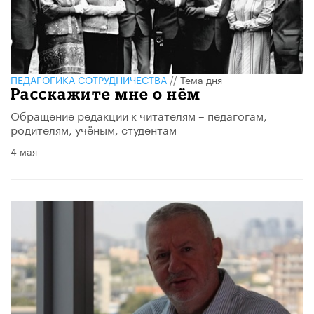
ПЕДАГОГИКА СОТРУДНИЧЕСТВА
//
Тема дня
Расскажите мне о нём
Обращение редакции к читателям – педагогам,
родителям, учёным, студентам
4 мая