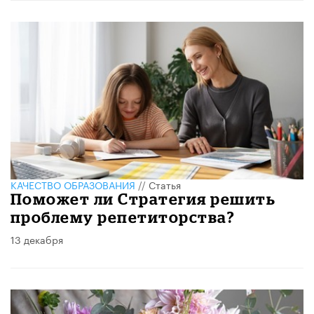
КАЧЕСТВО ОБРАЗОВАНИЯ
//
Статья
Поможет ли Стратегия решить
проблему репетиторства?
13 декабря