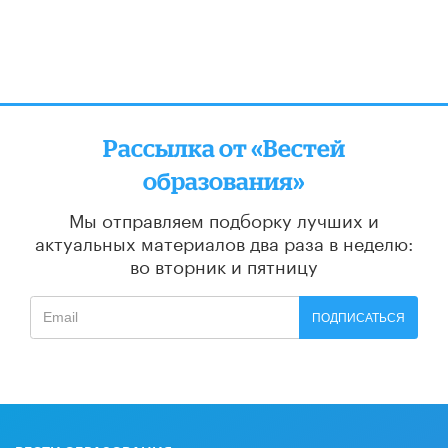
Рассылка от «Вестей
образования»
Мы отправляем подборку лучших и
актуальных материалов
два раза в неделю:
во вторник и пятницу
ПОДПИСАТЬСЯ