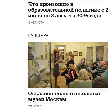
​Что произошло в
образовательной политике с 
июля по 2 августа 2026 года
3 АВГУСТА
КУЛЬТУРА
​Окказиональные школьные
музеи Москвы
26 ИЮНЯ