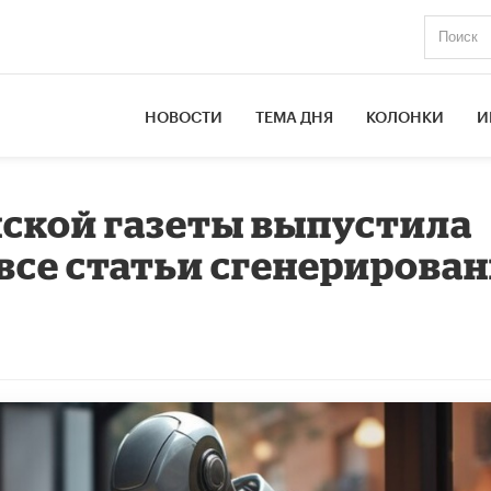
НОВОСТИ
ТЕМА ДНЯ
КОЛОНКИ
И
ской газеты выпустила
 все статьи сгенерирова