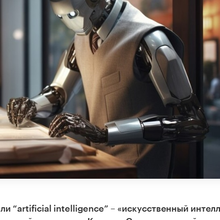
ли “artificial intelligence” – «искусственный интел