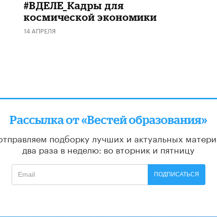
#ВДЕЛЕ_Кадры для
космической экономики
14 АПРЕЛЯ
Рассылка от «Вестей образования»
отправляем подборку лучших и актуальных матери
два раза в неделю: во вторник и пятницу
ПОДПИСАТЬСЯ