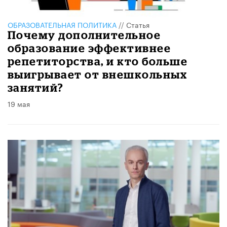
ОБРАЗОВАТЕЛЬНАЯ ПОЛИТИКА
//
Статья
​Почему дополнительное
образование эффективнее
репетиторства, и кто больше
выигрывает от внешкольных
занятий?
19 мая