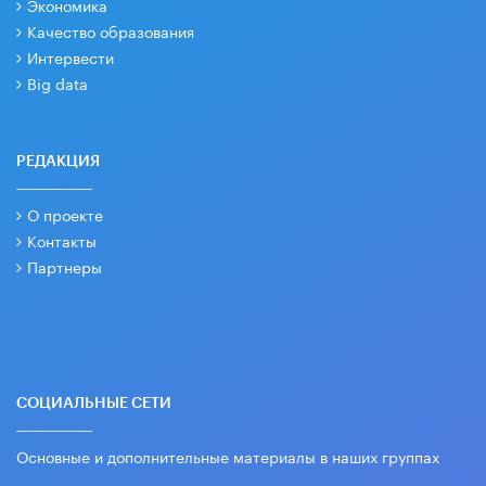
Экономика
Качество образования
Интервести
Big data
РЕДАКЦИЯ
О проекте
Контакты
Партнеры
СОЦИАЛЬНЫЕ СЕТИ
Основные и дополнительные материалы в наших группах