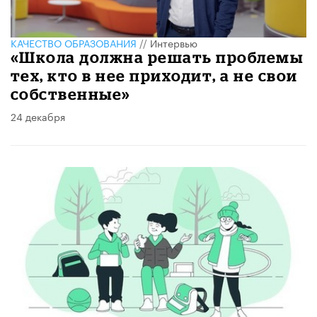
КАЧЕСТВО ОБРАЗОВАНИЯ
//
Интервью
«Школа должна решать проблемы
тех, кто в нее приходит, а не свои
собственные»
24 декабря