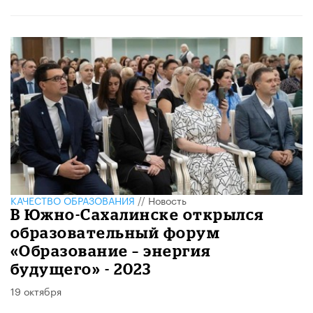
КАЧЕСТВО ОБРАЗОВАНИЯ
//
Новость
​В Южно-Сахалинске открылся
образовательный форум
«Образование – энергия
будущего» - 2023
19 октября