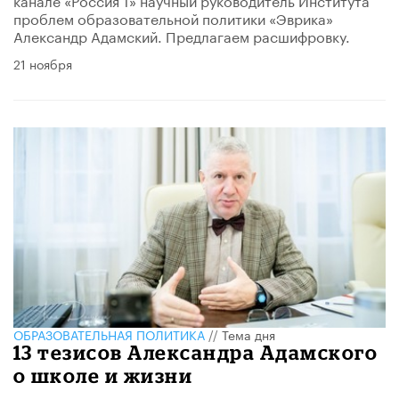
проблем образовательной политики «Эврика»
Александр Адамский. Предлагаем расшифровку.
21 ноября
ОБРАЗОВАТЕЛЬНАЯ ПОЛИТИКА
//
Тема дня
13 тезисов Александра Адамского
о школе и жизни