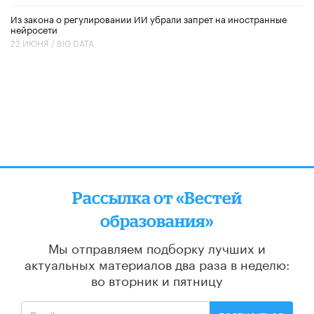
Из закона о регулировании ИИ убрали запрет на иностранные
нейросети
22 ИЮНЯ /
BIG DATA
Рассылка от «Вестей
образования»
Мы отправляем подборку лучших и
актуальных материалов
два раза в неделю:
во вторник и пятницу