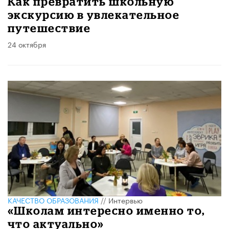
Как превратить школьную
экскурсию в увлекательное
путешествие
24 октября
КАЧЕСТВО ОБРАЗОВАНИЯ
//
Интервью
«Школам интересно именно то,
что актуально»