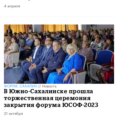
4 апреля
ФОРУМ. САХАЛИН
//
Новость
В Южно-Сахалинске прошла
торжественная церемония
закрытия форума ЮСОФ-2023
21 октября