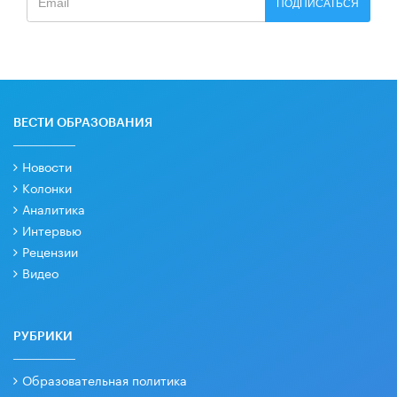
ПОДПИСАТЬСЯ
ВЕСТИ ОБРАЗОВАНИЯ
Новости
Колонки
Аналитика
Интервью
Рецензии
Видео
РУБРИКИ
Образовательная политика