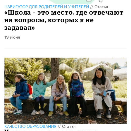
НАВИГАТОР ДЛЯ РОДИТЕЛЕЙ И УЧИТЕЛЕЙ
//
Статья
«Школа – это место, где отвечают
на вопросы, которых я не
задавал»
19 июня
КАЧЕСТВО ОБРАЗОВАНИЯ
//
Статья