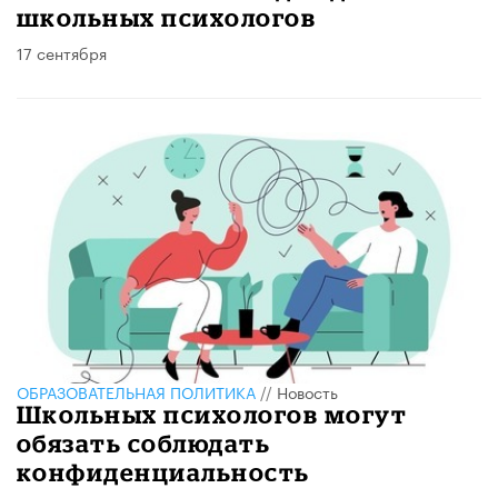
школьных психологов
17 сентября
ОБРАЗОВАТЕЛЬНАЯ ПОЛИТИКА
//
Новость
Школьных психологов могут
обязать соблюдать
конфиденциальность