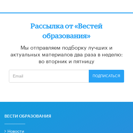
Рассылка от «Вестей
образования»
Мы отправляем подборку лучших и
актуальных материалов
два раза в неделю:
во вторник и пятницу
ПОДПИСАТЬСЯ
ВЕСТИ ОБРАЗОВАНИЯ
Новости