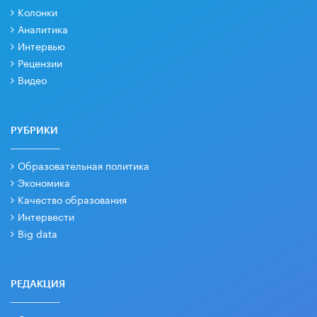
Колонки
Аналитика
Интервью
Рецензии
Видео
РУБРИКИ
Образовательная политика
Экономика
Качество образования
Интервести
Big data
РЕДАКЦИЯ