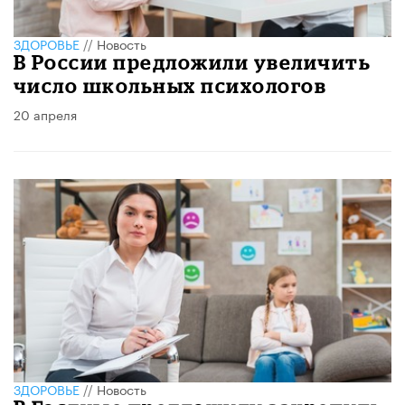
ЗДОРОВЬЕ
//
Новость
В России предложили увеличить
число школьных психологов
20 апреля
ЗДОРОВЬЕ
//
Новость