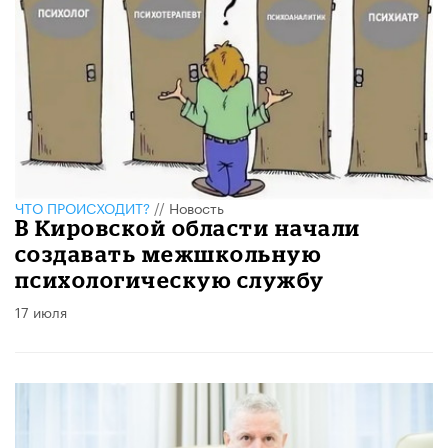
ЧТО ПРОИСХОДИТ?
//
Новость
В Кировской области начали
создавать межшкольную
психологическую службу
17 июля