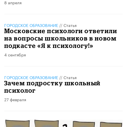
8 апреля
ГОРОДСКОЕ ОБРАЗОВАНИЕ
//
Статья
Московские психологи ответили
на вопросы школьников в новом
подкасте «Я к психологу!»
4 сентября
ГОРОДСКОЕ ОБРАЗОВАНИЕ
//
Статья
Зачем подростку школьный
психолог
27 февраля