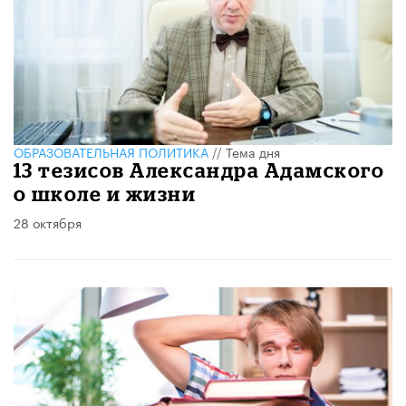
ОБРАЗОВАТЕЛЬНАЯ ПОЛИТИКА
//
Тема дня
13 тезисов Александра Адамского
о школе и жизни
28 октября