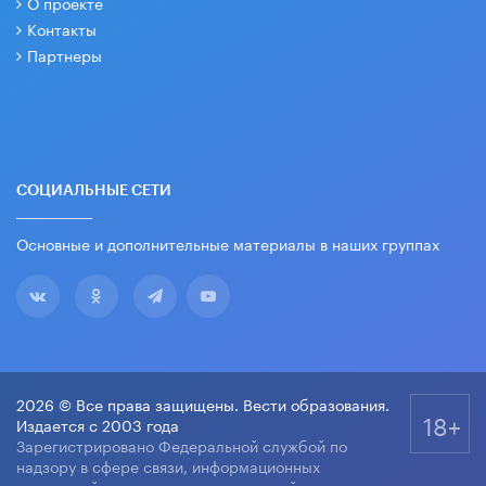
О проекте
Контакты
Партнеры
СОЦИАЛЬНЫЕ СЕТИ
Основные и дополнительные материалы в наших группах
2026 © Все права защищены. Вести образования.
18+
Издается с 2003 года
Зарегистрировано Федеральной службой по
надзору в сфере связи, информационных