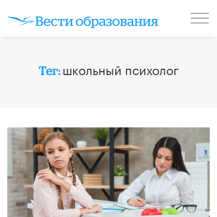
школьный психолог
Тег: