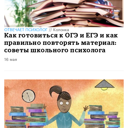
ОТВЕЧАЕТ ПСИХОЛОГ
//
Колонка
Как готовиться к ОГЭ и ЕГЭ и как
правильно повторять материал:
советы школьного психолога
16 мая