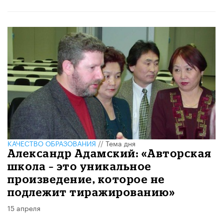
КАЧЕСТВО ОБРАЗОВАНИЯ
//
Тема дня
Александр Адамский: «Авторская
школа – это уникальное
произведение, которое не
подлежит тиражированию»
15 апреля