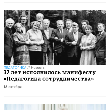
ПЕДАГОГИКА
//
Новость
37 лет исполнилось манифесту
«Педагогика сотрудничества»
18 октября