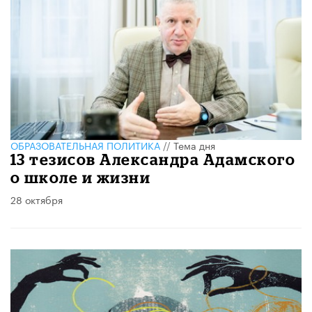
ОБРАЗОВАТЕЛЬНАЯ ПОЛИТИКА
//
Тема дня
13 тезисов Александра Адамского
о школе и жизни
28 октября