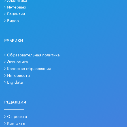
Интервью
Рецензии
Видео
РУБРИКИ
Образовательная политика
Экономика
Качество образования
Интервести
Big data
РЕДАКЦИЯ
О проекте
Контакты