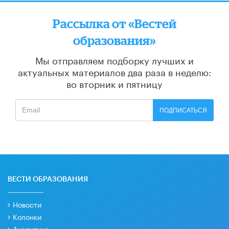
Рассылка от «Вестей
образования»
Мы отправляем подборку лучших и
актуальных материалов
два раза в неделю:
во вторник и пятницу
ПОДПИСАТЬСЯ
ВЕСТИ ОБРАЗОВАНИЯ
Новости
Колонки
Аналитика