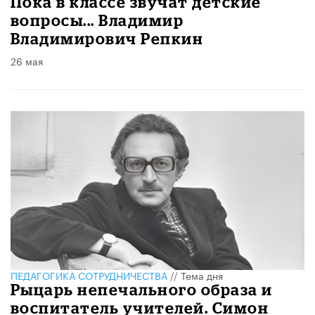
​Пока в классе звучат детские
вопросы... Владимир
Владимирович Репкин
26 мая
ПЕДАГОГИКА СОТРУДНИЧЕСТВА
//
Тема дня
Рыцарь непечального образа и
воспитатель учителей. Симон