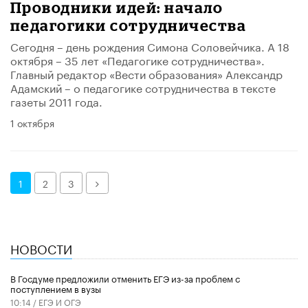
Проводники идей: начало
педагогики сотрудничества
Сегодня – день рождения Симона Соловейчика. А 18
октября – 35 лет «Педагогике сотрудничества».
Главный редактор «Вести образования» Александр
Адамский – о педагогике сотрудничества в тексте
газеты 2011 года.
1 октября
Далее
1
2
3
НОВОСТИ
В Госдуме предложили отменить ЕГЭ из-за проблем с
поступлением в вузы
10:14 /
ЕГЭ И ОГЭ