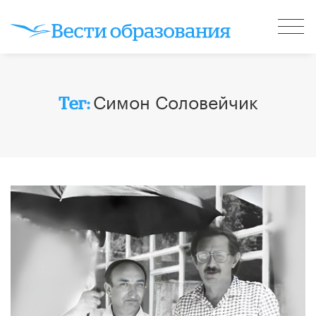
Симон Соловейчик
Тег: