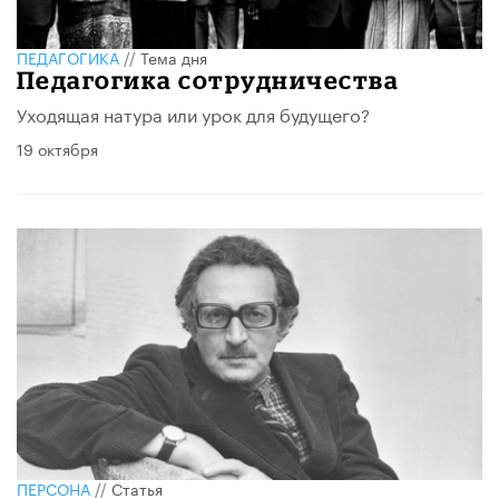
ПЕДАГОГИКА
//
Тема дня
Педагогика сотрудничества
Уходящая натура или урок для будущего?
19 октября
ПЕРСОНА
//
Статья