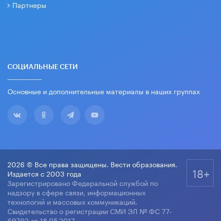
Партнеры
СОЦИАЛЬНЫЕ СЕТИ
Основные и дополнительные материалы в наших группах
2026 © Все права защищены. Вести образования.
18+
Издается с 2003 года
Зарегистрировано Федеральной службой по
надзору в сфере связи, информационных
технологий и массовых коммуникаций.
Свидетельство о регистрации СМИ ЭЛ № ФС 77-
69792 от 18.05.2017