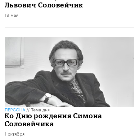
Львович Соловейчик
19 мая
ПЕРСОНА
//
Тема дня
Ко Дню рождения Симона
Соловейчика
1 октября