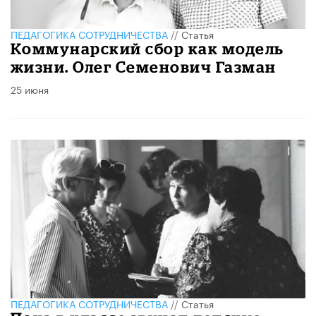
ПЕДАГОГИКА СОТРУДНИЧЕСТВА
//
Статья
​Коммунарский сбор как модель
жизни. Олег Семенович Газман
25 июня
ПЕДАГОГИКА СОТРУДНИЧЕСТВА
//
Статья