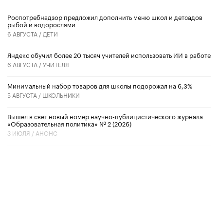
Роспотребнадзор предложил дополнить меню школ и детсадов
рыбой и водорослями
6 АВГУСТА /
ДЕТИ
​Яндекс обучил более 20 тысяч учителей использовать ИИ в работе
6 АВГУСТА /
УЧИТЕЛЯ
Минимальный набор товаров для школы подорожал на 6,3%
5 АВГУСТА /
ШКОЛЬНИКИ
Вышел в свет новый номер научно-публицистического журнала
«Образовательная политика» № 2 (2026)
3 ИЮЛЯ /
АНОНС