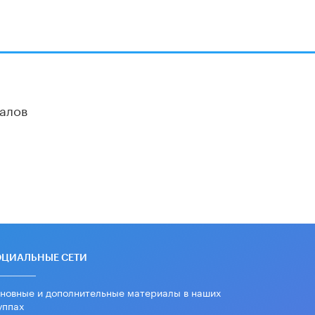
алов
ОЦИАЛЬНЫЕ СЕТИ
новные и дополнительные материалы в наших
уппах