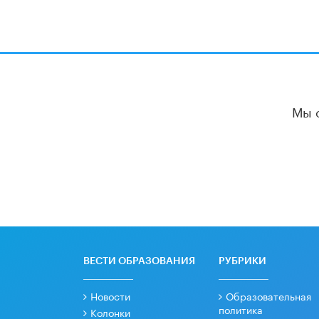
Мы 
ВЕСТИ ОБРАЗОВАНИЯ
РУБРИКИ
Новости
Образовательная
политика
Колонки