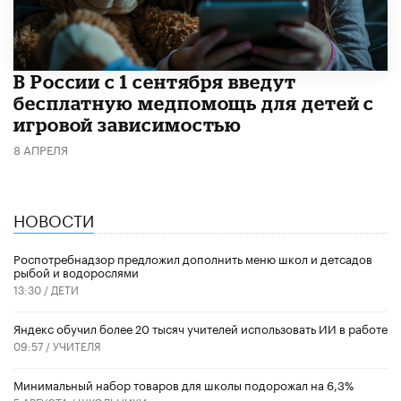
В России с 1 сентября введут
бесплатную медпомощь для детей с
игровой зависимостью
8 АПРЕЛЯ
НОВОСТИ
Роспотребнадзор предложил дополнить меню школ и детсадов
рыбой и водорослями
13:30 /
ДЕТИ
​Яндекс обучил более 20 тысяч учителей использовать ИИ в работе
09:57 /
УЧИТЕЛЯ
Минимальный набор товаров для школы подорожал на 6,3%