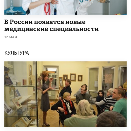
В России появятся новые
медицинские специальности
12 МАЯ
КУЛЬТУРА