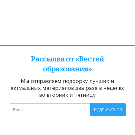
Рассылка от «Вестей
образования»
Мы отправляем подборку лучших и
актуальных материалов
два раза в неделю:
во вторник и пятницу
ПОДПИСАТЬСЯ