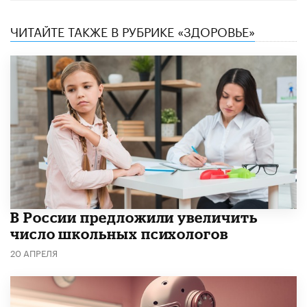
ЧИТАЙТЕ ТАКЖЕ В РУБРИКЕ «ЗДОРОВЬЕ»
В России предложили увеличить
число школьных психологов
20 АПРЕЛЯ