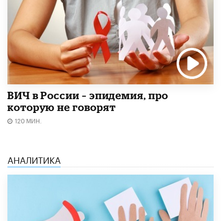
ВИЧ в России – эпидемия, про
которую не говорят
120 МИН.
АНАЛИТИКА