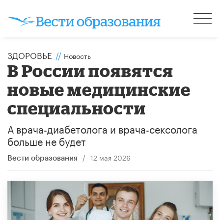
ЗДОРОВЬЕ
//
Новость
В России появятся
новые медицинские
специальности
А врача-диабетолога и врача-сексолога
больше не будет
/
12 мая 2026
Вести образования