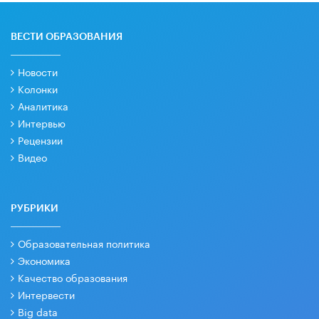
ВЕСТИ ОБРАЗОВАНИЯ
Новости
Колонки
Аналитика
Интервью
Рецензии
Видео
РУБРИКИ
Образовательная политика
Экономика
Качество образования
Интервести
Big data