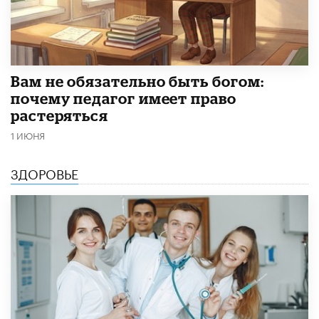
​Вам не обязательно быть богом:
почему педагог имеет право
растеряться
1 ИЮНЯ
ЗДОРОВЬЕ