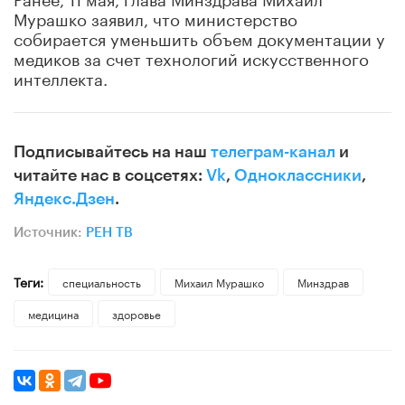
Мурашко заявил, что министерство
собирается уменьшить объем документации у
медиков за счет технологий искусственного
интеллекта.
Подписывайтесь на наш
телеграм-канал
и
читайте нас в соцсетях:
Vk
,
Одноклассники
,
Яндекс.Дзен
.
Источник:
РЕН ТВ
Теги:
специальность
Михаил Мурашко
Минздрав
медицина
здоровье