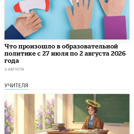
​Что произошло в образовательной
политике с 27 июля по 2 августа 2026
года
3 АВГУСТА
УЧИТЕЛЯ