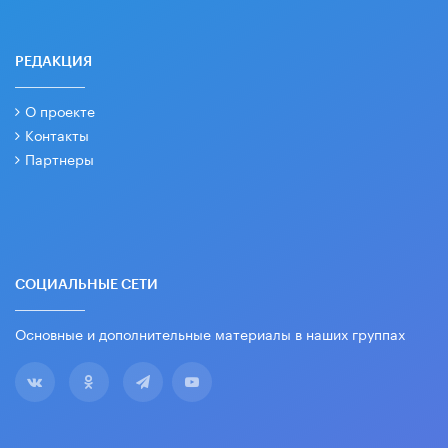
РЕДАКЦИЯ
О проекте
Контакты
Партнеры
СОЦИАЛЬНЫЕ СЕТИ
Основные и дополнительные материалы в наших группах