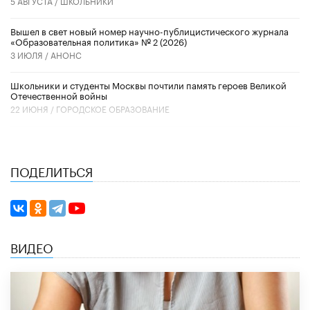
5 АВГУСТА /
ШКОЛЬНИКИ
Вышел в свет новый номер научно-публицистического журнала
«Образовательная политика» № 2 (2026)
3 ИЮЛЯ /
АНОНС
Школьники и студенты Москвы почтили память героев Великой
Отечественной войны
22 ИЮНЯ /
ГОРОДСКОЕ ОБРАЗОВАНИЕ
ПОДЕЛИТЬСЯ
ВИДЕО