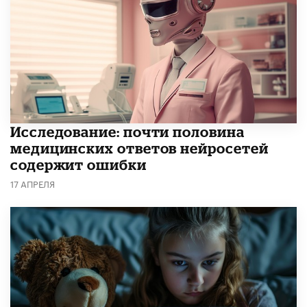
Исследование: почти половина
медицинских ответов нейросетей
содержит ошибки
17 АПРЕЛЯ