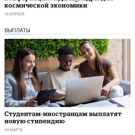
космической экономики
14 АПРЕЛЯ
ВЫПЛАТЫ
Студентам-иностранцам выплатят
новую стипендию
24 МАРТА