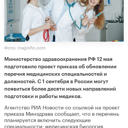
Фото: magnific.com
Министерство здравоохранения РФ 12 мая
подготовило проект приказа об обновлении
перечня медицинских специальностей и
должностей. С 1 сентября в России могут
появиться более десяти новых направлений
подготовки и работы медиков.
Агентство РИА Новости со ссылкой на проект
приказа Минздрава сообщает, что в перечень
планируется включить следующие
специальности: медицинская биология,