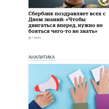
Сбербанк поздравляет всех с
Днем знаний: «Чтобы
двигаться вперед, нужно не
бояться чего-то не знать»
1 МИН.
АНАЛИТИКА