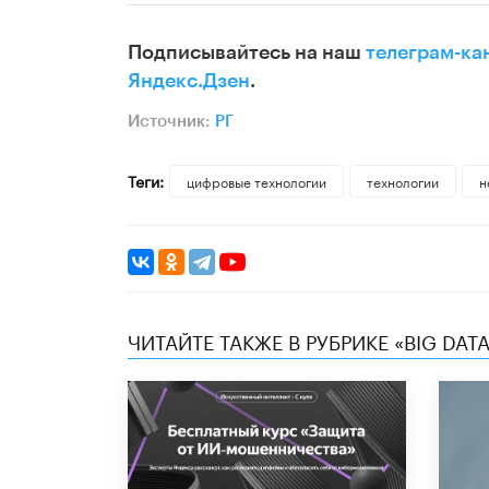
Подписывайтесь на наш
телеграм-ка
Яндекс.Дзен
.
Источник:
РГ
Теги:
цифровые технологии
технологии
н
ЧИТАЙТЕ ТАКЖЕ В РУБРИКЕ «BIG DATA