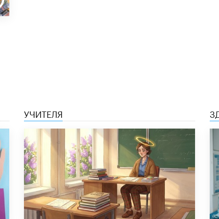
УЧИТЕЛЯ
З