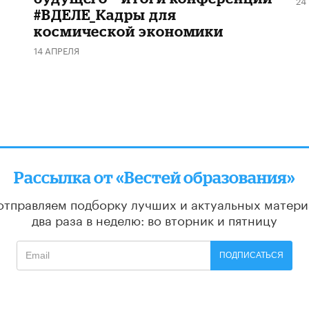
24
#ВДЕЛЕ_Кадры для
космической экономики
14 АПРЕЛЯ
Рассылка от «Вестей образования»
отправляем подборку лучших и актуальных матери
два раза в неделю: во вторник и пятницу
ПОДПИСАТЬСЯ