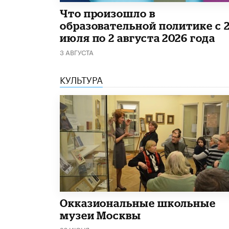
​Что произошло в
образовательной политике с 
июля по 2 августа 2026 года
3 АВГУСТА
КУЛЬТУРА
​Окказиональные школьные
музеи Москвы