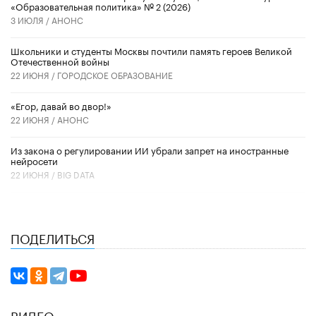
«Образовательная политика» № 2 (2026)
3 ИЮЛЯ /
АНОНС
Школьники и студенты Москвы почтили память героев Великой
Отечественной войны
22 ИЮНЯ /
ГОРОДСКОЕ ОБРАЗОВАНИЕ
«Егор, давай во двор!»
22 ИЮНЯ /
АНОНС
Из закона о регулировании ИИ убрали запрет на иностранные
нейросети
22 ИЮНЯ /
BIG DATA
ПОДЕЛИТЬСЯ
ВИДЕО