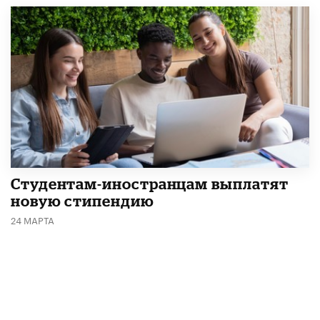
Студентам-иностранцам выплатят
новую стипендию
24 МАРТА