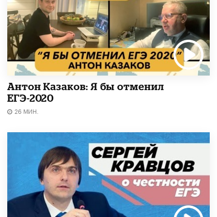
Антон Казаков: Я бы отменил
ЕГЭ-2020
26 МИН.