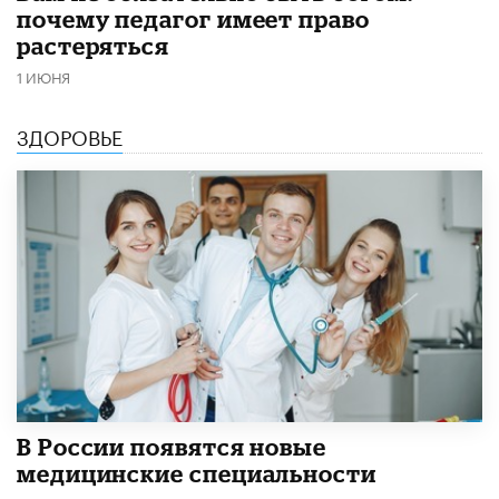
почему педагог имеет право
растеряться
1 ИЮНЯ
ЗДОРОВЬЕ
В России появятся новые
медицинские специальности