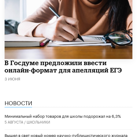
В Госдуме предложили ввести
онлайн-формат для апелляций ЕГЭ
3 ИЮНЯ
НОВОСТИ
Минимальный набор товаров для школы подорожал на 6,3%
5 АВГУСТА /
ШКОЛЬНИКИ
Вышел в свет новый номер научно-публицистического журнала