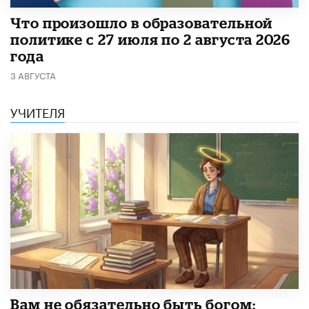
​Что произошло в образовательной
политике с 27 июля по 2 августа 2026
года
3 АВГУСТА
УЧИТЕЛЯ
​Вам не обязательно быть богом: