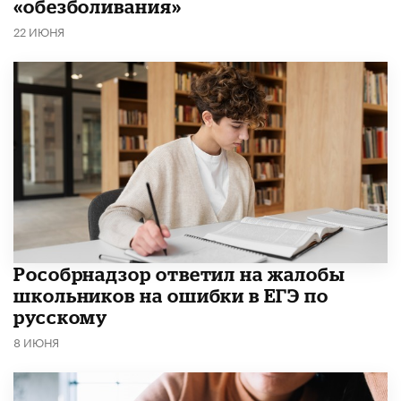
«обезболивания»
22 ИЮНЯ
Рособрнадзор ответил на жалобы
школьников на ошибки в ЕГЭ по
русскому
8 ИЮНЯ