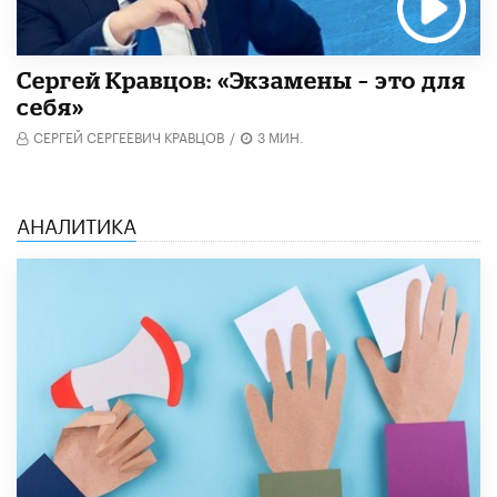
Сергей Кравцов: «Экзамены – это для
себя»
СЕРГЕЙ СЕРГЕЕВИЧ КРАВЦОВ
/
3 МИН.
АНАЛИТИКА