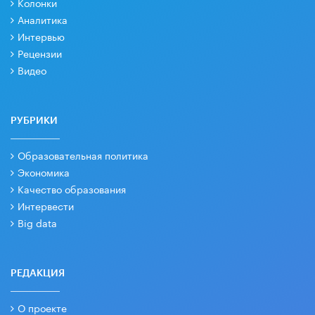
Колонки
Аналитика
Интервью
Рецензии
Видео
РУБРИКИ
Образовательная политика
Экономика
Качество образования
Интервести
Big data
РЕДАКЦИЯ
О проекте