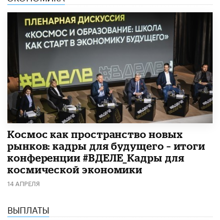
Космос как пространство новых
рынков: кадры для будущего – итоги
конференции #ВДЕЛЕ_Кадры для
космической экономики
14 АПРЕЛЯ
ВЫПЛАТЫ