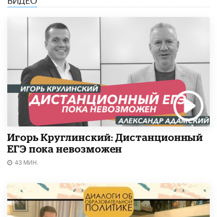
Игорь Круглинский: Дистанционный
ЕГЭ пока невозможен
43 МИН.