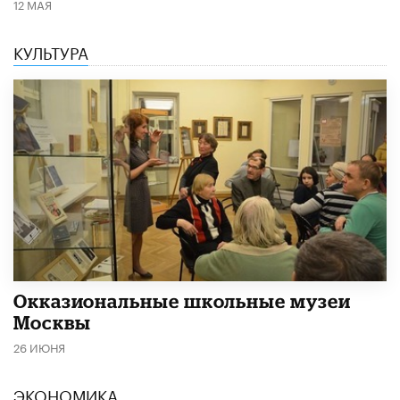
12 МАЯ
КУЛЬТУРА
​Окказиональные школьные музеи
Москвы
26 ИЮНЯ
ЭКОНОМИКА