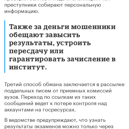
преступники собирают персональную
информацию.
Также за деньги мошенники
обещают завысить
результаты, устроить
пересдачу или
гарантировать зачисление в
институт.
Третий способ обмана заключается в рассылке
поддельных писем от приемных комиссий
вузов. Переход по ссылкам из таких
сообщений ведет к потере контроля над
аккаунтами на госресурсах.
В ведомстве предупреждают, что узнать
результаты экзаменов можно только через