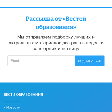
Рассылка от «Вестей
образования»
Мы отправляем подборку лучших и
актуальных материалов
два раза в неделю:
во вторник и пятницу
ПОДПИСАТЬСЯ
ВЕСТИ ОБРАЗОВАНИЯ
Новости