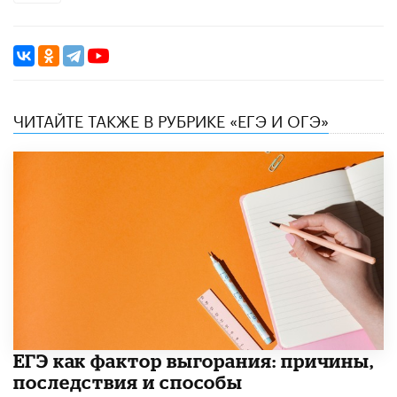
ЧИТАЙТЕ ТАКЖЕ В РУБРИКЕ «ЕГЭ И ОГЭ»
​ЕГЭ как фактор выгорания: причины,
последствия и способы