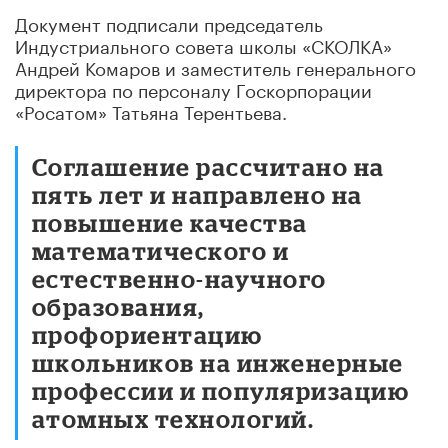
Документ подписали председатель
Индустриального совета школы «СКОЛКА»
Андрей Комаров и заместитель генерального
директора по персоналу Госкорпорации
«Росатом» Татьяна Терентьева.
Соглашение рассчитано на
пять лет и направлено на
повышение качества
математического и
естественно-научного
образования,
профориентацию
школьников на инженерные
профессии и популяризацию
атомных технологий.