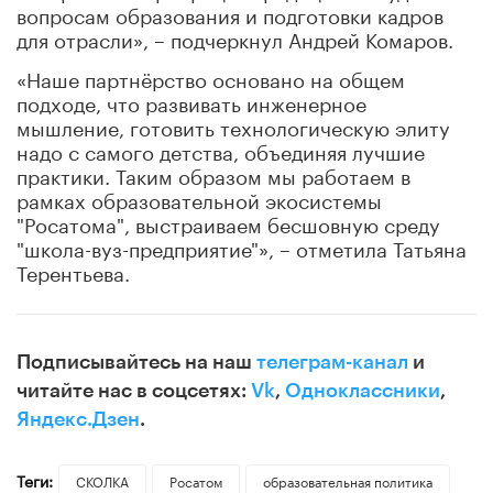
вопросам образования и подготовки кадров
для отрасли», – подчеркнул Андрей Комаров.
«Наше партнёрство основано на общем
подходе, что развивать инженерное
мышление, готовить технологическую элиту
надо с самого детства, объединяя лучшие
практики. Таким образом мы работаем в
рамках образовательной экосистемы
"Росатома", выстраиваем бесшовную среду
"школа-вуз-предприятие"», – отметила Татьяна
Терентьева.
Подписывайтесь на наш
телеграм-канал
и
читайте нас в соцсетях:
Vk
,
Одноклассники
,
Яндекс.Дзен
.
Теги:
СКОЛКА
Росатом
образовательная политика