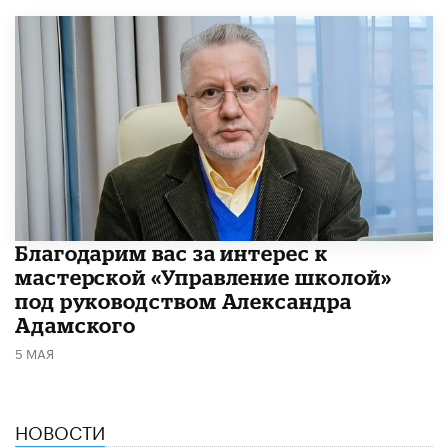
Благодарим вас за интерес к
мастерской «Управление школой»
под руководством Александра
Адамского
5 МАЯ
НОВОСТИ