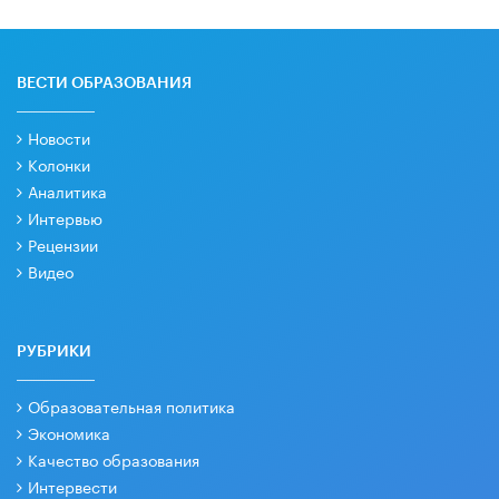
ВЕСТИ ОБРАЗОВАНИЯ
Новости
Колонки
Аналитика
Интервью
Рецензии
Видео
РУБРИКИ
Образовательная политика
Экономика
Качество образования
Интервести