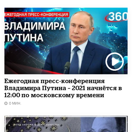
Ежегодная пресс-конференция
Владимира Путина – 2021 начнётся в
12:00 по московскому времени
0 МИН.