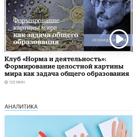
Клуб «Норма и деятельность»:
Формирование целостной картины
мира как задача общего образования
120 МИН.
АНАЛИТИКА