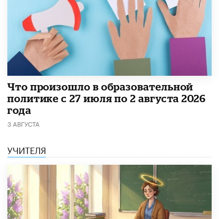
​Что произошло в образовательной
политике с 27 июля по 2 августа 2026
года
3 АВГУСТА
УЧИТЕЛЯ