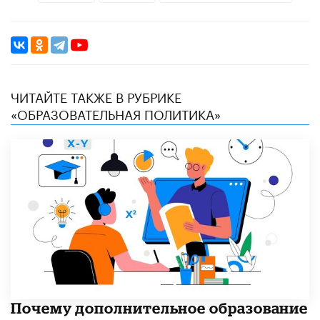
ЧИТАЙТЕ ТАКЖЕ В РУБРИКЕ
«ОБРАЗОВАТЕЛЬНАЯ ПОЛИТИКА»
​Почему дополнительное образование