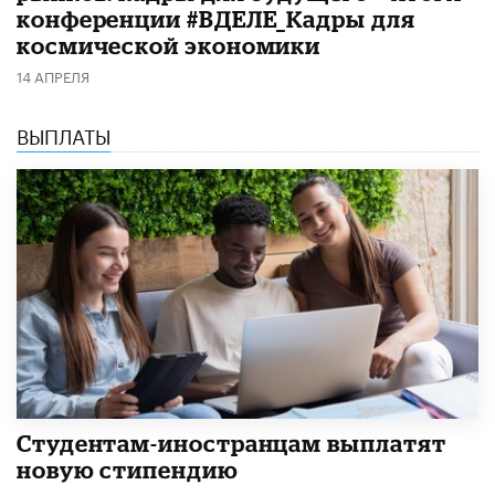
конференции #ВДЕЛЕ_Кадры для
космической экономики
14 АПРЕЛЯ
ВЫПЛАТЫ
Студентам-иностранцам выплатят
новую стипендию