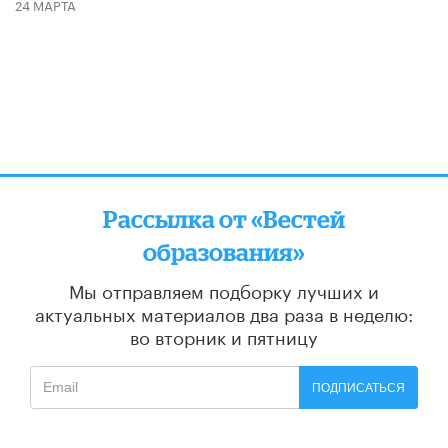
24 МАРТА
Рассылка от «Вестей
образования»
Мы отправляем подборку лучших и
актуальных материалов
два раза в неделю:
во вторник и пятницу
ПОДПИСАТЬСЯ