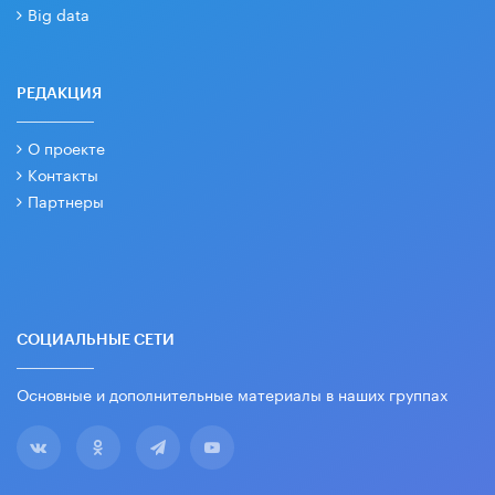
Big data
РЕДАКЦИЯ
О проекте
Контакты
Партнеры
СОЦИАЛЬНЫЕ СЕТИ
Основные и дополнительные материалы в наших группах