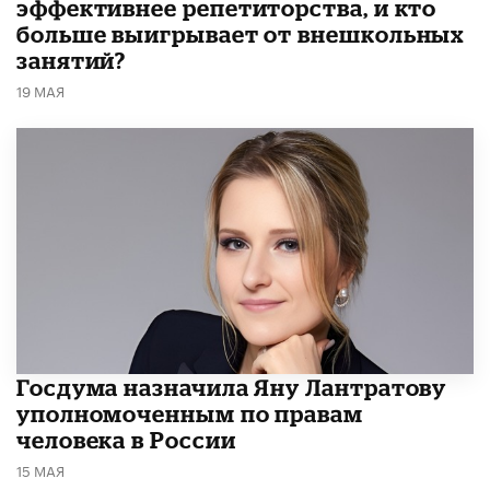
эффективнее репетиторства, и кто
больше выигрывает от внешкольных
занятий?
19 МАЯ
Госдума назначила Яну Лантратову
уполномоченным по правам
человека в России
15 МАЯ