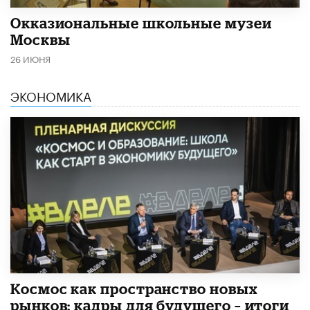
​Окказиональные школьные музеи
Москвы
26 ИЮНЯ
ЭКОНОМИКА
Космос как пространство новых
рынков: кадры для будущего – итоги