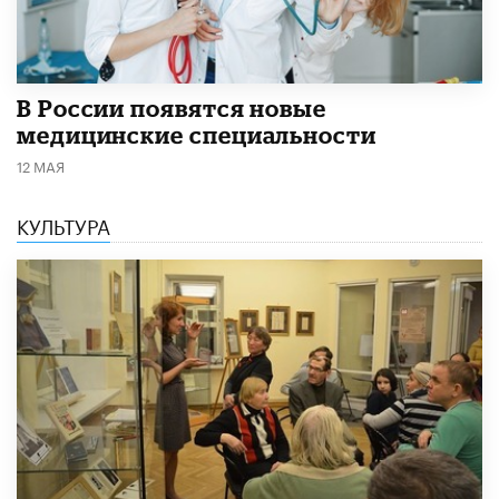
В России появятся новые
медицинские специальности
12 МАЯ
КУЛЬТУРА