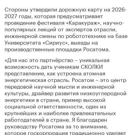
Стороны утвердили дорожную карту на 2026-
2027 годы, которая предусматривает
проведение фестиваля «Каракураж», научно-
популярных лекций от экспертов отрасли,
инженерной смены по робототехнике на базе
Университета «Сириус», выезды на
производственные площадки Росатома.
«Для нас это партнёрство – уникальная
возможность дать ученикам СКОЛКИ
представление, как устроена атомная
энергетическая отрасль. Росатом – это центр
передовой научной мысли и инженерной
культуры, драйвер развития низкоуглеродной
энергетики в стране, пример высокой
социальной ответственности, один из
крупнейших и наиболее привлекательных
работодателей в стране. Я благодарен
руководству Росатома за то внимание,
которое госкорпорация традиционно уделяет