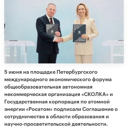
5 июня на площадке Петербургского
международного экономического форума
общеобразовательная автономная
некоммерческая организация «СКОЛКА» и
Государственная корпорация по атомной
энергии «Росатом» подписали Соглашение о
сотрудничестве в области образования и
научно-просветительской деятельности.