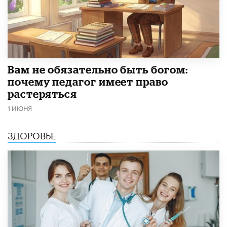
​Вам не обязательно быть богом:
почему педагог имеет право
растеряться
1 ИЮНЯ
ЗДОРОВЬЕ