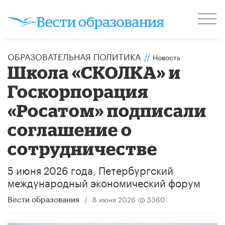
ОБРАЗОВАТЕЛЬНАЯ ПОЛИТИКА
//
Новость
Школа «СКОЛКА» и
Госкорпорация
«Росатом» подписали
соглашение о
сотрудничестве
5 июня 2026 года, Петербургский
международный экономический форум
/
8 июня 2026
3360
Вести образования