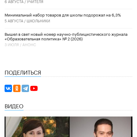
6 АВГУСТА /
УЧИТЕЛЯ
Минимальный набор товаров для школы подорожал на 6,3%
5 АВГУСТА /
ШКОЛЬНИКИ
Вышел в свет новый номер научно-публицистического журнала
«Образовательная политика» № 2 (2026)
3 ИЮЛЯ /
АНОНС
ПОДЕЛИТЬСЯ
ВИДЕО