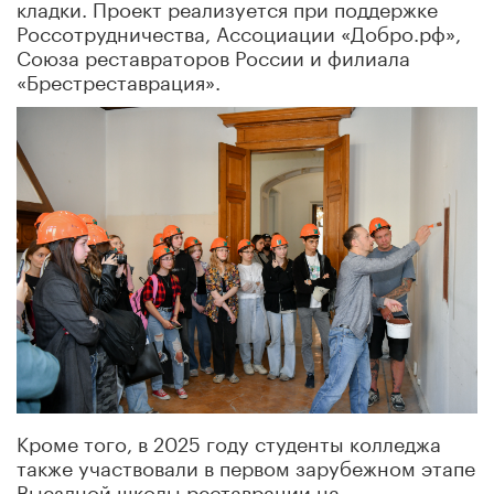
кладки. Проект реализуется при поддержке
Россотрудничества, Ассоциации «Добро.рф»,
Союза реставраторов России и филиала
«Брестреставрация».
Кроме того, в 2025 году студенты колледжа
также участвовали в первом зарубежном этапе
Выездной школы реставрации на