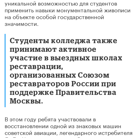
уникальной возможностью для студентов
применить навыки монументальной живописи
на объекте особой государственной
значимости.
Студенты колледжа также
принимают активное
участие в выездных школах
реставрации,
организованных Союзом
реставраторов России при
поддержке Правительства
Москвы.
В этом году ребята участвовали в
восстановлении одной из знаковых машин
советской авиации, легендарного истребителя