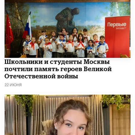
Школьники и студенты Москвы
почтили память героев Великой
Отечественной войны
22 ИЮНЯ