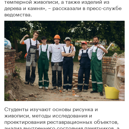
темперной живописи, а также изделий из
дерева и камня», – рассказали в пресс-службе
ведомства.
Студенты изучают основы рисунка и
живописи, методы исследования и
проектирования реставрационных объектов,
анализ внутреннего состояния памятников, а