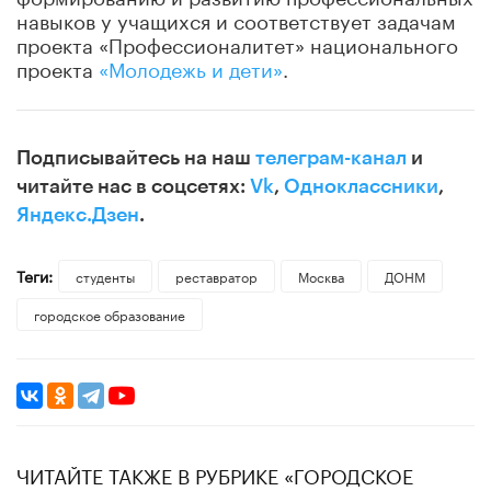
навыков у учащихся и соответствует задачам
проекта «Профессионалитет» национального
проекта
«Молодежь и дети»
.
Подписывайтесь на наш
телеграм-канал
и
читайте нас в соцсетях:
Vk
,
Одноклассники
,
Яндекс.Дзен
.
Теги:
студенты
реставратор
Москва
ДОНМ
городское образование
ЧИТАЙТЕ ТАКЖЕ В РУБРИКЕ «ГОРОДСКОЕ