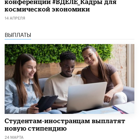
конференции #ВДЕЛЕ_Кадры для
космической экономики
14 АПРЕЛЯ
ВЫПЛАТЫ
Студентам-иностранцам выплатят
новую стипендию
24 МАРТА