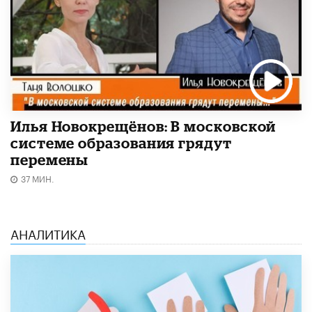
Илья Новокрещёнов: В московской
системе образования грядут
перемены
37 МИН.
АНАЛИТИКА