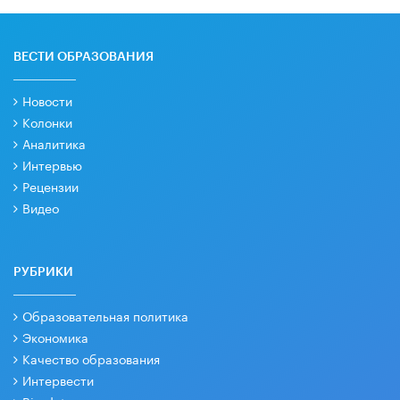
ВЕСТИ ОБРАЗОВАНИЯ
Новости
Колонки
Аналитика
Интервью
Рецензии
Видео
РУБРИКИ
Образовательная политика
Экономика
Качество образования
Интервести