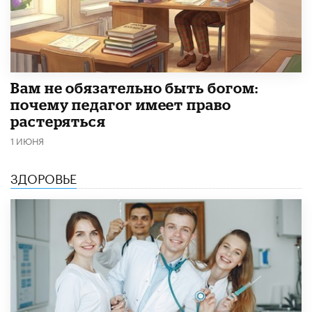
​Вам не обязательно быть богом:
почему педагог имеет право
растеряться
1 ИЮНЯ
ЗДОРОВЬЕ