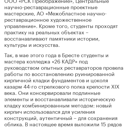
научно-реставрационные проектные
мастерские, АО «Межобластное научно-
реставрационное художественное
управление». Кроме того, студенты проходят
практику на реальных объектах –
восстанавливают памятники истории,
культуры и искусства.
Так, в мае этого года в Бресте студенты и
мастера колледжа «26 КАДР» под
руководством опытных реставраторов провела
работы по восстановлению руинированной
кирпичной кладки фундаментов и цоколя
казарм 44-го стрелкового полка крепости XIX
века. Они консервировали подлинные
элементы и восстанавливали историческую
кладку комбинированным методом: новый
кирпич использовался для усиления
конструкций, аутентичный – для сохранения
облика. В настоящее время выложили 15 рядов