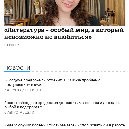
​«Литература – особый мир, в который
невозможно не влюбиться»
19 ИЮНЯ
НОВОСТИ
В Госдуме предложили отменить ЕГЭ из-за проблем с
поступлением в вузы
7 АВГУСТА /
ЕГЭ И ОГЭ
Роспотребнадзор предложил дополнить меню школ и детсадов
рыбой и водорослями
6 АВГУСТА /
ДЕТИ
​Яндекс обучил более 20 тысяч учителей использовать ИИ в работе