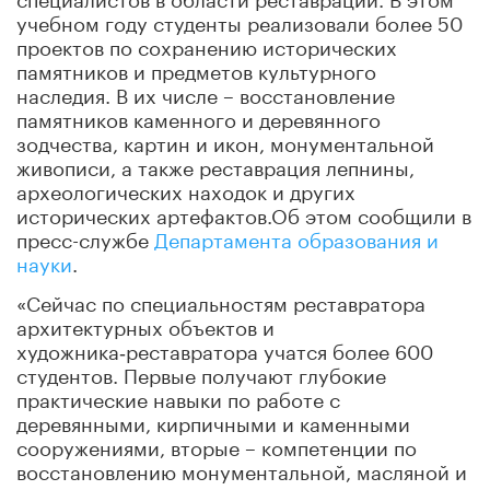
учебном году студенты реализовали более 50
проектов по сохранению исторических
памятников и предметов культурного
наследия. В их числе – восстановление
памятников каменного и деревянного
зодчества, картин и икон, монументальной
живописи, а также реставрация лепнины,
археологических находок и других
исторических артефактов.Об этом сообщили в
пресс-службе
Департамента образования и
науки
.
«Сейчас по специальностям реставратора
архитектурных объектов и
художника‑реставратора учатся более 600
студентов. Первые получают глубокие
практические навыки по работе с
деревянными, кирпичными и каменными
сооружениями, вторые – компетенции по
восстановлению монументальной, масляной и