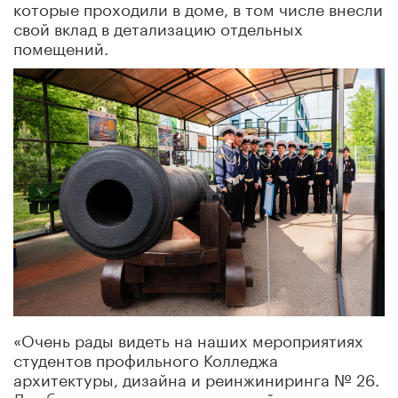
которые проходили в доме, в том числе внесли
свой вклад в детализацию отдельных
помещений.
«Очень рады видеть на наших мероприятиях
студентов профильного Колледжа
архитектуры, дизайна и реинжиниринга № 26.
Для будущих реставраторов крайне важно