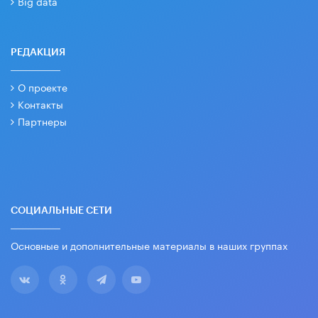
Big data
РЕДАКЦИЯ
О проекте
Контакты
Партнеры
СОЦИАЛЬНЫЕ СЕТИ
Основные и дополнительные материалы в наших группах