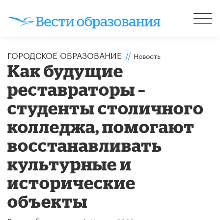
ГОРОДСКОЕ ОБРАЗОВАНИЕ
//
Новость
​Как будущие
реставраторы –
студенты столичного
колледжа, помогают
восстанавливать
культурные и
исторические
объекты