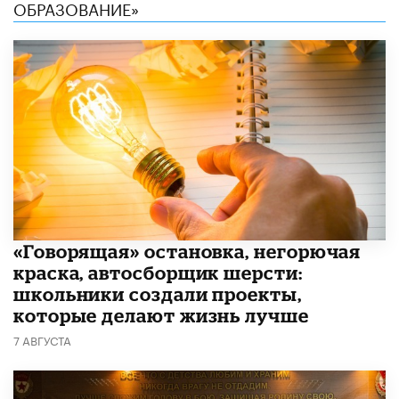
ОБРАЗОВАНИЕ»
​«Говорящая» остановка, негорючая
краска, автосборщик шерсти:
школьники создали проекты,
которые делают жизнь лучше
7 АВГУСТА