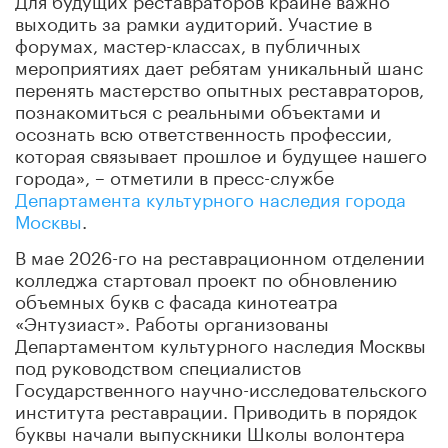
выходить за рамки аудиторий. Участие в
форумах, мастер-классах, в публичных
мероприятиях дает ребятам уникальный шанс
перенять мастерство опытных реставраторов,
познакомиться с реальными объектами и
осознать всю ответственность профессии,
которая связывает прошлое и будущее нашего
города», – отметили в пресс-службе
Департамента культурного наследия города
Москвы
.
В мае 2026-го на реставрационном отделении
колледжа стартовал проект по обновлению
объемных букв с фасада кинотеатра
«Энтузиаст». Работы организованы
Департаментом культурного наследия Москвы
под руководством специалистов
Государственного научно-исследовательского
института реставрации. Приводить в порядок
буквы начали выпускники Школы волонтера