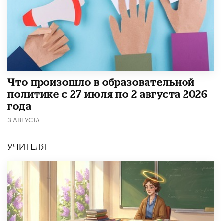
​Что произошло в образовательной
политике с 27 июля по 2 августа 2026
года
3 АВГУСТА
УЧИТЕЛЯ