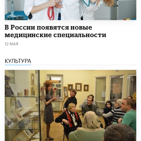
В России появятся новые
медицинские специальности
12 МАЯ
КУЛЬТУРА