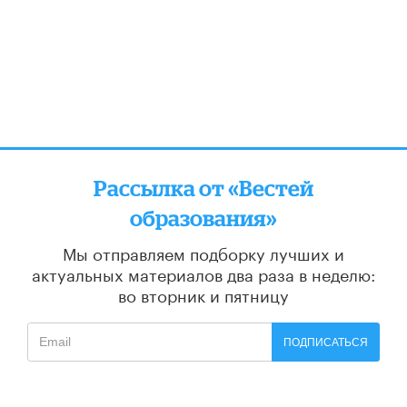
Рассылка от «Вестей
образования»
Мы отправляем подборку лучших и
актуальных материалов
два раза в неделю:
во вторник и пятницу
ПОДПИСАТЬСЯ