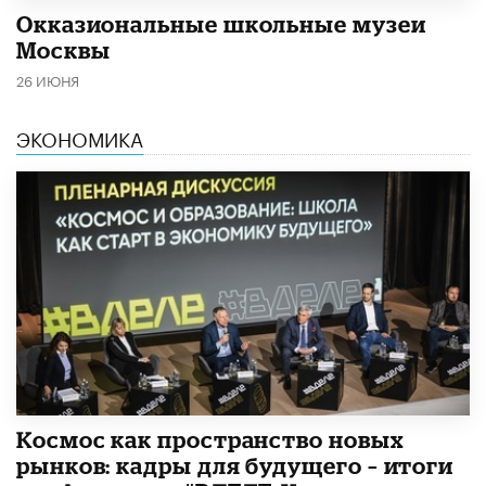
​Окказиональные школьные музеи
Москвы
26 ИЮНЯ
ЭКОНОМИКА
Космос как пространство новых
рынков: кадры для будущего – итоги