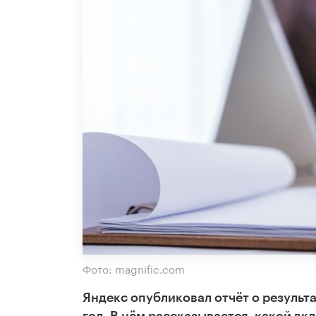
Фото: magnific.com
Яндекс опубликовал отчёт о результа