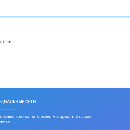
алов
ОЦИАЛЬНЫЕ СЕТИ
новные и дополнительные материалы в наших
уппах