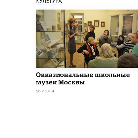
​Окказиональные школьные
музеи Москвы
26 ИЮНЯ