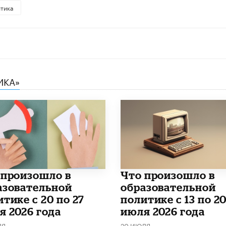
итика
ИКА»
о произошло в
Что произошло в
азовательной
образовательной
тике с 20 по 27
политике с 13 по 2
я 2026 года
июля 2026 года
ЛЯ
20 ИЮЛЯ