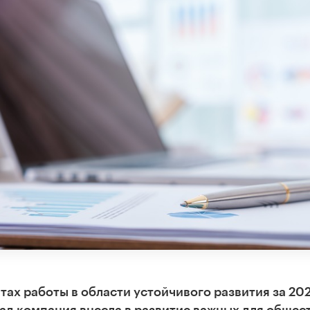
тах работы в области устойчивого развития за 20