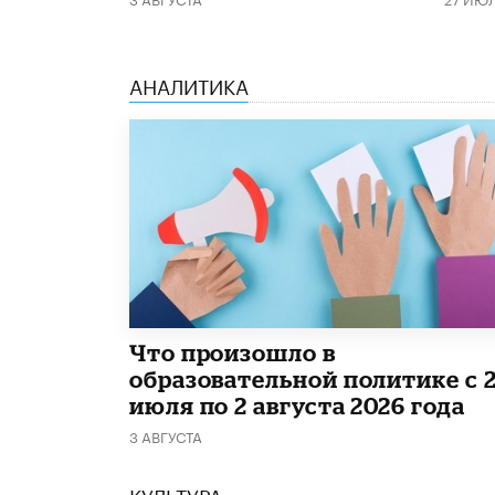
АНАЛИТИКА
​Что произошло в
образовательной политике с 
июля по 2 августа 2026 года
3 АВГУСТА
КУЛЬТУРА