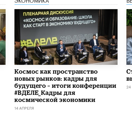
Космос как пространство
С
новых рынков: кадры для
в
будущего – итоги конференции
24
#ВДЕЛЕ_Кадры для
космической экономики
14 АПРЕЛЯ