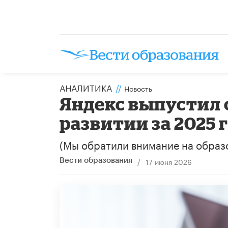
АНАЛИТИКА
//
Новость
​Яндекс выпустил
развитии за 2025 
(Мы обратили внимание на образ
/
17 июня 2026
Вести образования