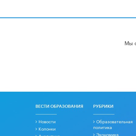
Мы 
ВЕСТИ ОБРАЗОВАНИЯ
РУБРИКИ
Новости
Образовательная
политика
Колонки
Экономика
Аналитика