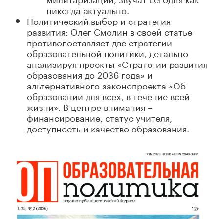
никогда актуально.
Политический выбор и стратегия
развития
: Олег Смолин в своей статье
противопоставляет две стратегии
образовательной политики, детально
анализируя проекты «Стратегии развития
образования до 2036 года» и
альтернативного законопроекта «Об
образовании для всех, в течение всей
жизни». В центре внимания –
финансирование, статус учителя,
доступность и качество образования.