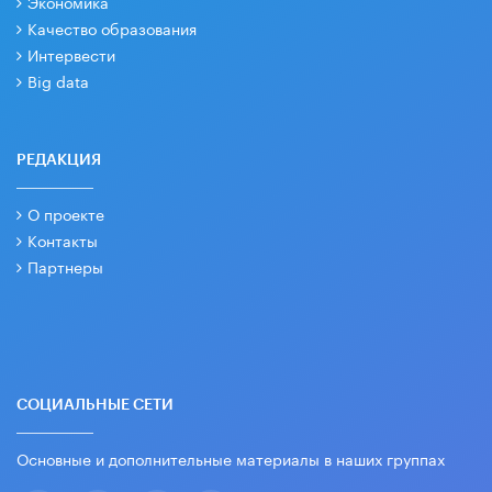
Экономика
Качество образования
Интервести
Big data
РЕДАКЦИЯ
О проекте
Контакты
Партнеры
СОЦИАЛЬНЫЕ СЕТИ
Основные и дополнительные материалы в наших группах