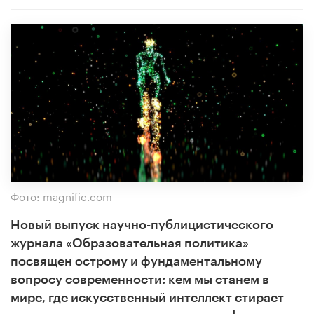
Фото: magnific.com
Новый выпуск научно-публицистического
журнала «Образовательная политика»
посвящен острому и фундаментальному
вопросу современности: кем мы станем в
мире, где искусственный интеллект стирает