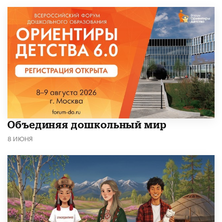
​Объединяя дошкольный мир
8 ИЮНЯ