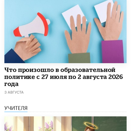
​Что произошло в образовательной
политике с 27 июля по 2 августа 2026
года
3 АВГУСТА
УЧИТЕЛЯ