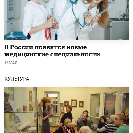
В России появятся новые
медицинские специальности
12 МАЯ
КУЛЬТУРА