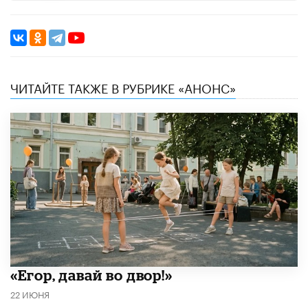
ЧИТАЙТЕ ТАКЖЕ В РУБРИКЕ «АНОНС»
«Егор, давай во двор!»
22 ИЮНЯ