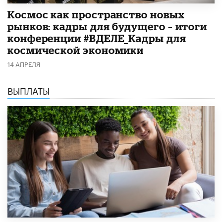
Космос как пространство новых
рынков: кадры для будущего – итоги
конференции #ВДЕЛЕ_Кадры для
космической экономики
14 АПРЕЛЯ
ВЫПЛАТЫ