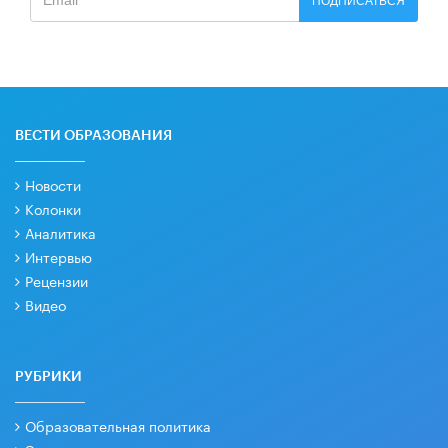
ПОДПИСАТЬСЯ
ВЕСТИ ОБРАЗОВАНИЯ
Новости
Колонки
Аналитика
Интервью
Рецензии
Видео
РУБРИКИ
Образовательная политика