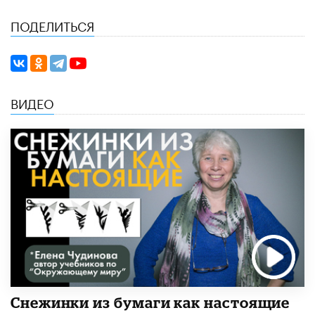
ПОДЕЛИТЬСЯ
ВИДЕО
Снежинки из бумаги как настоящие