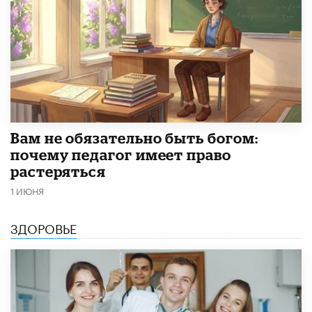
​Вам не обязательно быть богом:
почему педагог имеет право
растеряться
1 ИЮНЯ
ЗДОРОВЬЕ