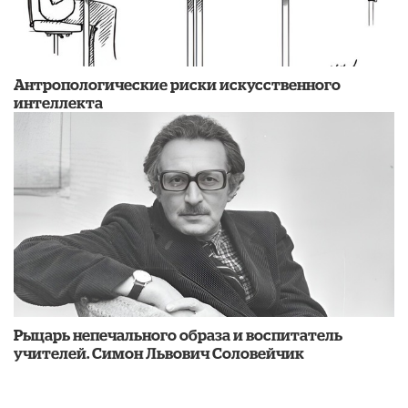
Антропологические риски искусственного
интеллекта
Рыцарь непечального образа и воспитатель
учителей. Симон Львович Соловейчик