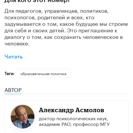
Для кого этот номер?
Для педагогов, управленцев, политиков,
психологов, родителей и всех, кто
задумывается о том, какое будущее мы строим
для себя и своих детей. Это приглашение к
диалогу о том, как сохранить человеческое в
человеке.
Читать
Теги:
образовательная политика
АВТОР
Александр Асмолов
доктор психологических наук,
академик РАО, профессор МГУ