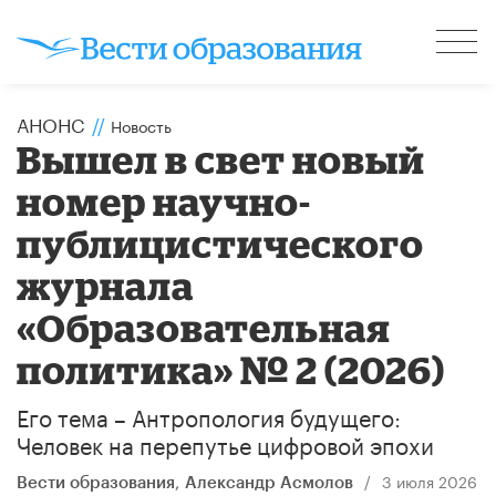
АНОНС
//
Новость
Вышел в свет новый
номер научно-
публицистического
журнала
«Образовательная
политика» № 2 (2026)
Его тема – Антропология будущего:
Человек на перепутье цифровой эпохи
/
3 июля 2026
Вести образования
,
Александр Асмолов