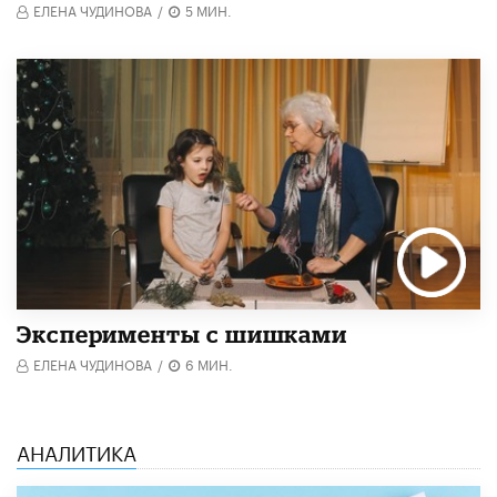
ЕЛЕНА ЧУДИНОВА
/
5 МИН.
Эксперименты с шишками
ЕЛЕНА ЧУДИНОВА
/
6 МИН.
АНАЛИТИКА