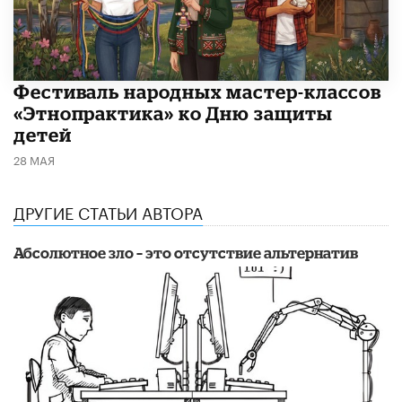
​Фестиваль народных мастер-классов
«Этнопрактика» ко Дню защиты
детей
28 МАЯ
ДРУГИЕ СТАТЬИ АВТОРА
Абсолютное зло – это отсутствие альтернатив