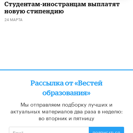
Студентам-иностранцам выплатят
новую стипендию
24 МАРТА
Рассылка от «Вестей
образования»
Мы отправляем подборку лучших и
актуальных материалов
два раза в неделю:
во вторник и пятницу