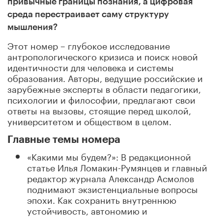
привычные границы познания, а цифровая
среда перестраивает саму структуру
мышления?
Этот номер – глубокое исследование
антропологического кризиса и поиск новой
идентичности для человека и системы
образования. Авторы, ведущие российские и
зарубежные эксперты в области педагогики,
психологии и философии, предлагают свои
ответы на вызовы, стоящие перед школой,
университетом и обществом в целом.
Главные темы номера
«Какими мы будем?»
: В редакционной
статье Илья Ломакин-Румянцев и главный
редактор журнала Александр Асмолов
поднимают экзистенциальные вопросы
эпохи. Как сохранить внутреннюю
устойчивость, автономию и