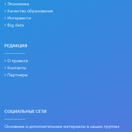
Экономика
Качество образования
Интервести
Big data
РЕДАКЦИЯ
О проекте
Контакты
Партнеры
СОЦИАЛЬНЫЕ СЕТИ
Основные и дополнительные материалы в наших группах