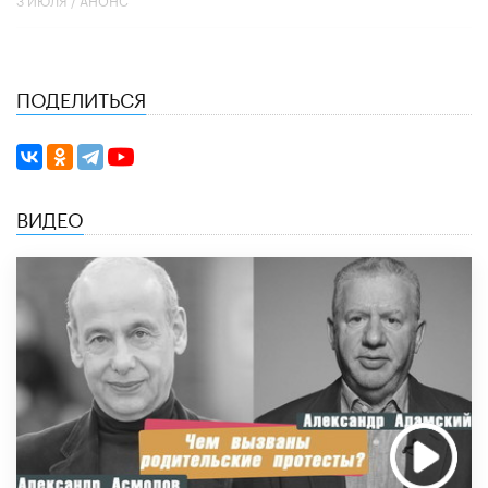
ПОДЕЛИТЬСЯ
ВИДЕО