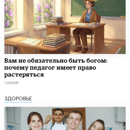
​Вам не обязательно быть богом:
почему педагог имеет право
растеряться
1 ИЮНЯ
ЗДОРОВЬЕ