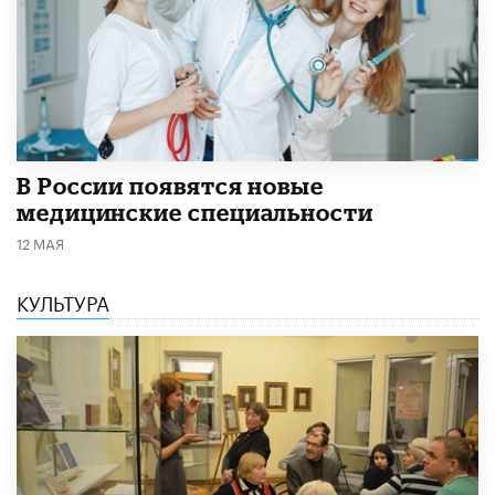
В России появятся новые
медицинские специальности
12 МАЯ
КУЛЬТУРА