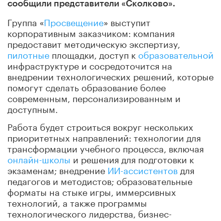
сообщили представители «Сколково».
Группа «
Просвещение
» выступит
корпоративным заказчиком: компания
предоставит методическую экспертизу,
пилотные
площадки, доступ к
образовательной
инфраструктуре и сосредоточится на
внедрении технологических решений, которые
помогут сделать образование более
современным, персонализированным и
доступным.
Работа будет строиться вокруг нескольких
приоритетных направлений: технологии для
трансформации учебного процесса, включая
онлайн-школы
и решения для подготовки к
экзаменам; внедрение
ИИ-ассистентов
для
педагогов и методистов; образовательные
форматы на стыке игры, иммерсивных
технологий, а также программы
технологического лидерства, бизнес-