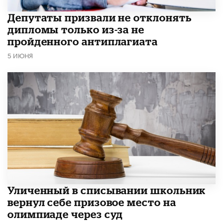
Депутаты призвали не отклонять
дипломы только из-за не
пройденного антиплагиата
5 ИЮНЯ
Уличенный в списывании школьник
вернул себе призовое место на
олимпиаде через суд