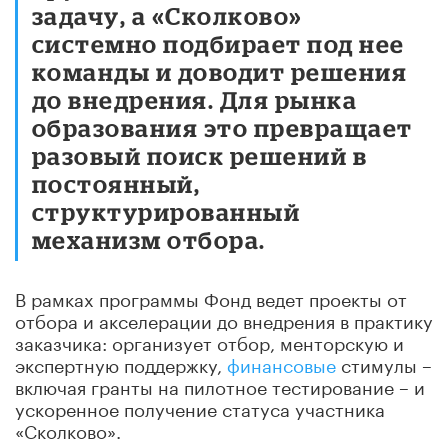
задачу, а «Сколково»
системно подбирает под нее
команды и доводит решения
до внедрения. Для рынка
образования это превращает
разовый поиск решений в
постоянный,
структурированный
механизм отбора.
В рамках программы Фонд ведет проекты от
отбора и акселерации до внедрения в практику
заказчика: организует отбор, менторскую и
экспертную поддержку,
финансовые
стимулы –
включая гранты на пилотное тестирование – и
ускоренное получение статуса участника
«Сколково».