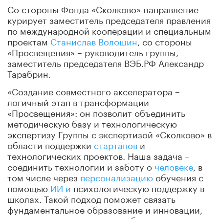
Со стороны Фонда «Сколково» направление
курирует заместитель председателя правления
по международной кооперации и специальным
проектам
Станислав Волошин
, со стороны
«Просвещения» – руководитель группы,
заместитель председателя ВЭБ.РФ Александр
Тарабрин.
«Создание совместного акселератора –
логичный этап в трансформации
«Просвещения»: он позволит объединить
методическую базу и технологическую
экспертизу Группы с экспертизой «Сколково» в
области поддержки
стартапов
и
технологических проектов. Наша задача –
соединить технологии и заботу о
человеке
, в
том числе через
персонализацию
обучения с
помощью
ИИ и
психологическую поддержку в
школах. Такой подход поможет связать
фундаментальное образование и инновации,