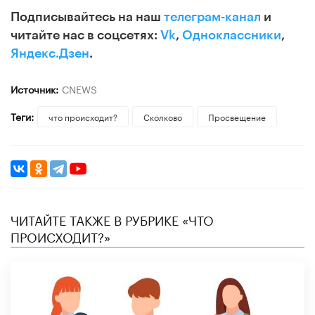
Подписывайтесь на наш
телеграм-канал
и
читайте нас в соцсетях:
Vk
,
Одноклассники
,
Яндекс.Дзен
.
Источник:
CNEWS
Теги:
что происходит?
Сколково
Просвещение
ЧИТАЙТЕ ТАКЖЕ В РУБРИКЕ «ЧТО
ПРОИСХОДИТ?»