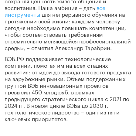
сохраняя ценность живого общения и
воспитания. Наша амбиция – дать
все
инструменты
для непрерывного обучения на
протяжении всей жизни: каждому человеку
сегодня необходимо повышать компетенции,
чтобы соответствовать требованиям
стремительно меняющейся профессиональной
среды», – отметил Александр Тарабрин.
ВЭБ.РФ поддерживает технологические
компании, помогая им на всех стадиях
развития: от идеи до вывода готового продукта
на зарубежные рынки. Объем поддержанных
группой ВЭБ инновационных проектов
превысил 450 млрд руб. в рамках
предыдущего стратегического цикла с 2021 по
2024 гг. В новом цикле ВЭБа до 2030 г.
технологическое лидерство – один из пяти
ключевых приоритетов.