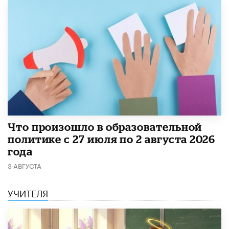
​Что произошло в образовательной
политике с 27 июля по 2 августа 2026
года
3 АВГУСТА
УЧИТЕЛЯ