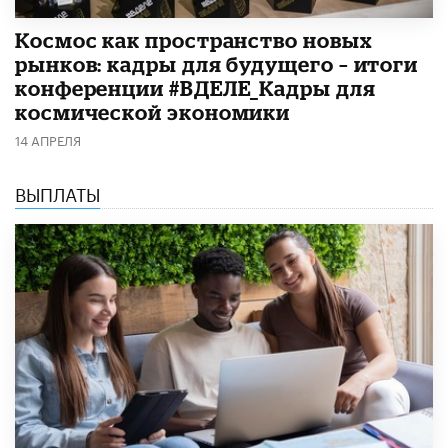
Космос как пространство новых
рынков: кадры для будущего – итоги
конференции #ВДЕЛЕ_Кадры для
космической экономики
14 АПРЕЛЯ
ВЫПЛАТЫ