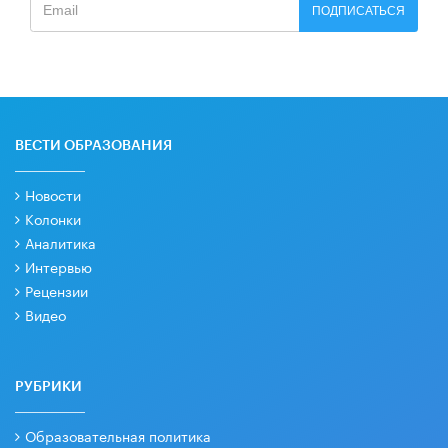
ПОДПИСАТЬСЯ
ВЕСТИ ОБРАЗОВАНИЯ
Новости
Колонки
Аналитика
Интервью
Рецензии
Видео
РУБРИКИ
Образовательная политика