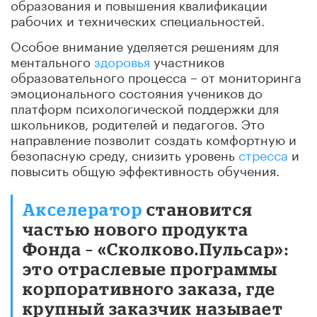
образования и повышения квалификации
рабочих и технических специальностей.
Особое внимание уделяется решениям для
ментального
здоровья
участников
образовательного процесса – от мониторинга
эмоционального состояния учеников до
платформ психологической поддержки для
школьников, родителей и педагогов. Это
направление позволит создать комфортную и
безопасную среду, снизить уровень
стресса
и
повысить общую эффективность обучения.
Акселератор
становится
частью нового продукта
Фонда – «Сколково.Пульсар»:
это отраслевые программы
корпоративного заказа, где
крупный заказчик называет