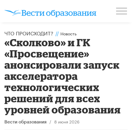
ЧТО ПРОИСХОДИТ?
//
Новость
«Сколково» и ГК
«Просвещение»
анонсировали запуск
акселератора
технологических
решений для всех
уровней образования
/
8 июня 2026
Вести образования