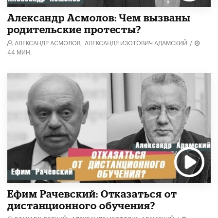
Александр Асмолов: Чем вызваны
родительские протесты?
АЛЕКСАНДР АСМОЛОВ,
АЛЕКСАНДР ИЗОТОВИЧ АДАМСКИЙ
/
44 МИН.
Ефим Рачевский: Отказаться от
дистанционного обучения?