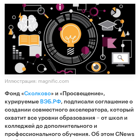
Иллюстрация: magnific.com
Фонд «
Сколково
» и «Просвещение»,
курируемые
ВЭБ.РФ
, подписали соглашение о
создании совместного акселератора, который
охватит все уровни образования – от школ и
колледжей до дополнительного и
профессионального обучения. Об этом CNews