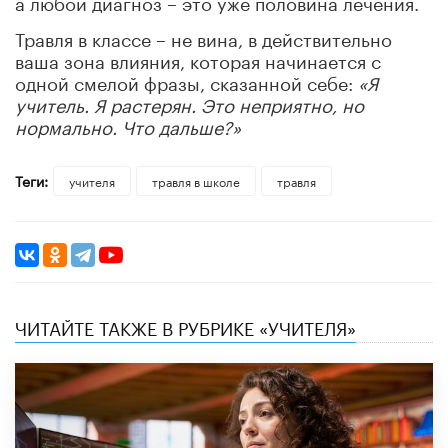
а любой диагноз – это уже половина лечения.
Травля в классе – не вина, в действительно
ваша зона влияния, которая начинается с
одной смелой фразы, сказанной себе:
«Я
учитель. Я растерян. Это неприятно, но
нормально. Что дальше?»
Теги:
учителя
травля в школе
травля
ЧИТАЙТЕ ТАКЖЕ В РУБРИКЕ «УЧИТЕЛЯ»