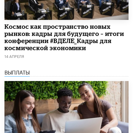
Космос как пространство новых
рынков: кадры для будущего – итоги
конференции #ВДЕЛЕ_Кадры для
космической экономики
14 АПРЕЛЯ
ВЫПЛАТЫ