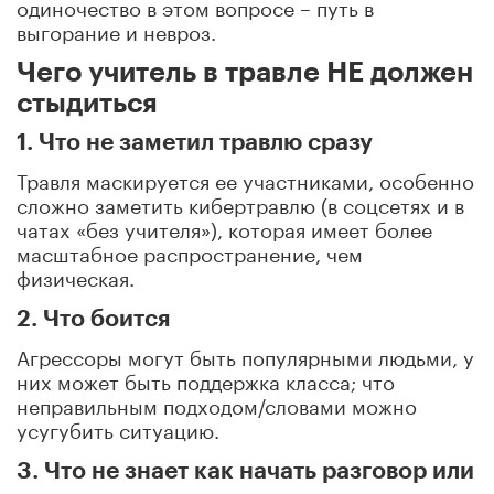
одиночество в этом вопросе – путь в
выгорание и невроз.
Чего учитель в травле НЕ должен
стыдиться
1. Что не заметил травлю сразу
Травля маскируется ее участниками, особенно
сложно заметить кибертравлю (в соцсетях и в
чатах «без учителя»), которая имеет более
масштабное распространение, чем
физическая.
2. Что боится
Агрессоры могут быть популярными людьми, у
них может быть поддержка класса; что
неправильным подходом/словами можно
усугубить ситуацию.
3. Что не знает как начать разговор или