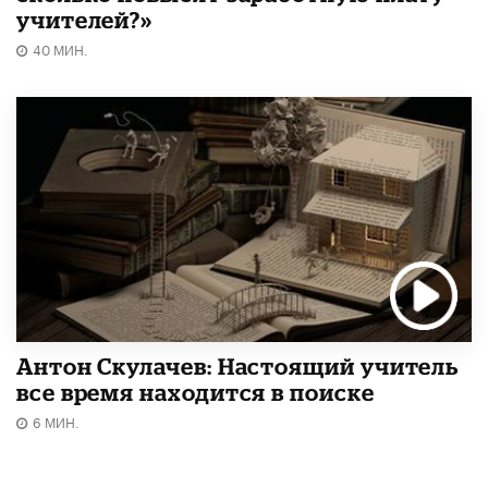
учителей?»
40 МИН.
Антон Скулачев: Настоящий учитель
все время находится в поиске
6 МИН.