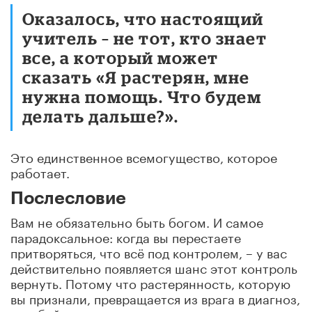
Оказалось, что настоящий
учитель – не тот, кто знает
все, а который может
сказать «Я растерян, мне
нужна помощь. Что будем
делать дальше?».
Это единственное всемогущество, которое
работает.
Послесловие
Вам не обязательно быть богом. И самое
парадоксальное: когда вы перестаете
притворяться, что всё под контролем, – у вас
действительно появляется шанс этот контроль
вернуть. Потому что растерянность, которую
вы признали, превращается из врага в диагноз,