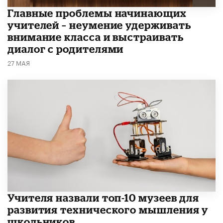
Главные проблемы начинающих
учителей – неумение удерживать
внимание класса и выстраивать
диалог с родителями
27 МАЯ
​Учителя назвали топ-10 музеев для
развития технического мышления у
школьников