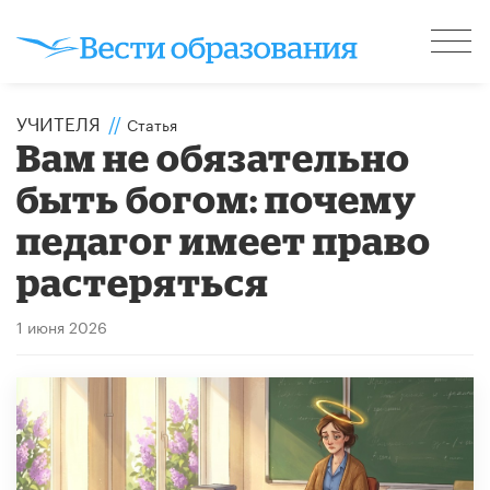
УЧИТЕЛЯ
//
Статья
​Вам не обязательно
быть богом: почему
педагог имеет право
растеряться
1 июня 2026