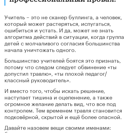
Учитель – это не сканер буллинга, а человек,
который может растеряться, испугаться,
ошибиться и устать. И да, может не знать
алгоритма действий в ситуации, когда группа
детей с молчаливого согласия большинства
начала уничтожать одного.
Большинство учителей боятся это признать,
потому что следом следует обвинение «ты
допустил травлю», «ты плохой педагог/
классный руководитель».
И вместо того, чтобы искать решение,
наступает тишина и оцепенение, а также
огромное желание делать вид, что все под
контролем. Тем временем травля становится
подковёрной, скрытой и ещё более опасной.
Давайте назовем вещи своими именами: