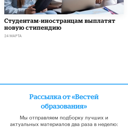
Студентам-иностранцам выплатят
новую стипендию
24 МАРТА
Рассылка от «Вестей
образования»
Мы отправляем подборку лучших и
актуальных материалов
два раза в неделю: