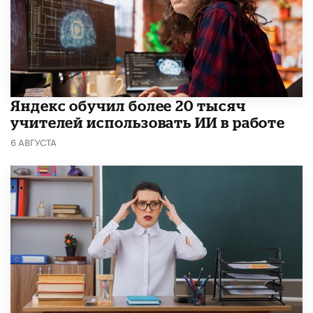
​Яндекс обучил более 20 тысяч
учителей использовать ИИ в работе
6 АВГУСТА