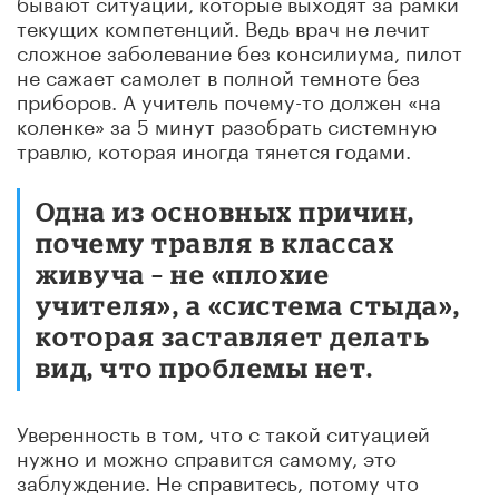
бывают ситуации, которые выходят за рамки
текущих компетенций. Ведь врач не лечит
сложное заболевание без консилиума, пилот
не сажает самолет в полной темноте без
приборов. А учитель почему-то должен «на
коленке» за 5 минут разобрать системную
травлю, которая иногда тянется годами.
Одна из основных причин,
почему травля в классах
живуча – не «плохие
учителя», а «система стыда»,
которая заставляет делать
вид, что проблемы нет.
Уверенность в том, что с такой ситуацией
нужно и можно справится самому, это
заблуждение. Не справитесь, потому что