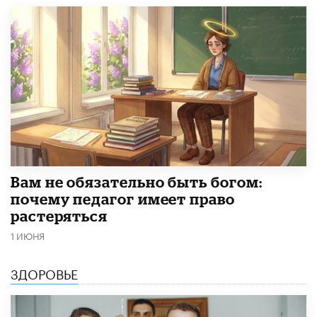
​Вам не обязательно быть богом:
почему педагог имеет право
растеряться
1 ИЮНЯ
ЗДОРОВЬЕ