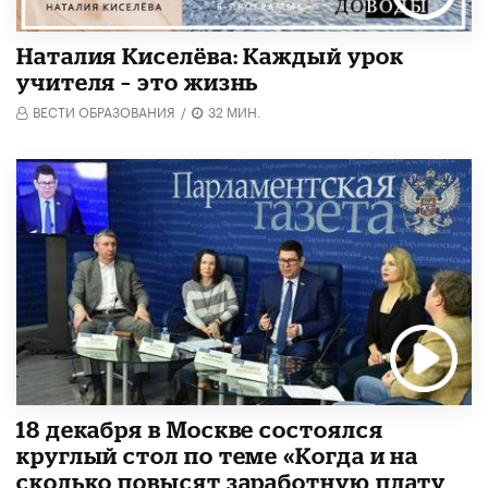
Наталия Киселёва: Каждый урок
учителя – это жизнь
ВЕСТИ ОБРАЗОВАНИЯ
/
32 МИН.
18 декабря в Москве состоялся
круглый стол по теме «Когда и на
сколько повысят заработную плату