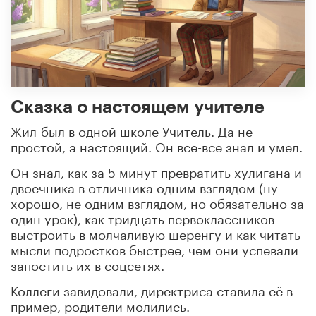
Сказка о настоящем учителе
Жил-был в одной школе Учитель. Да не
простой, а настоящий. Он все-все знал и умел.
Он знал, как за 5 минут превратить хулигана и
двоечника в отличника одним взглядом (ну
хорошо, не одним взглядом, но обязательно за
один урок), как тридцать первоклассников
выстроить в молчаливую шеренгу и как читать
мысли подростков быстрее, чем они успевали
запостить их в соцсетях.
Коллеги завидовали, директриса ставила её в
пример, родители молились.