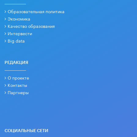
Образовательная политика
Экономика
Качество образования
Интервести
Big data
РЕДАКЦИЯ
О проекте
Контакты
Партнеры
СОЦИАЛЬНЫЕ СЕТИ