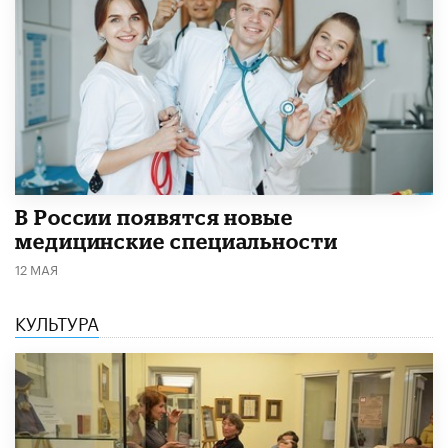
В России появятся новые
медицинские специальности
12 МАЯ
КУЛЬТУРА