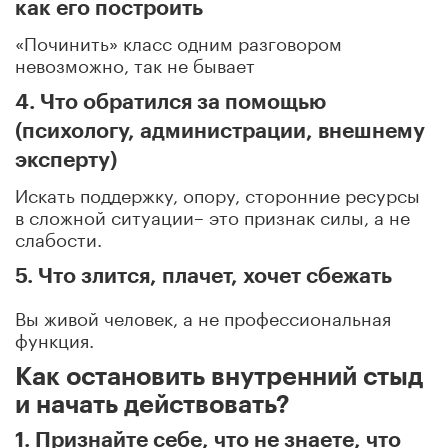
как его построить
«Починить» класс одним разговором
невозможно, так не бывает
4. Что обратился за помощью
(психологу, администрации, внешнему
эксперту)
Искать поддержку, опору, сторонние ресурсы
в сложной ситуации– это признак силы, а не
слабости.
5. Что злится, плачет, хочет сбежать
Вы живой человек, а не профессиональная
функция.
Как остановить внутренний стыд
и начать действовать?
1. Признайте себе, что не знаете, что