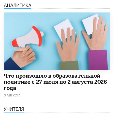
АНАЛИТИКА
​Что произошло в образовательной
политике с 27 июля по 2 августа 2026
года
3 АВГУСТА
УЧИТЕЛЯ