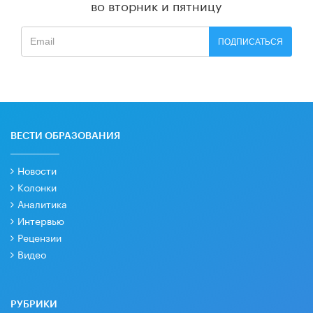
во вторник и пятницу
ПОДПИСАТЬСЯ
ВЕСТИ ОБРАЗОВАНИЯ
Новости
Колонки
Аналитика
Интервью
Рецензии
Видео
РУБРИКИ