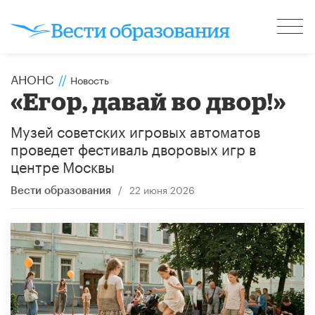
АНОНС
//
Новость
«Егор, давай во двор!»
Музей советских игровых автоматов
проведет фестиваль дворовых игр в
центре Москвы
/
22 июня 2026
Вести образования