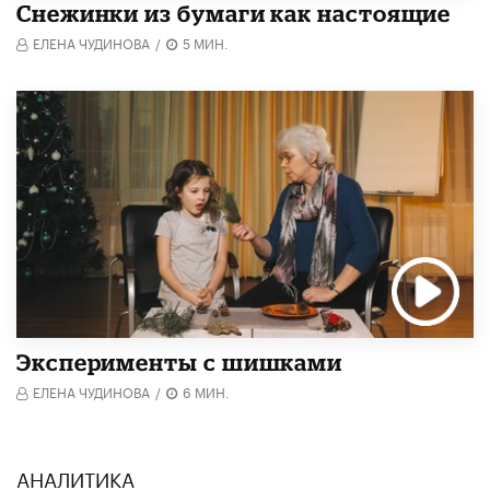
Снежинки из бумаги как настоящие
ЕЛЕНА ЧУДИНОВА
/
5 МИН.
Эксперименты с шишками
ЕЛЕНА ЧУДИНОВА
/
6 МИН.
АНАЛИТИКА