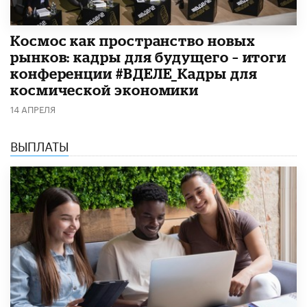
Космос как пространство новых
рынков: кадры для будущего – итоги
конференции #ВДЕЛЕ_Кадры для
космической экономики
14 АПРЕЛЯ
ВЫПЛАТЫ