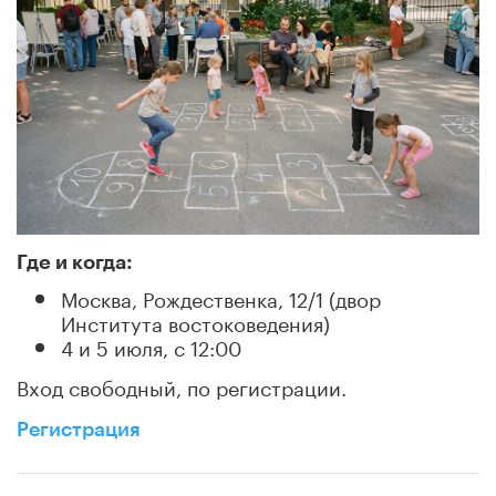
Где и когда:
Москва, Рождественка, 12/1 (двор
Института востоковедения)
4 и 5 июля, с 12:00
Вход свободный, по регистрации.
Регистрация