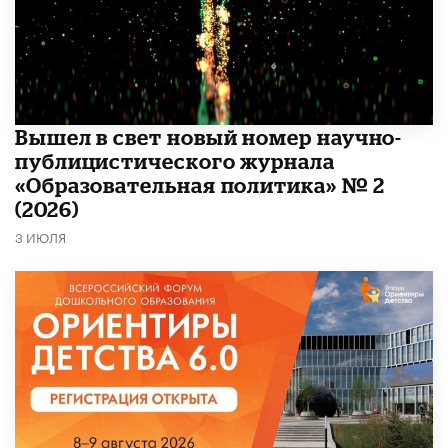
Вышел в свет новый номер научно-
публицистического журнала
«Образовательная политика» № 2
(2026)
3 ИЮЛЯ