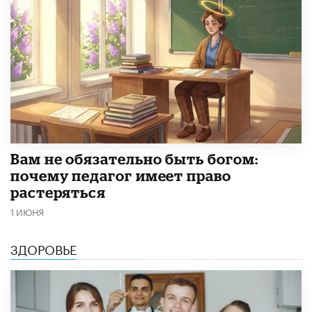
​Вам не обязательно быть богом:
почему педагог имеет право
растеряться
1 ИЮНЯ
ЗДОРОВЬЕ