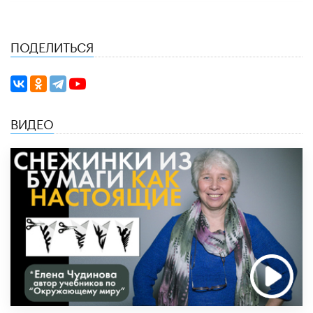
ПОДЕЛИТЬСЯ
ВИДЕО