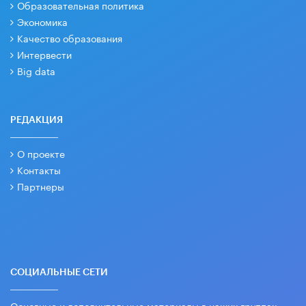
Образовательная политика
Экономика
Качество образования
Интервести
Big data
РЕДАКЦИЯ
О проекте
Контакты
Партнеры
СОЦИАЛЬНЫЕ СЕТИ
Основные и дополнительные материалы в наших группах