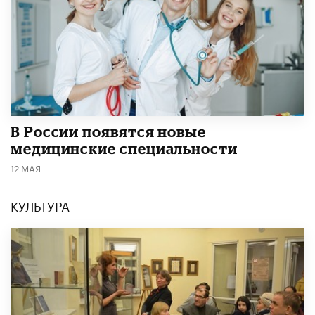
В России появятся новые
медицинские специальности
12 МАЯ
КУЛЬТУРА