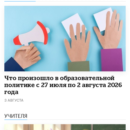
​Что произошло в образовательной
политике с 27 июля по 2 августа 2026
года
3 АВГУСТА
УЧИТЕЛЯ