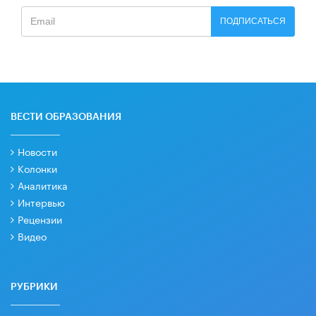
ПОДПИСАТЬСЯ
ВЕСТИ ОБРАЗОВАНИЯ
Новости
Колонки
Аналитика
Интервью
Рецензии
Видео
РУБРИКИ