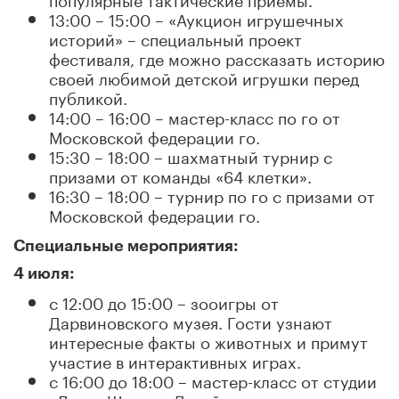
13:00 – 15:00 – «Аукцион игрушечных
историй» – специальный проект
фестиваля, где можно рассказать историю
своей любимой детской игрушки перед
публикой.
14:00 – 16:00 – мастер-класс по го от
Московской федерации го.
15:30 – 18:00 – шахматный турнир с
призами от команды «64 клетки».
16:30 – 18:00 – турнир по го с призами от
Московской федерации го.
Специальные мероприятия:
4 июля:
с 12:00 до 15:00 – зооигры от
Дарвиновского музея. Гости узнают
интересные факты о животных и примут
участие в интерактивных играх.
с 16:00 до 18:00 – мастер-класс от студии
«Летал Шагал». Детей и взрослых научат