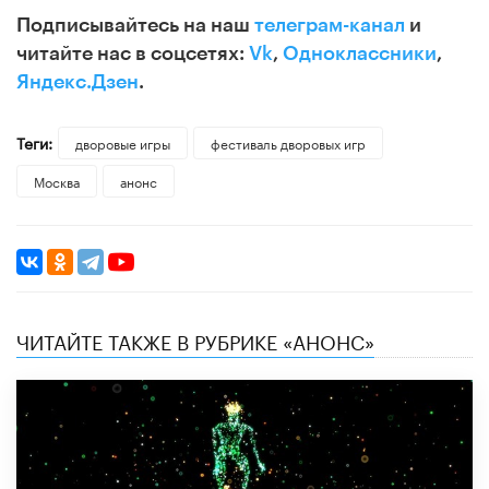
Подписывайтесь на наш
телеграм-канал
и
читайте нас в соцсетях:
Vk
,
Одноклассники
,
Яндекс.Дзен
.
Теги:
дворовые игры
фестиваль дворовых игр
Москва
анонс
ЧИТАЙТЕ ТАКЖЕ В РУБРИКЕ «АНОНС»