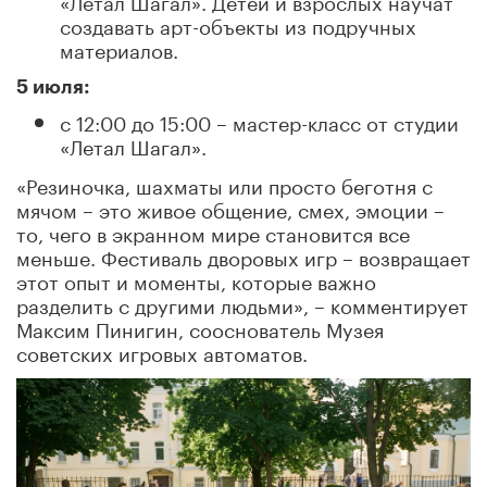
создавать арт-объекты из подручных
материалов.
5 июля:
с 12:00 до 15:00 – мастер-класс от студии
«Летал Шагал».
«Резиночка, шахматы или просто беготня с
мячом – это живое общение, смех, эмоции –
то, чего в экранном мире становится все
меньше. Фестиваль дворовых игр – возвращает
этот опыт и моменты, которые важно
разделить с другими людьми», – комментирует
Максим Пинигин, сооснователь Музея
советских игровых автоматов.