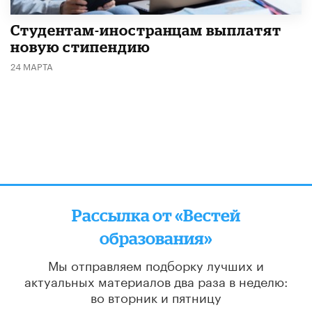
Студентам-иностранцам выплатят
новую стипендию
24 МАРТА
Рассылка от «Вестей
образования»
Мы отправляем подборку лучших и
актуальных материалов
два раза в неделю:
во вторник и пятницу