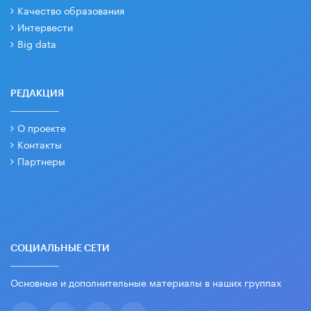
Качество образования
Интервести
Big data
РЕДАКЦИЯ
О проекте
Контакты
Партнеры
СОЦИАЛЬНЫЕ СЕТИ
Основные и дополнительные материалы в наших группах