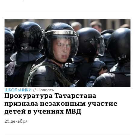
ШКОЛЬНИКИ
//
Новость
Прокуратура Татарстана
признала незаконным участие
детей в учениях МВД
25 декабря