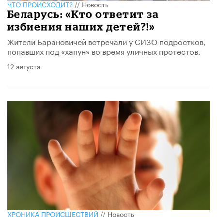
ЧТО ПРОИСХОДИТ?
//
Новость
Беларусь: «Кто ответит за
избиения наших детей?!»
Жители Барановичей встречали у СИЗО подростков,
попавших под «хапун» во время уличных протестов.
12 августа
ХРОНИКА ПРОИСШЕСТВИЙ
//
Новость