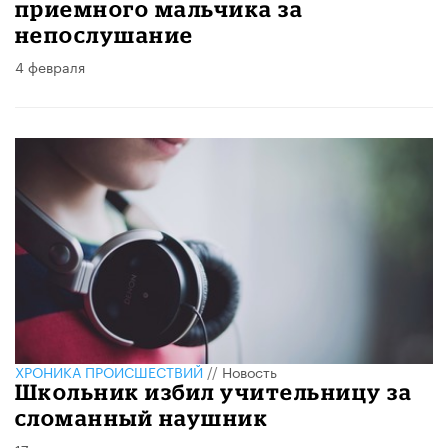
приемного мальчика за
непослушание
4 февраля
ХРОНИКА ПРОИСШЕСТВИЙ
//
Новость
Школьник избил учительницу за
сломанный наушник