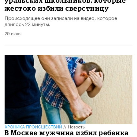
уральских школьников, которые
жестоко избили сверстницу
Происходящее они записали на видео, которое
длилось 22 минуты.
29 июля
ХРОНИКА ПРОИСШЕСТВИЙ
//
Новость
В Москве мужчина избил ребенка