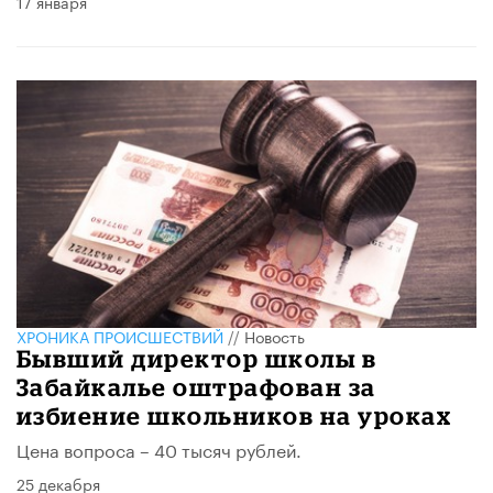
17 января
ХРОНИКА ПРОИСШЕСТВИЙ
//
Новость
Бывший директор школы в
Забайкалье оштрафован за
избиение школьников на уроках
Цена вопроса – 40 тысяч рублей.
25 декабря