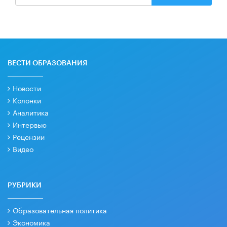
ВЕСТИ ОБРАЗОВАНИЯ
Новости
Колонки
Аналитика
Интервью
Рецензии
Видео
РУБРИКИ
Образовательная политика
Экономика