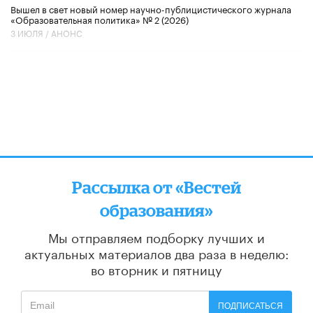
Вышел в свет новый номер научно-публицистического журнала
«Образовательная политика» № 2 (2026)
3 ИЮЛЯ /
АНОНС
Рассылка от «Вестей
образования»
Мы отправляем подборку лучших и
актуальных материалов
два раза в неделю:
во вторник и пятницу
ПОДПИСАТЬСЯ