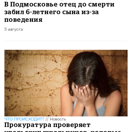
В Подмосковье отец до смерти
забил 6-летнего сына из-за
поведения
5 августа
ЧТО ПРОИСХОДИТ?
//
Новость
Прокуратура проверяет