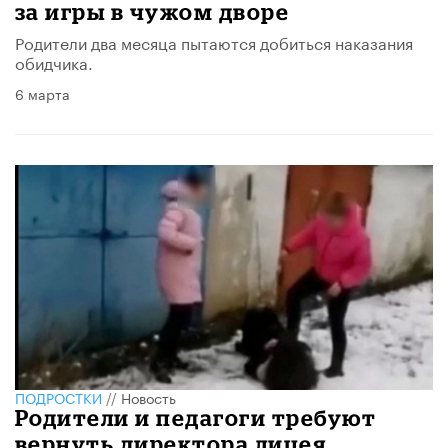
за игры в чужом дворе
Родители два месяца пытаются добиться наказания
обидчика.
6 марта
ПОДРОСТКИ
//
Новость
Родители и педагоги требуют
вернуть директора лицея,