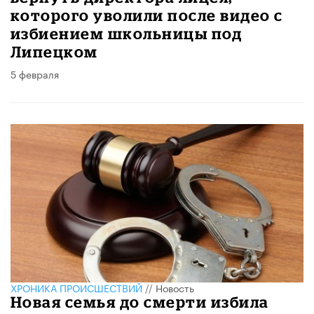
которого уволили после видео с
избиением школьницы под
Липецком
5 февраля
ХРОНИКА ПРОИСШЕСТВИЙ
//
Новость
Новая семья до смерти избила